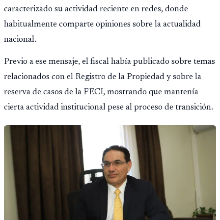
caracterizado su actividad reciente en redes, donde
habitualmente comparte opiniones sobre la actualidad
nacional.
Previo a ese mensaje, el fiscal había publicado sobre temas
relacionados con el Registro de la Propiedad y sobre la
reserva de casos de la FECI, mostrando que mantenía
cierta actividad institucional pese al proceso de transición.