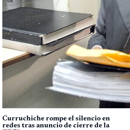
Curruchiche rompe el silencio en
redes tras anuncio de cierre de la