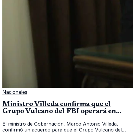
Nacionales
Ministro Villeda confirma que el
Grupo Vulcano del FBI operará en
Guatemala a partir de julio
El ministro de Gobernación, Marco Antonio Villeda,
confirmó un acuerdo para que el Grupo Vulcano del