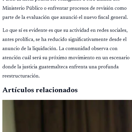
Ministerio Público o enfrentar procesos de revisión como
parte de la evaluación que anunció el nuevo fiscal general.
Lo que sí es evidente es que su actividad en redes sociales,
antes prolífica, se ha reducido significativamente desde el
anuncio de la liquidación. La comunidad observa con
atención cuál será su próximo movimiento en un escenario
donde la justicia guatemalteca enfrenta una profunda
reestructuración.
Artículos relacionados