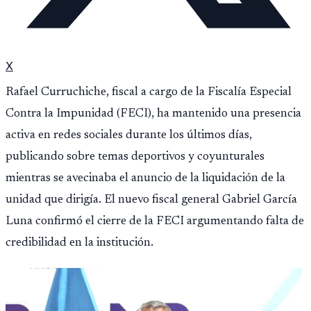
X
Rafael Curruchiche, fiscal a cargo de la Fiscalía Especial
Contra la Impunidad (FECI), ha mantenido una presencia
activa en redes sociales durante los últimos días,
publicando sobre temas deportivos y coyunturales
mientras se avecinaba el anuncio de la liquidación de la
unidad que dirigía. El nuevo fiscal general Gabriel García
Luna confirmó el cierre de la FECI argumentando falta de
credibilidad en la institución.