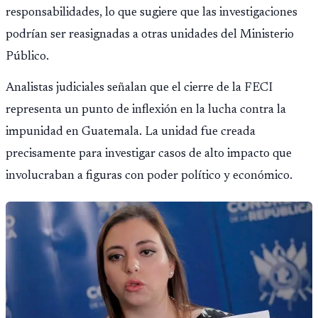
responsabilidades, lo que sugiere que las investigaciones
podrían ser reasignadas a otras unidades del Ministerio
Público.
Analistas judiciales señalan que el cierre de la FECI
representa un punto de inflexión en la lucha contra la
impunidad en Guatemala. La unidad fue creada
precisamente para investigar casos de alto impacto que
involucraban a figuras con poder político y económico.