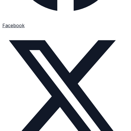
Facebook