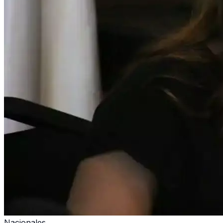
Nacionales