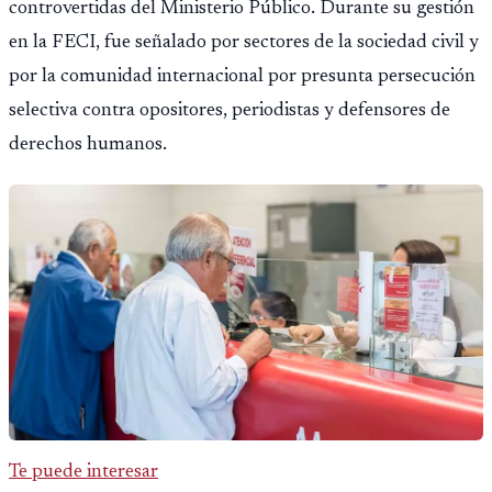
controvertidas del Ministerio Público. Durante su gestión
en la FECI, fue señalado por sectores de la sociedad civil y
por la comunidad internacional por presunta persecución
selectiva contra opositores, periodistas y defensores de
derechos humanos.
Te puede interesar