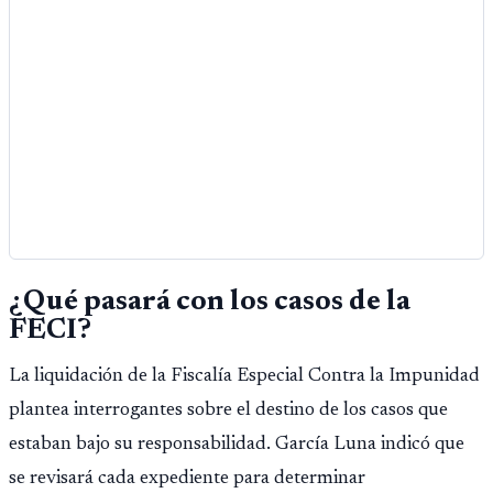
¿Qué pasará con los casos de la
FECI?
La liquidación de la Fiscalía Especial Contra la Impunidad
plantea interrogantes sobre el destino de los casos que
estaban bajo su responsabilidad. García Luna indicó que
se revisará cada expediente para determinar