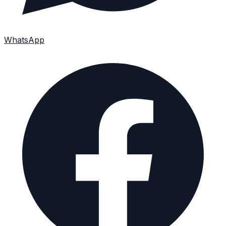
WhatsApp