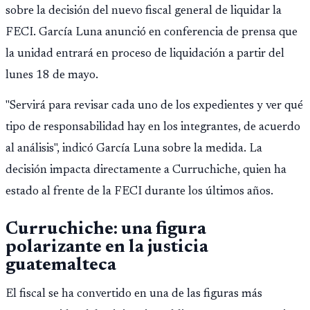
sobre la decisión del nuevo fiscal general de liquidar la
FECI. García Luna anunció en conferencia de prensa que
la unidad entrará en proceso de liquidación a partir del
lunes 18 de mayo.
"Servirá para revisar cada uno de los expedientes y ver qué
tipo de responsabilidad hay en los integrantes, de acuerdo
al análisis", indicó García Luna sobre la medida. La
decisión impacta directamente a Curruchiche, quien ha
estado al frente de la FECI durante los últimos años.
Curruchiche: una figura
polarizante en la justicia
guatemalteca
El fiscal se ha convertido en una de las figuras más