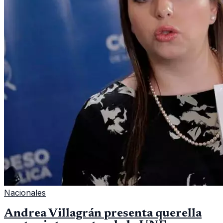
Nacionales
Andrea Villagrán presenta querella