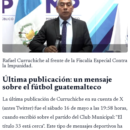
Rafael Curruchiche al frente de la Fiscalía Especial Contra
la Impunidad.
Última publicación: un mensaje
sobre el fútbol guatemalteco
La última publicación de Curruchiche en su cuenta de X
(antes Twitter) fue el sábado 16 de mayo a las 19:58 horas,
cuando escribió sobre el partido del Club Municipal: "El
título 33 está cerca". Este tipo de mensajes deportivos ha