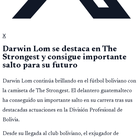
X
Darwin Lom se destaca en The
Strongest y consigue importante
salto para su futuro
Darwin Lom continúa brillando en el fútbol boliviano con
la camiseta de The Strongest. El delantero guatemalteco
ha conseguido un importante salto en su carrera tras sus
destacadas actuaciones en la División Profesional de
Bolivia.
Desde su llegada al club boliviano, el exjugador de