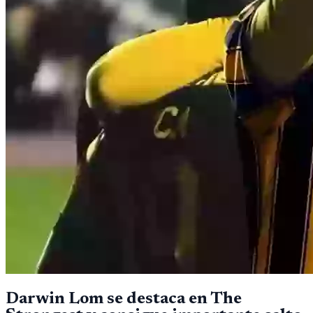
Darwin Lom se destaca en The