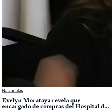
Nacionales
Evelyn Morataya revela que
encargado de compras del Hospital de