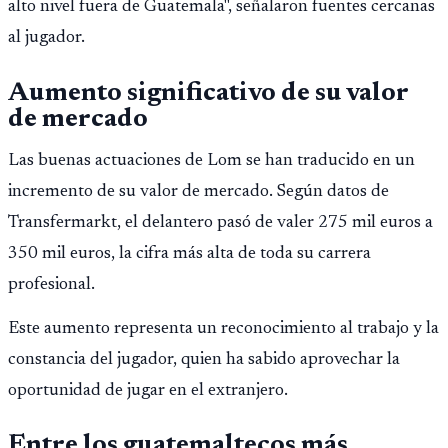
alto nivel fuera de Guatemala", señalaron fuentes cercanas
Público.
al jugador.
Aumento significativo de su valor
de mercado
Las buenas actuaciones de Lom se han traducido en un
incremento de su valor de mercado. Según datos de
Transfermarkt, el delantero pasó de valer 275 mil euros a
350 mil euros, la cifra más alta de toda su carrera
profesional.
Este aumento representa un reconocimiento al trabajo y la
constancia del jugador, quien ha sabido aprovechar la
oportunidad de jugar en el extranjero.
Entre los guatemaltecos más