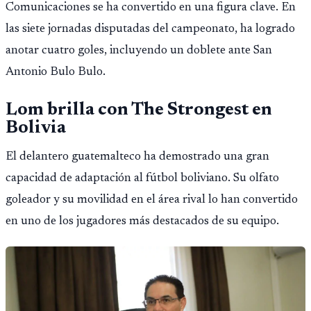
Comunicaciones se ha convertido en una figura clave. En
las siete jornadas disputadas del campeonato, ha logrado
anotar cuatro goles, incluyendo un doblete ante San
Antonio Bulo Bulo.
Lom brilla con The Strongest en
Bolivia
El delantero guatemalteco ha demostrado una gran
capacidad de adaptación al fútbol boliviano. Su olfato
goleador y su movilidad en el área rival lo han convertido
en uno de los jugadores más destacados de su equipo.