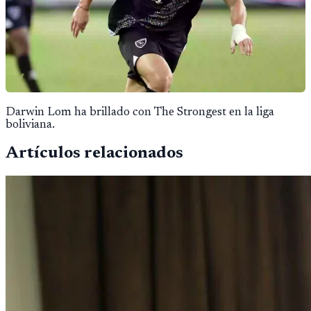
Darwin Lom ha brillado con The Strongest en la liga
boliviana.
Artículos relacionados