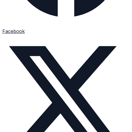
Facebook