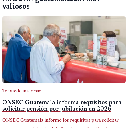
valiosos
Te puede interesar
ONSEC Guatemala informa requisitos para
solicitar pensión por jubilación en 2026
ONSEC Guatemala informó los requisitos para solicitar