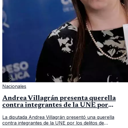
Nacionales
Andrea Villagrán presenta querella
contra integrantes de la UNE por
asociación ilícita
La diputada Andrea Villagrán presentó una querella
contra integrantes de la UNE por los delitos de