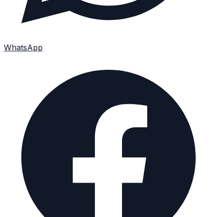
WhatsApp