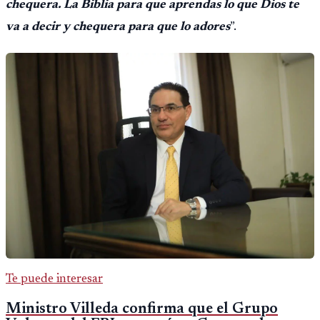
chequera. La Biblia para que aprendas lo que Dios te
va a decir y chequera para que lo adores
”.
Te puede interesar
Ministro Villeda confirma que el Grupo