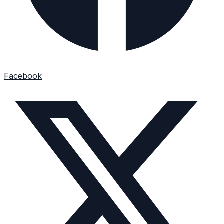
Facebook