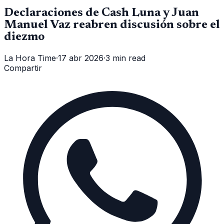
Declaraciones de Cash Luna y Juan
Manuel Vaz reabren discusión sobre el
diezmo
La Hora Time
·
17 abr 2026
·
3 min read
Compartir