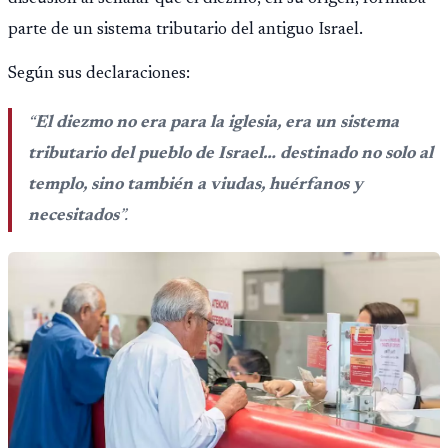
parte de un sistema tributario del antiguo Israel.
Según sus declaraciones:
“
El diezmo no era para la iglesia, era un sistema
tributario del pueblo de Israel… destinado no solo al
templo, sino también a viudas, huérfanos y
necesitados
”.