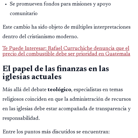
Se promueven fondos para misiones y apoyo
comunitario
Este cambio ha sido objeto de múltiples interpretaciones
dentro del cristianismo moderno.
Te Puede Interesar: Rafael Curruchiche denuncia que el
precio del combustible debe ser prioridad en Guatemala
El papel de las finanzas en las
iglesias actuales
Más allá del debate
teológico
, especialistas en temas
religiosos coinciden en que la administración de recursos
en las iglesias debe estar acompañada de transparencia y
responsabilidad.
Entre los puntos más discutidos se encuentran: