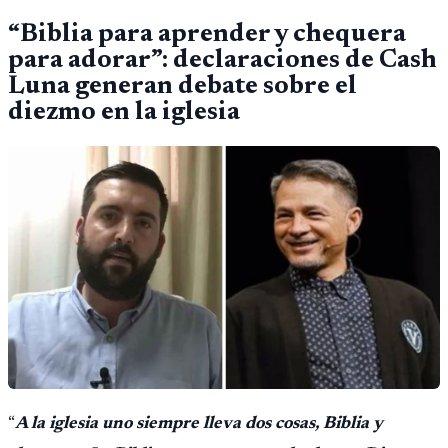
“Biblia para aprender y chequera
para adorar”: declaraciones de Cash
Luna generan debate sobre el
diezmo en la iglesia
“
A la iglesia uno siempre lleva dos cosas, Biblia y