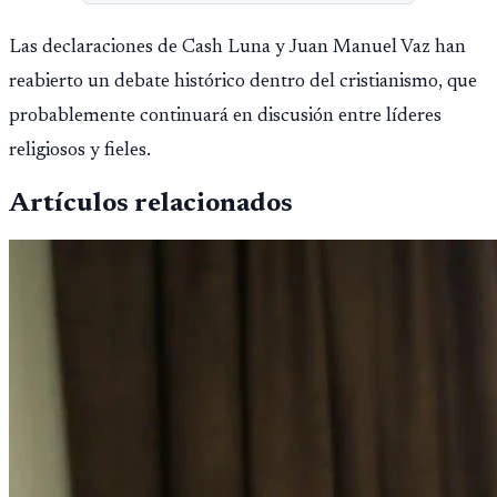
Las declaraciones de Cash Luna y Juan Manuel Vaz han
reabierto un debate histórico dentro del cristianismo, que
probablemente continuará en discusión entre líderes
religiosos y fieles.
Artículos relacionados