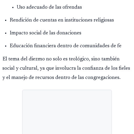
Uso adecuado de las ofrendas
Rendición de cuentas en instituciones religiosas
Impacto social de las donaciones
Educación financiera dentro de comunidades de fe
El tema del diezmo no solo es teológico, sino también
social y cultural, ya que involucra la confianza de los fieles
y el manejo de recursos dentro de las congregaciones.