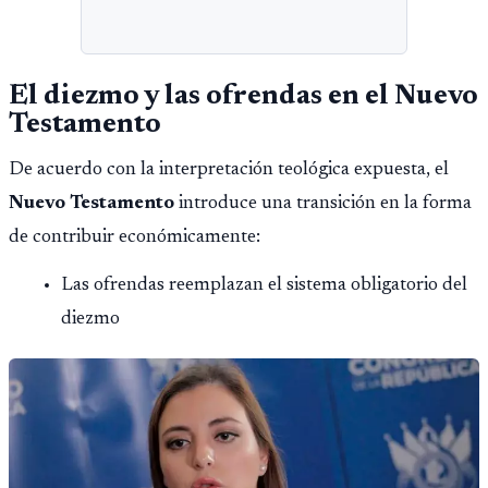
El diezmo y las ofrendas en el Nuevo
Testamento
De acuerdo con la interpretación teológica expuesta, el
Nuevo Testamento
introduce una transición en la forma
de contribuir económicamente:
Las ofrendas reemplazan el sistema obligatorio del
diezmo