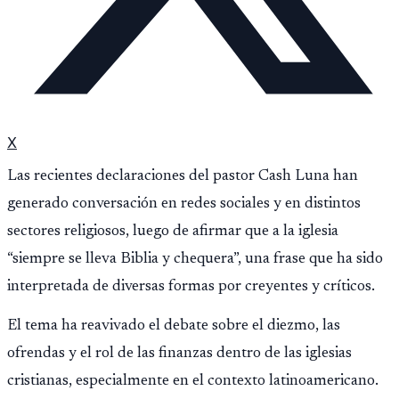
X
Las recientes declaraciones del pastor Cash Luna han
generado conversación en redes sociales y en distintos
sectores religiosos, luego de afirmar que a la iglesia
“siempre se lleva Biblia y chequera”, una frase que ha sido
interpretada de diversas formas por creyentes y críticos.
El tema ha reavivado el debate sobre el diezmo, las
ofrendas y el rol de las finanzas dentro de las iglesias
cristianas, especialmente en el contexto latinoamericano.