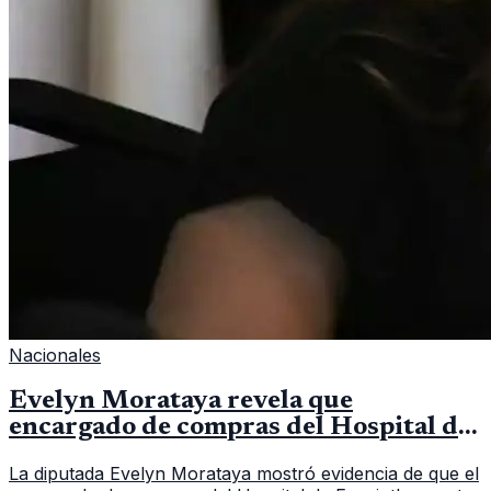
Nacionales
Evelyn Morataya revela que
encargado de compras del Hospital de
Escuintla tiene 7 asistentes
La diputada Evelyn Morataya mostró evidencia de que el