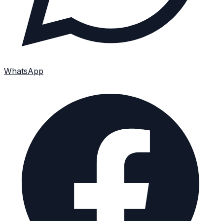
WhatsApp