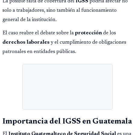
La posible falta de cobertura del
IGSS
podría afectar no
solo a trabajadores, sino también al funcionamiento
general de la institución.
El caso reabre el debate sobre la
protección
de los
derechos laborales
y el cumplimiento de obligaciones
patronales en entidades públicas.
Importancia del IGSS en Guatemala
El
Instituto Guatemalteco de Seguridad Social
es una