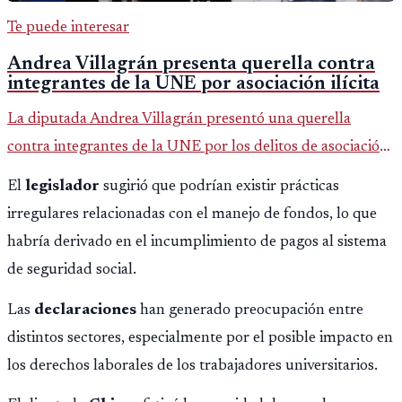
Te puede interesar
Andrea Villagrán presenta querella contra
integrantes de la UNE por asociación ilícita
La diputada Andrea Villagrán presentó una querella
contra integrantes de la UNE por los delitos de asociación
ilícita, terrorismo y sedición.
El
legislador
sugirió que podrían existir prácticas
irregulares relacionadas con el manejo de fondos, lo que
habría derivado en el incumplimiento de pagos al sistema
de seguridad social.
Las
declaraciones
han generado preocupación entre
distintos sectores, especialmente por el posible impacto en
los derechos laborales de los trabajadores universitarios.