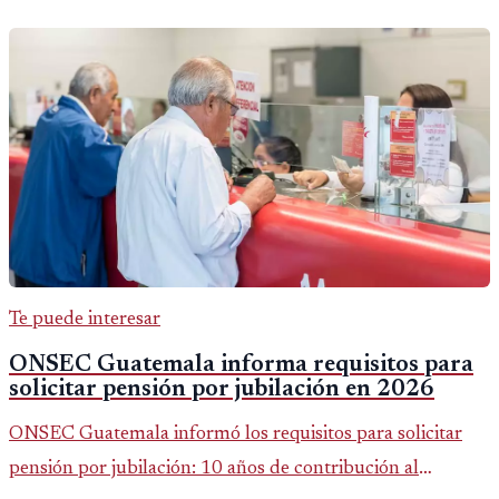
Te puede interesar
ONSEC Guatemala informa requisitos para
solicitar pensión por jubilación en 2026
ONSEC Guatemala informó los requisitos para solicitar
pensión por jubilación: 10 años de contribución al