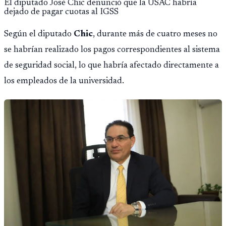
El diputado José Chic denunció que la USAC habría
dejado de pagar cuotas al IGSS
Según el diputado
Chic
, durante más de cuatro meses no
se habrían realizado los pagos correspondientes al sistema
de seguridad social, lo que habría afectado directamente a
los empleados de la universidad.