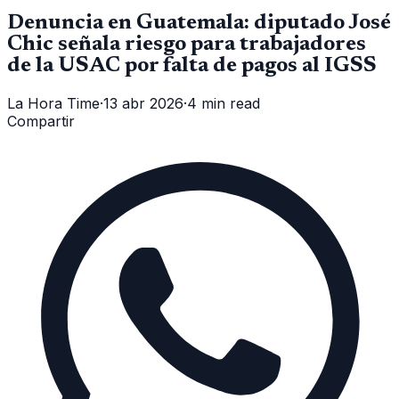
Denuncia en Guatemala: diputado José
Chic señala riesgo para trabajadores
de la USAC por falta de pagos al IGSS
La Hora Time
·
13 abr 2026
·
4 min read
Compartir