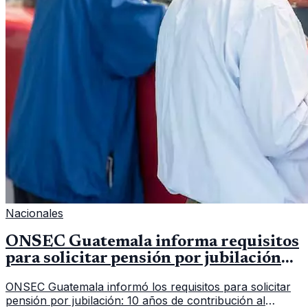
Nacionales
ONSEC Guatemala informa requisitos
para solicitar pensión por jubilación
en 2026
ONSEC Guatemala informó los requisitos para solicitar
pensión por jubilación: 10 años de contribución al