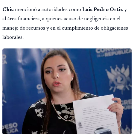
Chic
mencionó a autoridades como
Luis Pedro Ortiz
y
al área financiera, a quienes acusó de negligencia en el
manejo de recursos y en el cumplimiento de obligaciones
laborales.