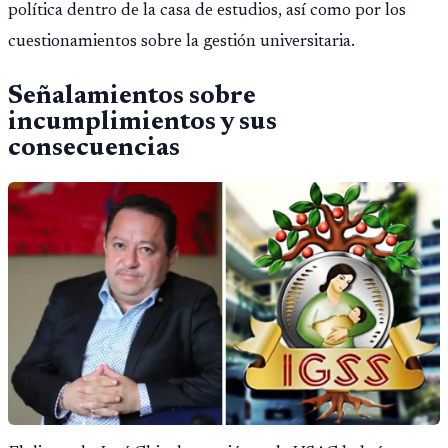
política dentro de la casa de estudios, así como por los
cuestionamientos sobre la gestión universitaria.
Señalamientos sobre
incumplimientos y sus
consecuencias