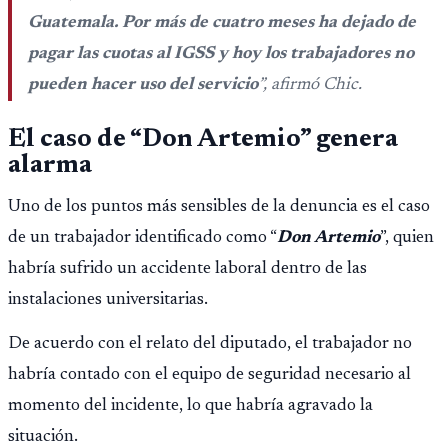
Guatemala. Por más de cuatro meses ha dejado de
pagar las cuotas al IGSS y hoy los trabajadores no
pueden hacer uso del servicio
”, afirmó Chic.
El caso de “Don Artemio” genera
alarma
Uno de los puntos más sensibles de la denuncia es el caso
de un trabajador identificado como “
Don Artemio
”, quien
habría sufrido un accidente laboral dentro de las
instalaciones universitarias.
De acuerdo con el relato del diputado, el trabajador no
habría contado con el equipo de seguridad necesario al
momento del incidente, lo que habría agravado la
situación.