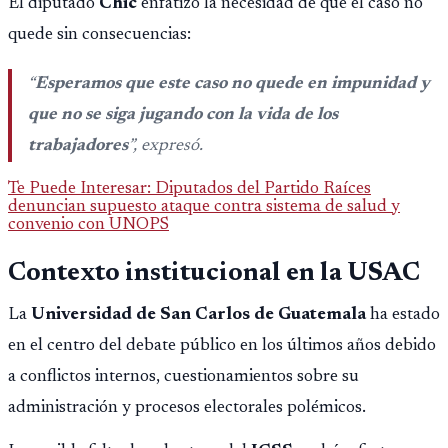
El diputado
Chic
enfatizó la necesidad de que el caso no
quede sin consecuencias:
“
Esperamos que este caso no quede en impunidad y
que no se siga jugando con la vida de los
trabajadores
”, expresó.
Te Puede Interesar: Diputados del Partido Raíces
denuncian supuesto ataque contra sistema de salud y
convenio con UNOPS
Contexto institucional en la USAC
La
Universidad de San Carlos de Guatemala
ha estado
en el centro del debate público en los últimos años debido
a conflictos internos, cuestionamientos sobre su
administración y procesos electorales polémicos.