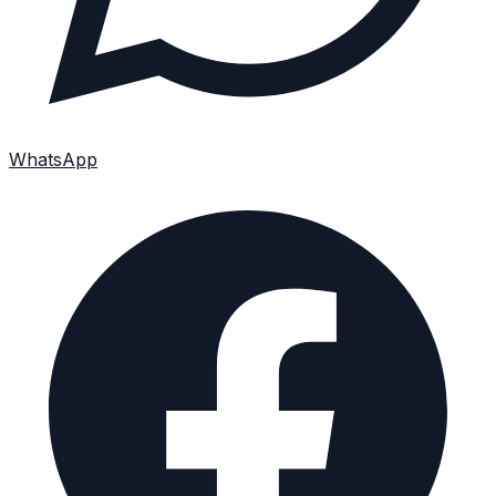
WhatsApp