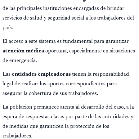
de las principales instituciones encargadas de brindar
servicios de salud y seguridad social a los trabajadores del
país.
El acceso a este sistema es fundamental para garantizar
atención médica
oportuna, especialmente en situaciones
de emergencia.
Las
entidades empleadoras
tienen la responsabilidad
legal de realizar los aportes correspondientes para
asegurar la cobertura de sus trabajadores.
La población permanece atenta al desarrollo del caso, a la
espera de respuestas claras por parte de las autoridades y
de medidas que garanticen la protección de los
trabajadores.