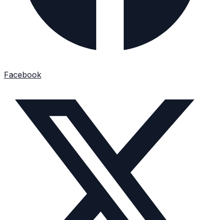
Facebook