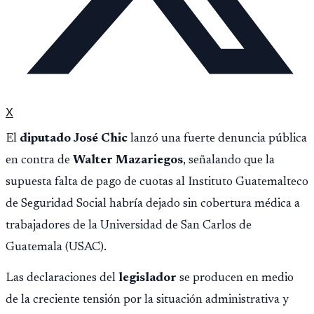
X
El
diputado José Chic
lanzó una fuerte denuncia pública
en contra de
Walter Mazariegos
, señalando que la
supuesta falta de pago de cuotas al Instituto Guatemalteco
de Seguridad Social habría dejado sin cobertura médica a
trabajadores de la Universidad de San Carlos de
Guatemala (USAC).
Las declaraciones del
legislador
se producen en medio
de la creciente tensión por la situación administrativa y