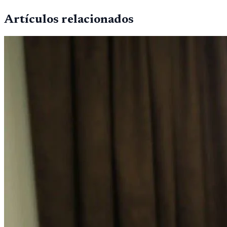
Artículos relacionados