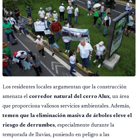
Los residentes locales argumentan que la construcción
amenaza el
corredor natural del cerro Alux
, un área
que proporciona valiosos servicios ambientales. Además,
temen que la eliminación masiva de árboles eleve el
riesgo de derrumbes
, especialmente durante la
temporada de lluvias, poniendo en peligro a las