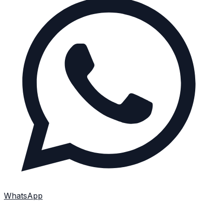
WhatsApp