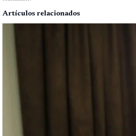
Artículos relacionados