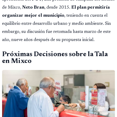
de Mixco,
Neto Bran
, desde 2015.
El plan permitiría
organizar mejor el municipio
, teniendo en cuenta el
equilibrio entre desarrollo urbano y medio ambiente. Sin
embargo, su discusión fue retomada hasta marzo de este
año, nueve años después de su propuesta inicial.
Próximas Decisiones sobre la Tala
en Mixco