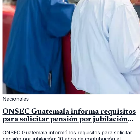
Nacionales
ONSEC Guatemala informa requisitos
para solicitar pensión por jubilación
en 2026
ONSEC Guatemala informó los requisitos para solicitar
pensión por jubilación: 10 años de contribución al