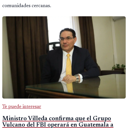
comunidades cercanas.
Te puede interesar
Ministro Villeda confirma que el Grupo
Vulcano del FBI operará en Guatemala a