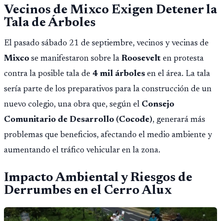
Vecinos de Mixco Exigen Detener la
Tala de Árboles
El pasado sábado 21 de septiembre, vecinos y vecinas de
Mixco
se manifestaron sobre la
Roosevelt
en protesta
contra la posible tala de
4 mil árboles
en el área. La tala
sería parte de los preparativos para la construcción de un
nuevo colegio, una obra que, según el
Consejo
Comunitario de Desarrollo (Cocode)
, generará más
problemas que beneficios, afectando el medio ambiente y
aumentando el tráfico vehicular en la zona.
Impacto Ambiental y Riesgos de
Derrumbes en el Cerro Alux