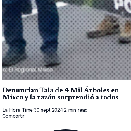
Denuncian Tala de 4 Mil Árboles en
Mixco y la razón sorprendió a todos
La Hora Time
·
30 sept 2024
·
2 min read
Compartir