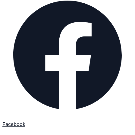
Facebook