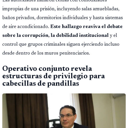
Las autoridades hallaron celdas con comodidades
impropias de una prisión, incluyendo salas amuebladas,
baños privados, dormitorios individuales y hasta sistemas
de aire acondicionado.
Este hallazgo reaviva el debate
sobre la corrupción, la debilidad institucional
y el
control que grupos criminales siguen ejerciendo incluso
desde dentro de los muros penitenciarios.
Operativo conjunto revela
estructuras de privilegio para
cabecillas de pandillas