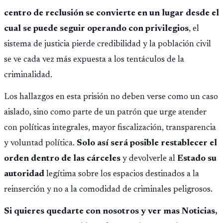
centro de reclusión se convierte en un lugar desde el
cual se puede seguir operando con privilegios
, el
sistema de justicia pierde credibilidad y la población civil
se ve cada vez más expuesta a los tentáculos de la
criminalidad.
Los hallazgos en esta prisión no deben verse como un caso
aislado, sino como parte de un patrón que urge atender
con políticas integrales, mayor fiscalización, transparencia
y voluntad política.
Solo así será posible restablecer el
orden dentro de las cárceles
y devolverle al
Estado su
autoridad
legítima sobre los espacios destinados a la
reinserción y no a la comodidad de criminales peligrosos.
Si quieres quedarte con nosotros y ver mas Noticias,