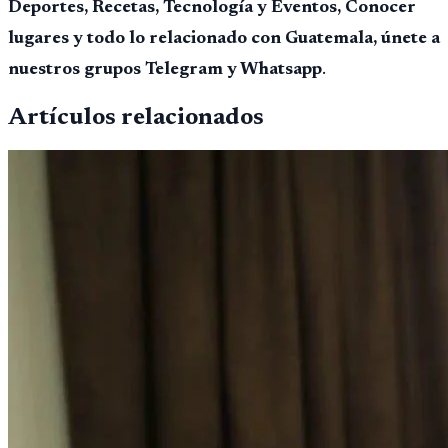
Deportes, Recetas, Tecnología y Eventos, Conocer
lugares y todo lo relacionado con Guatemala, únete a
nuestros grupos Telegram y Whatsapp
.
Artículos relacionados