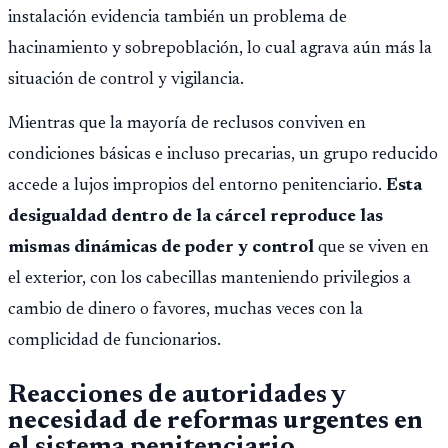
instalación evidencia también un problema de
hacinamiento y sobrepoblación, lo cual agrava aún más la
situación de control y vigilancia.
Mientras que la mayoría de reclusos conviven en
condiciones básicas e incluso precarias, un grupo reducido
accede a lujos impropios del entorno penitenciario.
Esta
desigualdad dentro de la cárcel reproduce las
mismas dinámicas de poder y control
que se viven en
el exterior, con los cabecillas manteniendo privilegios a
cambio de dinero o favores, muchas veces con la
complicidad de funcionarios.
Reacciones de autoridades y
necesidad de reformas urgentes en