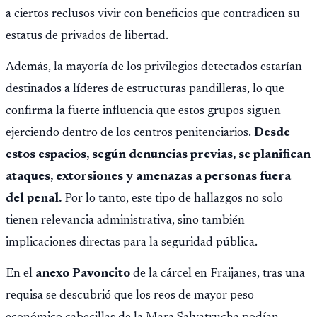
a ciertos reclusos vivir con beneficios que contradicen su
estatus de privados de libertad.
Además, la mayoría de los privilegios detectados estarían
destinados a líderes de estructuras pandilleras, lo que
confirma la fuerte influencia que estos grupos siguen
ejerciendo dentro de los centros penitenciarios.
Desde
estos espacios, según denuncias previas, se planifican
ataques, extorsiones y amenazas a personas fuera
del penal.
Por lo tanto, este tipo de hallazgos no solo
tienen relevancia administrativa, sino también
implicaciones directas para la seguridad pública.
En el
anexo Pavoncito
de la cárcel en Fraijanes, tras una
requisa se descubrió que los reos de mayor peso