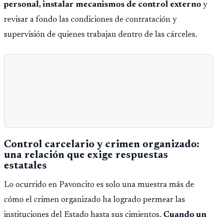
personal, instalar mecanismos de control externo
y
revisar a fondo las condiciones de contratación y
supervisión de quienes trabajan dentro de las cárceles.
Control carcelario y crimen organizado:
una relación que exige respuestas
estatales
Lo ocurrido en Pavoncito es solo una muestra más de
cómo el crimen organizado ha logrado permear las
instituciones del Estado hasta sus cimientos.
Cuando un