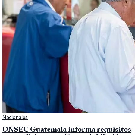
Nacionales
ONSEC Guatemala informa requisitos