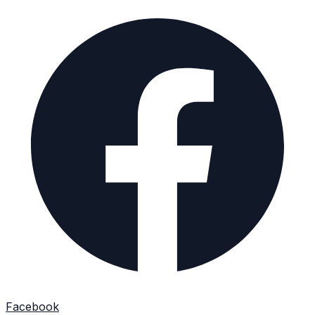
Facebook