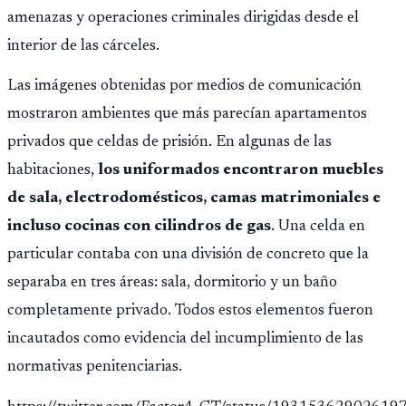
amenazas y operaciones criminales dirigidas desde el
interior de las cárceles.
Las imágenes obtenidas por medios de comunicación
mostraron ambientes que más parecían apartamentos
privados que celdas de prisión. En algunas de las
habitaciones,
los uniformados encontraron muebles
de sala, electrodomésticos, camas matrimoniales e
incluso cocinas con cilindros de gas
. Una celda en
particular contaba con una división de concreto que la
separaba en tres áreas: sala, dormitorio y un baño
completamente privado. Todos estos elementos fueron
incautados como evidencia del incumplimiento de las
normativas penitenciarias.