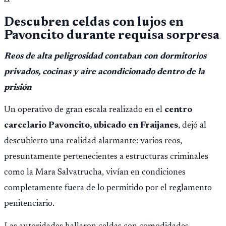
Descubren celdas con lujos en
Pavoncito durante requisa sorpresa
Reos de alta peligrosidad contaban con dormitorios
privados, cocinas y aire acondicionado dentro de la
prisión
Un operativo de gran escala realizado en el
centro
carcelario Pavoncito, ubicado en Fraijanes
, dejó al
descubierto una realidad alarmante: varios reos,
presuntamente pertenecientes a estructuras criminales
como la Mara Salvatrucha, vivían en condiciones
completamente fuera de lo permitido por el reglamento
penitenciario.