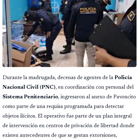
Durante la madrugada, decenas de agentes de la
Policía
Nacional Civil (PNC)
, en coordinación con personal del
Sistema Penitenciario
, ingresaron al anexo de Pavoncito
como parte de una requisa programada para detectar
objetos ilícitos. El operativo fue parte de un plan integral
de intervención en centros de privación de libertad donde
existen antecedentes de que se gestan extorsiones,