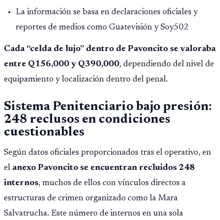
La información se basa en declaraciones oficiales y
reportes de medios como Guatevisión y Soy502
Cada “celda de lujo” dentro de Pavoncito se valoraba
entre Q156,000 y Q390,000
, dependiendo del nivel de
equipamiento y localización dentro del penal.
Sistema Penitenciario bajo presión:
248 reclusos en condiciones
cuestionables
Según datos oficiales proporcionados tras el operativo, en
el
anexo Pavoncito se encuentran recluidos 248
internos
, muchos de ellos con vínculos directos a
estructuras de crimen organizado como la Mara
Salvatrucha. Este número de internos en una sola