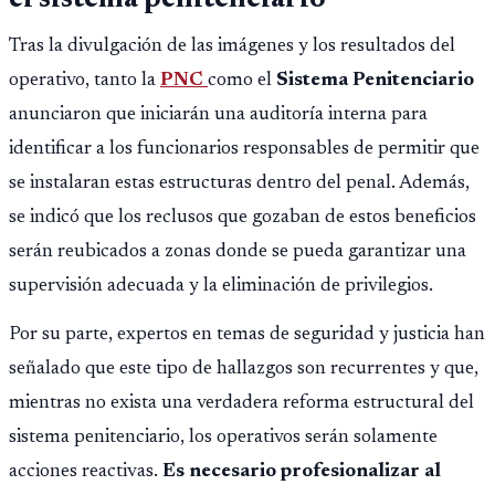
el sistema penitenciario
Tras la divulgación de las imágenes y los resultados del
operativo, tanto la
PNC
como el
Sistema Penitenciario
anunciaron que iniciarán una auditoría interna para
identificar a los funcionarios responsables de permitir que
se instalaran estas estructuras dentro del penal. Además,
se indicó que los reclusos que gozaban de estos beneficios
serán reubicados a zonas donde se pueda garantizar una
supervisión adecuada y la eliminación de privilegios.
Por su parte, expertos en temas de seguridad y justicia han
señalado que este tipo de hallazgos son recurrentes y que,
mientras no exista una verdadera reforma estructural del
sistema penitenciario, los operativos serán solamente
acciones reactivas.
Es necesario profesionalizar al