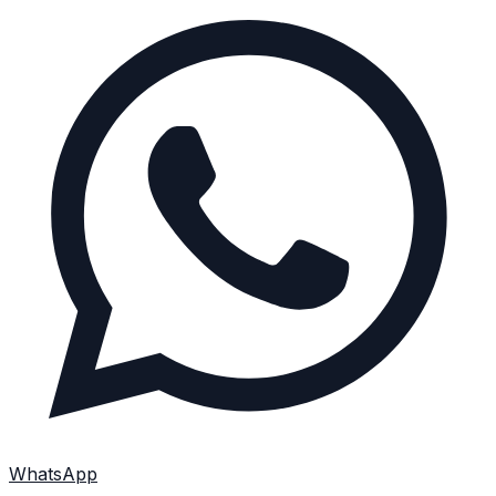
WhatsApp