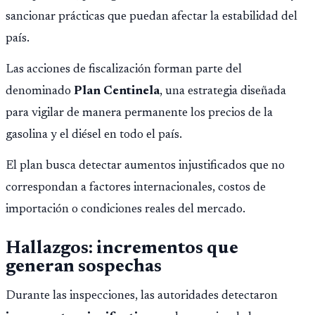
sancionar prácticas que puedan afectar la estabilidad del
país.
Las acciones de fiscalización forman parte del
denominado
Plan Centinela
, una estrategia diseñada
para vigilar de manera permanente los precios de la
gasolina y el diésel en todo el país.
El plan busca detectar aumentos injustificados que no
correspondan a factores internacionales, costos de
importación o condiciones reales del mercado.
Hallazgos: incrementos que
generan sospechas
Durante las inspecciones, las autoridades detectaron