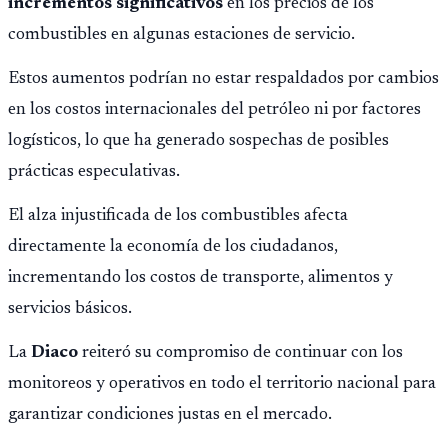
incrementos significativos
en los precios de los
combustibles en algunas estaciones de servicio.
Estos aumentos podrían no estar respaldados por cambios
en los costos internacionales del petróleo ni por factores
logísticos, lo que ha generado sospechas de posibles
prácticas especulativas.
El alza injustificada de los combustibles afecta
directamente la economía de los ciudadanos,
incrementando los costos de transporte, alimentos y
servicios básicos.
La
Diaco
reiteró su compromiso de continuar con los
monitoreos y operativos en todo el territorio nacional para
garantizar condiciones justas en el mercado.