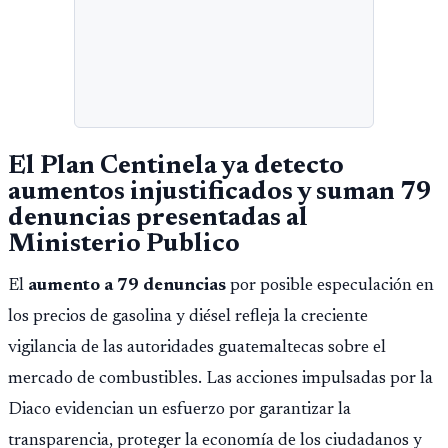
El Plan Centinela ya detecto
aumentos injustificados y suman 79
denuncias presentadas al
Ministerio Publico
El
aumento a 79 denuncias
por posible especulación en
los precios de gasolina y diésel refleja la creciente
vigilancia de las autoridades guatemaltecas sobre el
mercado de combustibles. Las acciones impulsadas por la
Diaco evidencian un esfuerzo por garantizar la
transparencia, proteger la economía de los ciudadanos y