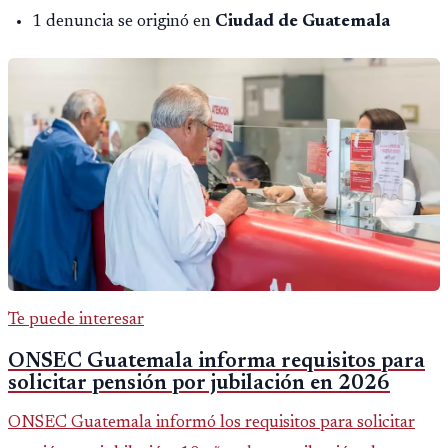
1 denuncia se originó en
Ciudad de Guatemala
Te puede interesar
ONSEC Guatemala informa requisitos para
solicitar pensión por jubilación en 2026
ONSEC Guatemala informó los requisitos para solicitar