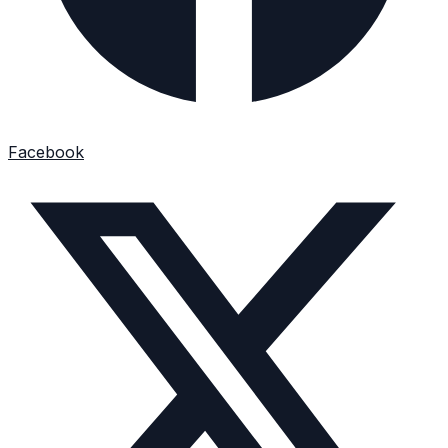
Facebook