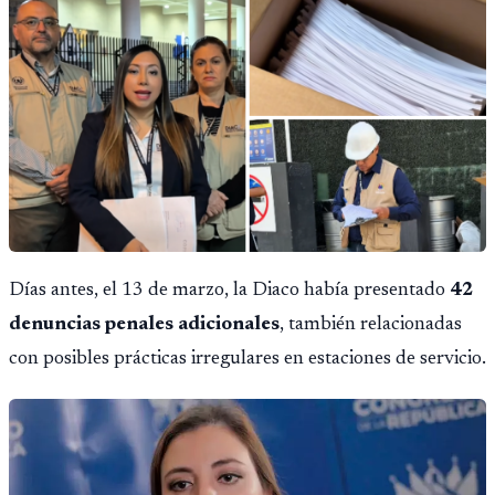
Días antes, el 13 de marzo, la Diaco había presentado
42
denuncias penales adicionales
, también relacionadas
con posibles prácticas irregulares en estaciones de servicio.