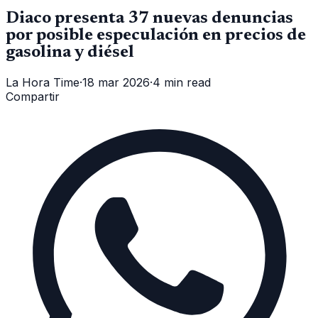
Diaco presenta 37 nuevas denuncias
por posible especulación en precios de
gasolina y diésel
La Hora Time
·
18 mar 2026
·
4 min read
Compartir