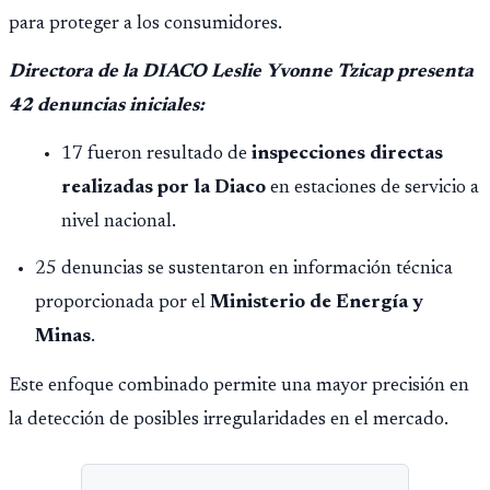
para proteger a los consumidores.
Directora de la DIACO Leslie Yvonne Tzicap presenta
42 denuncias iniciales:
17 fueron resultado de
inspecciones directas
realizadas por la Diaco
en estaciones de servicio a
nivel nacional.
25 denuncias se sustentaron en información técnica
proporcionada por el
Ministerio de Energía y
Minas
.
Este enfoque combinado permite una mayor precisión en
la detección de posibles irregularidades en el mercado.