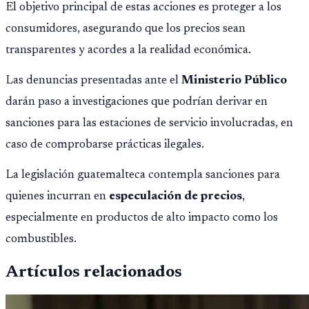
El objetivo principal de estas acciones es proteger a los
consumidores, asegurando que los precios sean
transparentes y acordes a la realidad económica.
Las denuncias presentadas ante el
Ministerio Público
darán paso a investigaciones que podrían derivar en
sanciones para las estaciones de servicio involucradas, en
caso de comprobarse prácticas ilegales.
La legislación guatemalteca contempla sanciones para
quienes incurran en
especulación de precios
,
especialmente en productos de alto impacto como los
combustibles.
Artículos relacionados