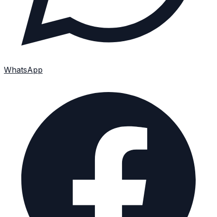
WhatsApp