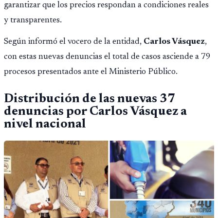
garantizar que los precios respondan a condiciones reales
y transparentes.
Según informó el vocero de la entidad,
Carlos Vásquez
,
con estas nuevas denuncias el total de casos asciende a 79
procesos presentados ante el Ministerio Público.
Distribución de las nuevas 37
denuncias por
Carlos Vásquez
a
nivel nacional