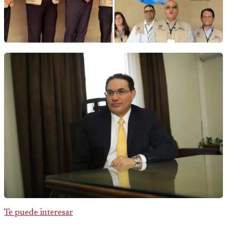
Te puede interesar