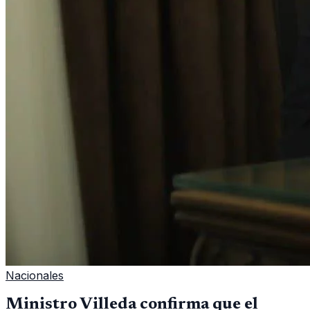
Nacionales
Ministro Villeda confirma que el