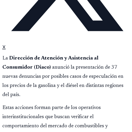
X
La
Dirección de Atención y Asistencia al
Consumidor (Diaco)
anunció la presentación de 37
nuevas denuncias por posibles casos de especulación en
los precios de la gasolina y el diésel en distintas regiones
del país.
Estas acciones forman parte de los operativos
interinstitucionales que buscan verificar el
comportamiento del mercado de combustibles y