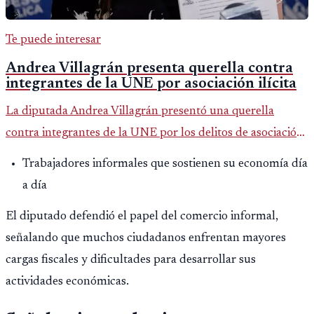
Te puede interesar
Andrea Villagrán presenta querella contra
integrantes de la UNE por asociación ilícita
La diputada Andrea Villagrán presentó una querella
contra integrantes de la UNE por los delitos de asociación
ilícita, terrorismo y sedición.
Trabajadores informales que sostienen su economía día
a día
El diputado defendió el papel del comercio informal,
señalando que muchos ciudadanos enfrentan mayores
cargas fiscales y dificultades para desarrollar sus
actividades económicas.