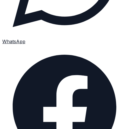
WhatsApp