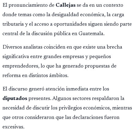
El pronunciamiento de
Callejas
se da en un contexto
donde temas como la desigualdad económica, la carga
tributaria y el acceso a oportunidades siguen siendo parte
central de la discusión pública en Guatemala.
Diversos analistas coinciden en que existe una brecha
significativa entre grandes empresas y pequeños
emprendedores, lo que ha generado propuestas de
reforma en distintos ámbitos.
El discurso generó atención inmediata entre los
diputados
presentes. Algunos sectores respaldaron la
necesidad de discutir los privilegios económicos, mientras
que otros consideraron que las declaraciones fueron
excesivas.