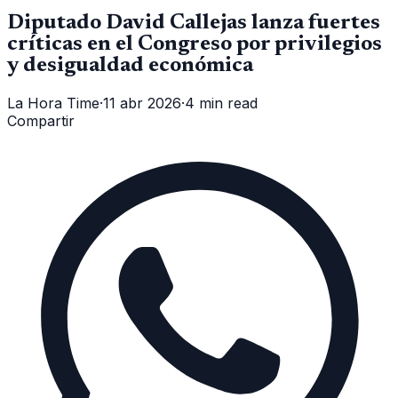
Diputado David Callejas lanza fuertes
críticas en el Congreso por privilegios
y desigualdad económica
La Hora Time
·
11 abr 2026
·
4 min read
Compartir