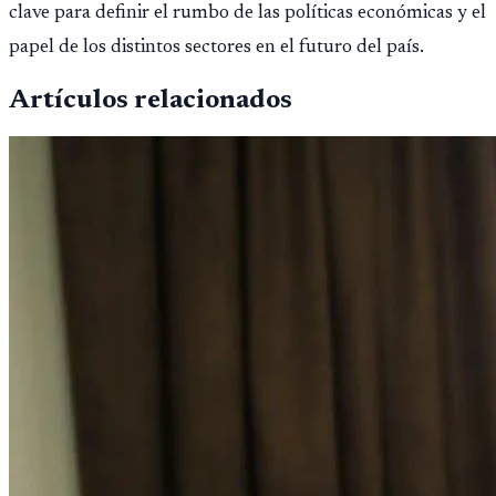
clave para definir el rumbo de las políticas económicas y el
papel de los distintos sectores en el futuro del país.
Artículos relacionados