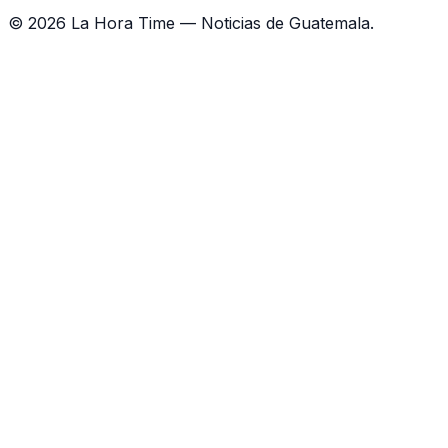
©
2026
La Hora Time — Noticias de Guatemala.