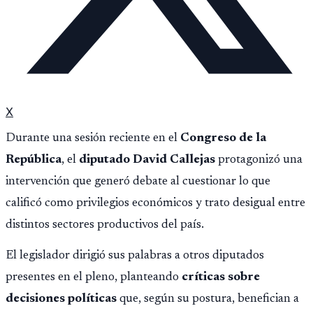
X
Durante una sesión reciente en el
Congreso de la
República
, el
diputado David Callejas
protagonizó una
intervención que generó debate al cuestionar lo que
calificó como privilegios económicos y trato desigual entre
distintos sectores productivos del país.
El legislador dirigió sus palabras a otros diputados
presentes en el pleno, planteando
críticas sobre
decisiones políticas
que, según su postura, benefician a