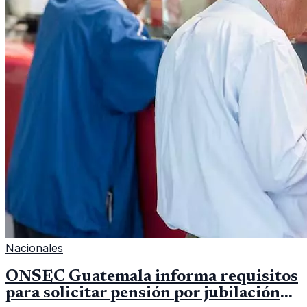
Nacionales
ONSEC Guatemala informa requisitos
para solicitar pensión por jubilación