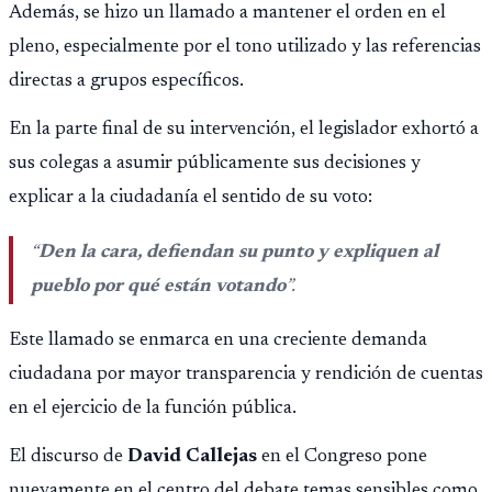
Además, se hizo un llamado a mantener el orden en el
pleno, especialmente por el tono utilizado y las referencias
directas a grupos específicos.
En la parte final de su intervención, el legislador exhortó a
sus colegas a asumir públicamente sus decisiones y
explicar a la ciudadanía el sentido de su voto:
“
Den la cara, defiendan su punto y expliquen al
pueblo por qué están votando
”.
Este llamado se enmarca en una creciente demanda
ciudadana por mayor transparencia y rendición de cuentas
en el ejercicio de la función pública.
El discurso de
David Callejas
en el Congreso pone
nuevamente en el centro del debate temas sensibles como