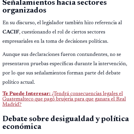
Señalamientos hacia sectores
organizados
En su discurso, el legislador también hizo referencia al
CACIF
, cuestionando el rol de ciertos sectores
empresariales en la toma de decisiones políticas.
Aunque sus declaraciones fueron contundentes, no se
presentaron pruebas específicas durante la intervención,
por lo que sus señalamientos forman parte del debate
político actual.
Te Puede Interesar:
¿Tendrá consecuencias legales el
Guatemalteco que pagó brujeria para que ganara el Real
Madrid?
Debate sobre desigualdad y política
económica