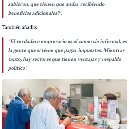
subieron, que tienen que andar recibiendo
beneficios adicionales?
”.
También añadió:
“
El verdadero empresario es el comercio informal, es
la gente que sí tiene que pagar impuestos. Mientras
tanto, hay sectores que tienen ventajas y respaldo
político
”.