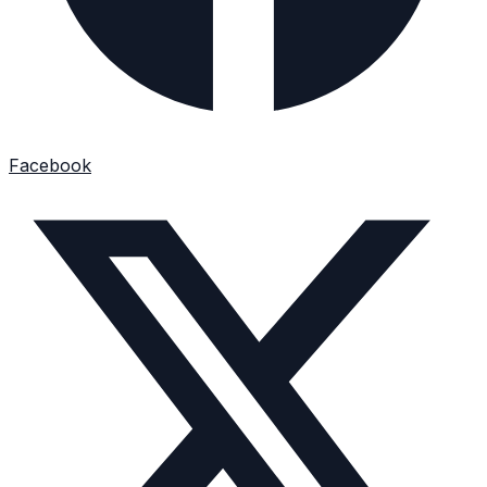
Facebook