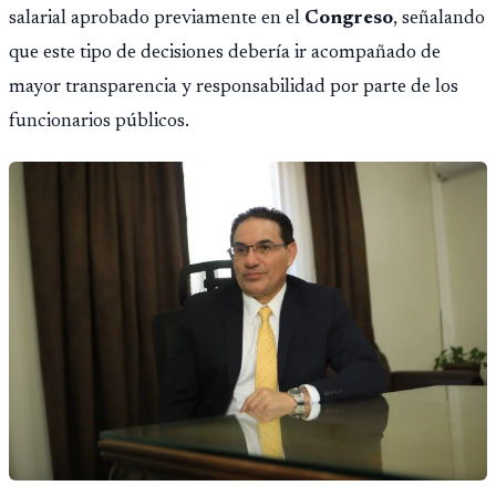
salarial aprobado previamente en el
Congreso
, señalando
que este tipo de decisiones debería ir acompañado de
mayor transparencia y responsabilidad por parte de los
funcionarios públicos.