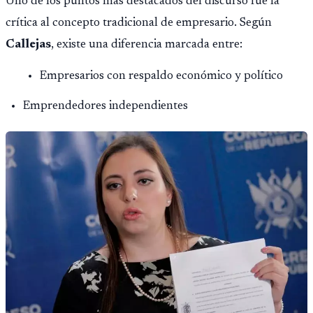
Uno de los puntos más destacados del discurso fue la
crítica al concepto tradicional de empresario. Según
Callejas
, existe una diferencia marcada entre:
Empresarios con respaldo económico y político
Emprendedores independientes