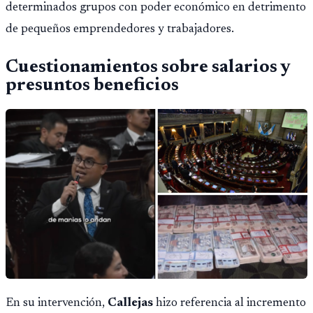
determinados grupos con poder económico en detrimento
de pequeños emprendedores y trabajadores.
Cuestionamientos sobre salarios y
presuntos beneficios
En su intervención,
Callejas
hizo referencia al incremento