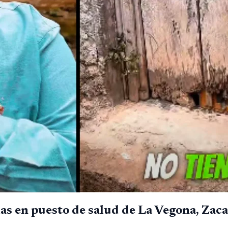
s en puesto de salud de La Vegona, Zac