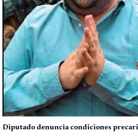
Diputado denuncia condiciones precaria