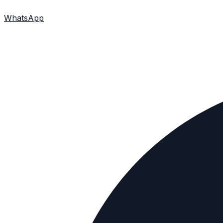
WhatsApp