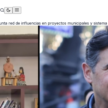
nta red de influencias en proyectos municipales y sistema 