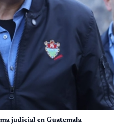
ema judicial en Guatemala