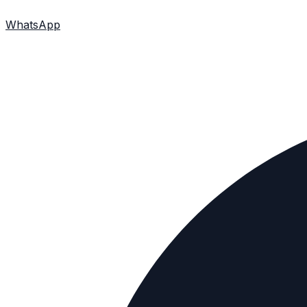
WhatsApp