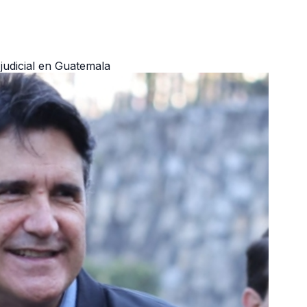
judicial en Guatemala