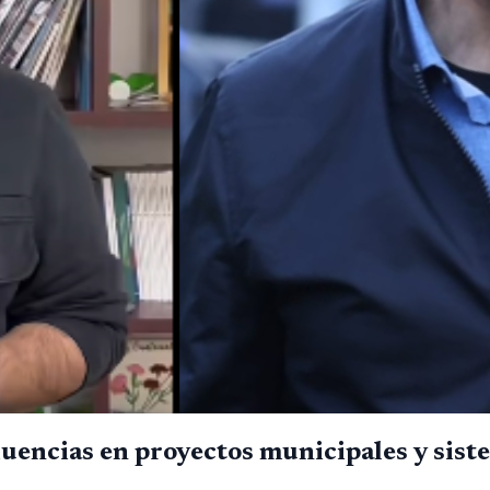
uencias en proyectos municipales y sist