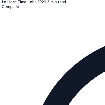
La Hora Time
·
1 abr 2026
·
3 min read
Compartir