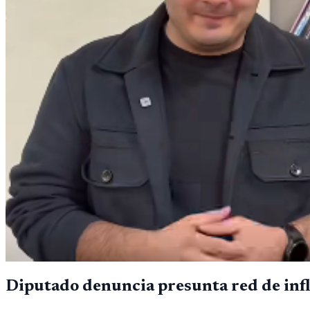
Diputado denuncia presunta red de infl