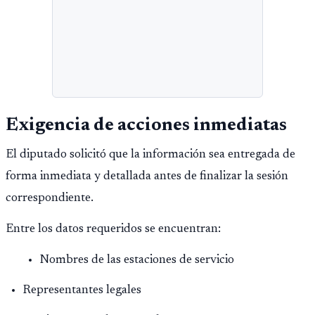
Exigencia de acciones inmediatas
El diputado solicitó que la información sea entregada de
forma inmediata y detallada antes de finalizar la sesión
correspondiente.
Entre los datos requeridos se encuentran:
Nombres de las estaciones de servicio
Representantes legales