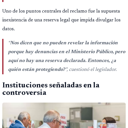
Uno de los puntos centrales del reclamo fue la supuesta
inexistencia de una reserva legal que impida divulgar los
datos.
“
Nos dicen que no pueden revelar la información
porque hay denuncias en el Ministerio Público, pero
aquí no hay una reserva declarada. Entonces, ¿a
quién están protegiendo?
”, cuestionó el legislador.
Instituciones señaladas en la
controversia