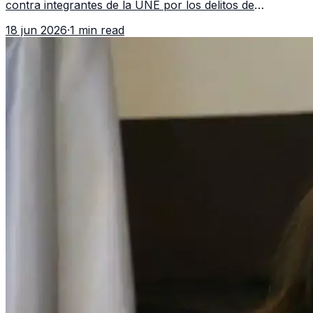
contra integrantes de la UNE por los delitos de
asociación ilícita, terrorismo y sedición.
18 jun 2026
·
1 min read