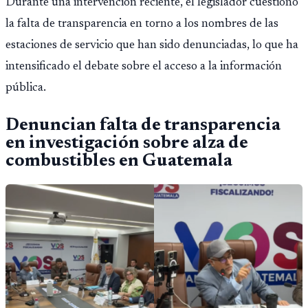
Durante una intervención reciente, el legislador cuestionó
la falta de transparencia en torno a los nombres de las
estaciones de servicio que han sido denunciadas, lo que ha
intensificado el debate sobre el acceso a la información
pública.
Denuncian falta de transparencia
en investigación sobre alza de
combustibles en Guatemala