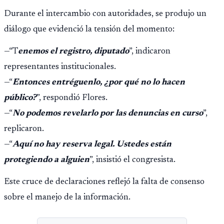
Durante el intercambio con autoridades, se produjo un
diálogo que evidenció la tensión del momento:
—“T
enemos el registro, diputado
”, indicaron
representantes institucionales.
—“
Entonces entréguenlo, ¿por qué no lo hacen
público?
”, respondió Flores.
—“
No podemos revelarlo por las denuncias en curso
”,
replicaron.
—“
Aquí no hay reserva legal. Ustedes están
protegiendo a alguien
”, insistió el congresista.
Este cruce de declaraciones reflejó la falta de consenso
sobre el manejo de la información.