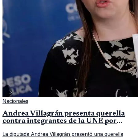
Nacionales
Andrea Villagrán presenta querella
contra integrantes de la UNE por
asociación ilícita
La diputada Andrea Villagrán presentó una querella