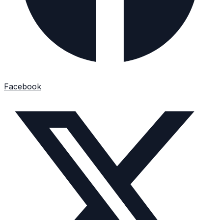
Facebook