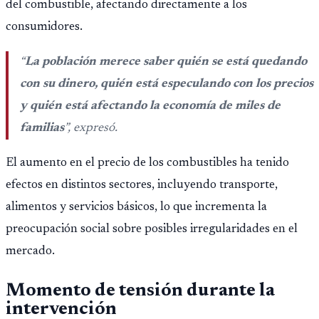
del combustible, afectando directamente a los
consumidores.
“
La población merece saber quién se está quedando
con su dinero, quién está especulando con los precios
y quién está afectando la economía de miles de
familias
”, expresó.
El aumento en el precio de los combustibles ha tenido
efectos en distintos sectores, incluyendo transporte,
alimentos y servicios básicos, lo que incrementa la
preocupación social sobre posibles irregularidades en el
mercado.
Momento de tensión durante la
intervención