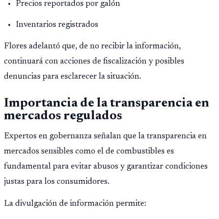
Precios reportados por galón
Inventarios registrados
Flores adelantó que, de no recibir la información,
continuará con acciones de fiscalización y posibles
denuncias para esclarecer la situación.
Importancia de la transparencia en
mercados regulados
Expertos en gobernanza señalan que la transparencia en
mercados sensibles como el de combustibles es
fundamental para evitar abusos y garantizar condiciones
justas para los consumidores.
La divulgación de información permite: