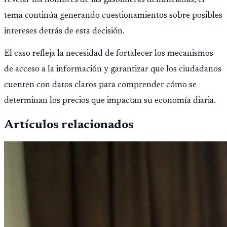
revelar los nombres de las gasolineras denunciadas, el
tema continúa generando cuestionamientos sobre posibles
intereses detrás de esta decisión.
El caso refleja la necesidad de fortalecer los mecanismos
de acceso a la información y garantizar que los ciudadanos
cuenten con datos claros para comprender cómo se
determinan los precios que impactan su economía diaria.
Artículos relacionados