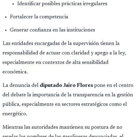
Identificar posibles prácticas irregulares
Fortalecer la competencia
Generar confianza en las instituciones
Las entidades encargadas de la supervisión tienen la
responsabilidad de actuar con claridad y apego a la ley,
especialmente en contextos de alta sensibilidad
económica.
La denuncia del
diputado Jairo Flores
pone en el centro
del debate la importancia de la transparencia en la gestión
pública, especialmente en sectores estratégicos como el
energético.
Mientras las autoridades mantienen su postura de no