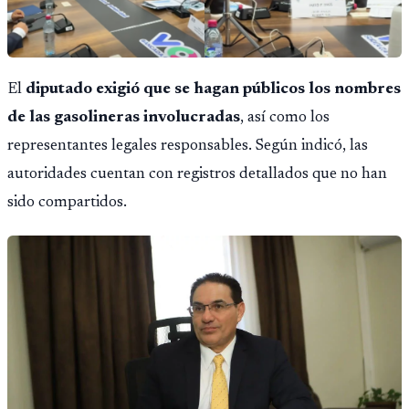
El
diputado exigió que se hagan públicos los nombres
de las gasolineras involucradas
, así como los
representantes legales responsables. Según indicó, las
autoridades cuentan con registros detallados que no han
sido compartidos.