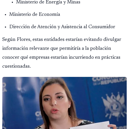
Ministerio de Energía y Minas
Ministerio de Economía
Dirección de Atención y Asistencia al Consumidor
Según Flores, estas entidades estarían evitando divulgar
información relevante que permitiría a la población
conocer qué empresas estarían incurriendo en prácticas
cuestionadas.