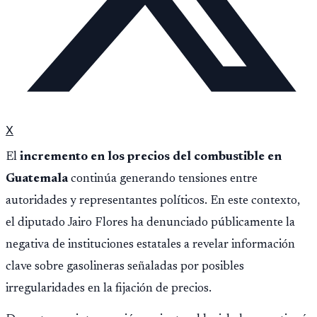
X
El
incremento en los precios del combustible en
Guatemala
continúa generando tensiones entre
autoridades y representantes políticos. En este contexto,
el diputado Jairo Flores ha denunciado públicamente la
negativa de instituciones estatales a revelar información
clave sobre gasolineras señaladas por posibles
irregularidades en la fijación de precios.