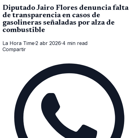
Diputado Jairo Flores denuncia falta
de transparencia en casos de
gasolineras señaladas por alza de
combustible
La Hora Time
·
2 abr 2026
·
4 min read
Compartir