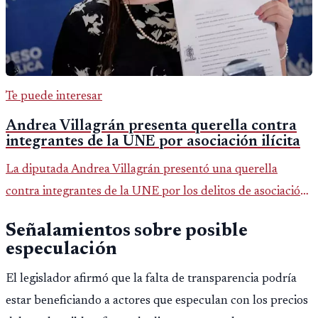
Te puede interesar
Andrea Villagrán presenta querella contra
integrantes de la UNE por asociación ilícita
La diputada Andrea Villagrán presentó una querella
contra integrantes de la UNE por los delitos de asociación
ilícita, terrorismo y sedición.
Señalamientos sobre posible
especulación
El legislador afirmó que la falta de transparencia podría
estar beneficiando a actores que especulan con los precios