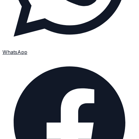
WhatsApp