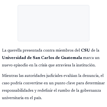
La querella presentada contra miembros del
CSU
de la
Universidad de San Carlos de Guatemala
marca un
nuevo episodio en la crisis que atraviesa la institución.
Mientras las autoridades judiciales evalúan la denuncia, el
caso podría convertirse en un punto clave para determinar
responsabilidades y redefinir el rumbo de la gobernanza
universitaria en el país.