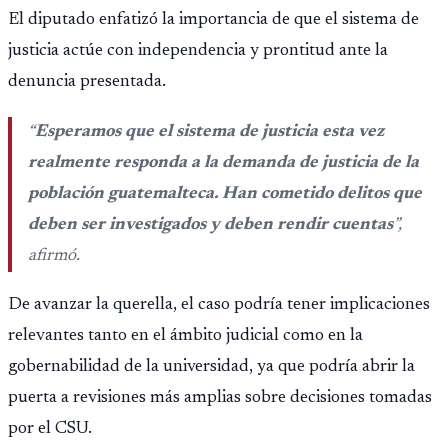
El diputado enfatizó la importancia de que el sistema de
justicia actúe con independencia y prontitud ante la
denuncia presentada.
“
Esperamos que el sistema de justicia esta vez
realmente responda a la demanda de justicia de la
población guatemalteca. Han cometido delitos que
deben ser investigados y deben rendir cuentas
”,
afirmó.
De avanzar la querella, el caso podría tener implicaciones
relevantes tanto en el ámbito judicial como en la
gobernabilidad de la universidad, ya que podría abrir la
puerta a revisiones más amplias sobre decisiones tomadas
por el CSU.