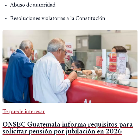
Abuso de autoridad
Resoluciones violatorias a la Constitución
Te puede interesar
ONSEC Guatemala informa requisitos para
solicitar pensión por jubilación en 2026