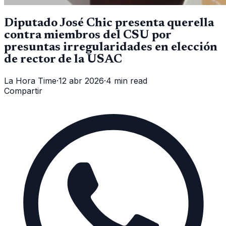
Diputado José Chic presenta querella
contra miembros del CSU por
presuntas irregularidades en elección
de rector de la USAC
La Hora Time
·
12 abr 2026
·
4 min read
Compartir