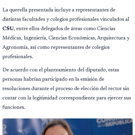
La querella presentada incluye a representantes de
distintas facultades y colegios profesionales vinculados al
CSU
, entre ellos delegados de áreas como Ciencias
Médicas, Ingeniería, Ciencias Económicas, Arquitectura y
Agronomía, así como representantes de colegios
profesionales.
De acuerdo con el planteamiento del diputado, estas
personas habrían participado en la emisión de
resoluciones durante el proceso de elección del rector sin
contar con la legitimidad correspondiente para ejercer sus
funciones.