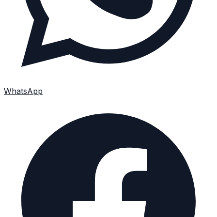
WhatsApp