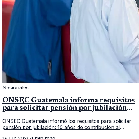
Nacionales
ONSEC Guatemala informa requisitos
para solicitar pensión por jubilación
en 2026
ONSEC Guatemala informó los requisitos para solicitar
pensión por jubilación: 10 años de contribución al
Montepío y 50 años de edad, o 20 años de servicio sin
18 jun 2026
·
1 min read