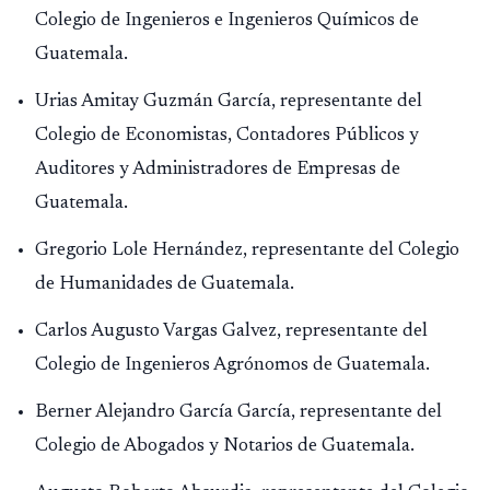
Colegio de Ingenieros e Ingenieros Químicos de
Guatemala.
Urias Amitay Guzmán García, representante del
Colegio de Economistas, Contadores Públicos y
Auditores y Administradores de Empresas de
Guatemala.
Gregorio Lole Hernández, representante del Colegio
de Humanidades de Guatemala.
Carlos Augusto Vargas Galvez, representante del
Colegio de Ingenieros Agrónomos de Guatemala.
Berner Alejandro García García, representante del
Colegio de Abogados y Notarios de Guatemala.