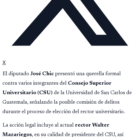
X
El diputado
José Chic
presentó una querella formal
contra varios integrantes del
Consejo Superior
Universitario (CSU)
de la Universidad de San Carlos de
Guatemala, señalando la posible comisión de delitos
durante el proceso de elección del rector universitario.
La acción legal incluye al actual
rector Walter
Mazariegos
, en su calidad de presidente del CSU, así