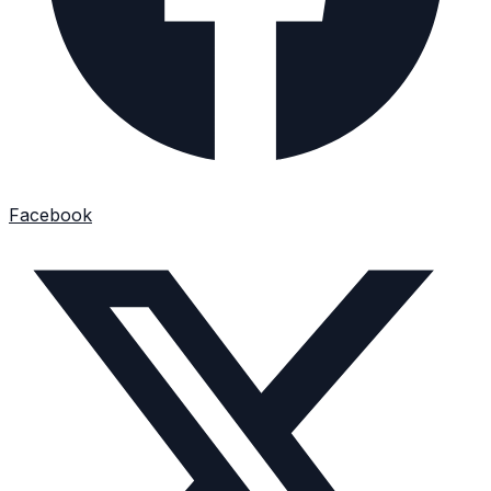
Facebook