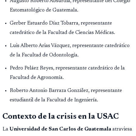
Augusto Roberto Absurdia, representante del Colegio
Estomatológico de Guatemala.
Gerber Estuardo Díaz Tobarra, representante
catedrático de la Facultad de Ciencias Médicas.
Luis Alberto Arias Vázquez, representante catedrático
de la Facultad de Odontología.
Pedro Peláez Reyes, representante catedrático de la
Facultad de Agronomía.
Roberto Antonio Barraza González, representante
estudiantil de la Facultad de Ingeniería.
Contexto de la crisis en la USAC
La
Universidad de San Carlos de Guatemala
atraviesa