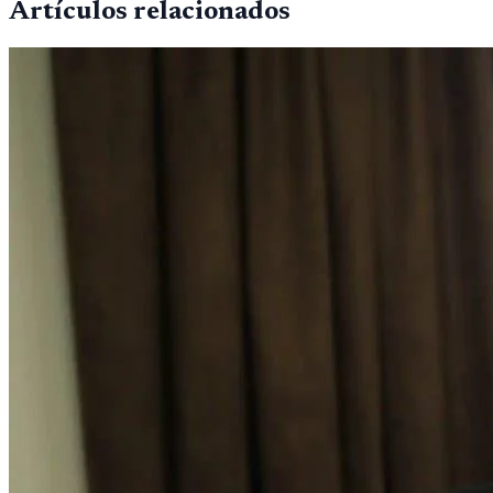
Artículos relacionados