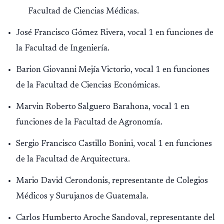
Facultad de Ciencias Médicas.
José Francisco Gómez Rivera, vocal 1 en funciones de
la Facultad de Ingeniería.
Barion Giovanni Mejía Victorio, vocal 1 en funciones
de la Facultad de Ciencias Económicas.
Marvin Roberto Salguero Barahona, vocal 1 en
funciones de la Facultad de Agronomía.
Sergio Francisco Castillo Bonini, vocal 1 en funciones
de la Facultad de Arquitectura.
Mario David Cerondonis, representante de Colegios
Médicos y Surujanos de Guatemala.
Carlos Humberto Aroche Sandoval, representante del