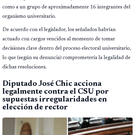
como a un grupo de aproximadamente 16 integrantes del
organismo universitario.
De acuerdo con el legislador, los señalados habrían
actuado con cargos vencidos al momento de tomar
decisiones clave dentro del proceso electoral universitario,
lo que (según su denuncia) comprometería la legalidad de
dichas resoluciones.
Diputado José Chic acciona
legalmente contra el CSU por
supuestas irregularidades en
elección de rector