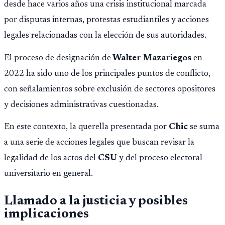
desde hace varios años una crisis institucional marcada
por disputas internas, protestas estudiantiles y acciones
legales relacionadas con la elección de sus autoridades.
El proceso de designación de
Walter Mazariegos
en
2022 ha sido uno de los principales puntos de conflicto,
con señalamientos sobre exclusión de sectores opositores
y decisiones administrativas cuestionadas.
En este contexto, la querella presentada por
Chic
se suma
a una serie de acciones legales que buscan revisar la
legalidad de los actos del
CSU
y del proceso electoral
universitario en general.
Llamado a la justicia y posibles
implicaciones