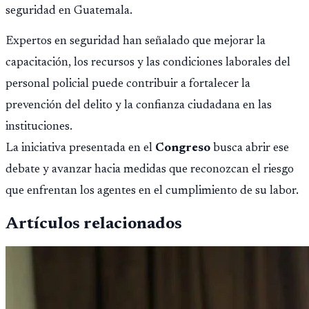
seguridad en Guatemala.
Expertos en seguridad han señalado que mejorar la
capacitación, los recursos y las condiciones laborales del
personal policial puede contribuir a fortalecer la
prevención del delito y la confianza ciudadana en las
instituciones.
La iniciativa presentada en el
Congreso
busca abrir ese
debate y avanzar hacia medidas que reconozcan el riesgo
que enfrentan los agentes en el cumplimiento de su labor.
Artículos relacionados