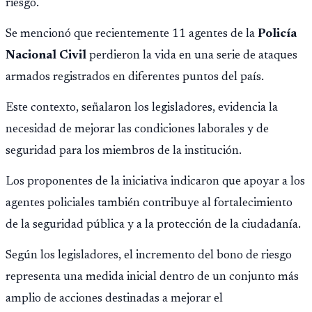
riesgo.
Se mencionó que recientemente 11 agentes de la
Policía
Nacional Civil
perdieron la vida en una serie de ataques
armados registrados en diferentes puntos del país.
Este contexto, señalaron los legisladores, evidencia la
necesidad de mejorar las condiciones laborales y de
seguridad para los miembros de la institución.
Los proponentes de la iniciativa indicaron que apoyar a los
agentes policiales también contribuye al fortalecimiento
de la seguridad pública y a la protección de la ciudadanía.
Según los legisladores, el incremento del bono de riesgo
representa una medida inicial dentro de un conjunto más
amplio de acciones destinadas a mejorar el