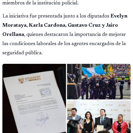
miembros de la institución policial.
La iniciativa fue presentada junto a los diputados
Evelyn
Morataya, Karla Cardona, Gustavo Cruz y Jairo
Orellana
, quienes destacaron la importancia de mejorar
las condiciones laborales de los agentes encargados de la
seguridad pública.