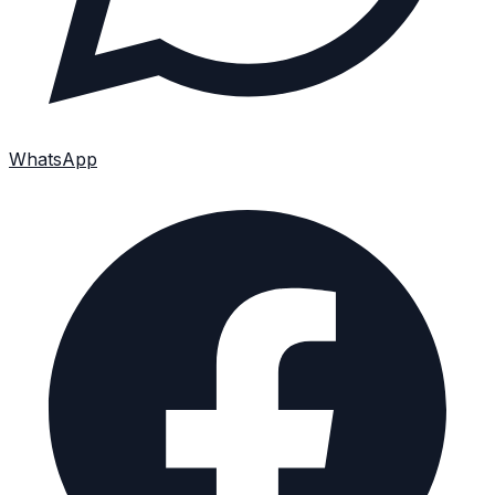
WhatsApp