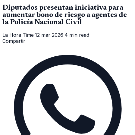
Diputados presentan iniciativa para
aumentar bono de riesgo a agentes de
la Policía Nacional Civil
La Hora Time
·
12 mar 2026
·
4 min read
Compartir