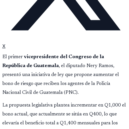
X
El primer
vicepresidente del Congreso de la
República de Guatemala
, el diputado Nery Ramos,
presentó una iniciativa de ley que propone aumentar el
bono de riesgo que reciben los agentes de la Policía
Nacional Civil de Guatemala (PNC).
La propuesta legislativa plantea incrementar en Q1,000 el
bono actual, que actualmente se sitúa en Q400, lo que
elevaría el beneficio total a Q1,400 mensuales para los