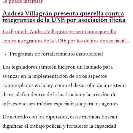
Te puede interesar
Andrea Villagrán presenta querella contra
integrantes de la UNE por asociación ilícita
La diputada Andrea Villagrán presentó una querella
contra integrantes de la UNE por los delitos de asociación
ilícita, terrorismo y sedición.
Programas de fortalecimiento institucional
Los legisladores también hicieron un llamado para
avanzar en la implementación de otros aspectos
contemplados en la ley, como el desarrollo de un sistema
de escalafón dentro de la institución y la creación de
infraestructura médica especializada para los agentes.
De acuerdo con los diputados, estas medidas buscan
dignificar el trabajo policial y fortalecer la capacidad