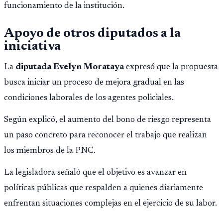
funcionamiento de la institución.
Apoyo de otros diputados a la
iniciativa
La
diputada Evelyn Morataya
expresó que la propuesta
busca iniciar un proceso de mejora gradual en las
condiciones laborales de los agentes policiales.
Según explicó, el aumento del bono de riesgo representa
un paso concreto para reconocer el trabajo que realizan
los miembros de la PNC.
La legisladora señaló que el objetivo es avanzar en
políticas públicas que respalden a quienes diariamente
enfrentan situaciones complejas en el ejercicio de su labor.