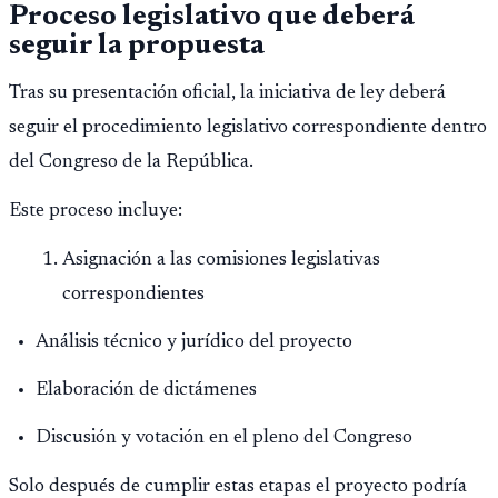
Proceso legislativo que deberá
seguir la propuesta
Tras su presentación oficial, la iniciativa de ley deberá
seguir el procedimiento legislativo correspondiente dentro
del Congreso de la República.
Este proceso incluye:
Asignación a las comisiones legislativas
correspondientes
Análisis técnico y jurídico del proyecto
Elaboración de dictámenes
Discusión y votación en el pleno del Congreso
Solo después de cumplir estas etapas el proyecto podría