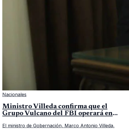
Nacionales
Ministro Villeda confirma que el
Grupo Vulcano del FBI operará en
Guatemala a partir de julio
El ministro de Gobernación, Marco Antonio Villeda,