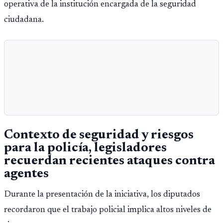
operativa de la institución encargada de la seguridad
ciudadana.
Contexto de seguridad y riesgos
para la policía, legisladores
recuerdan recientes ataques contra
agentes
Durante la presentación de la iniciativa, los diputados
recordaron que el trabajo policial implica altos niveles de