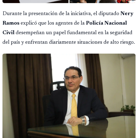
Durante la presentación de la iniciativa, el diputado
Nery
Ramos
explicó que los agentes de la
Policía Nacional
Civil
desempeñan un papel fundamental en la seguridad
del país y enfrentan diariamente situaciones de alto riesgo.