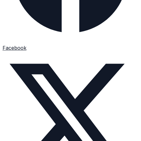
Facebook