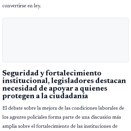
convertirse en ley.
Seguridad y fortalecimiento
institucional, legisladores destacan
necesidad de apoyar a quienes
protegen a la ciudadanía
El debate sobre la mejora de las condiciones laborales de
los agentes policiales forma parte de una discusión más
amplia sobre el fortalecimiento de las instituciones de