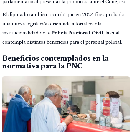
parlamentario al presentar la propuesta ante el Congreso.
El diputado también recordó que en 2024 fue aprobada
una nueva legislación orientada a fortalecer la
institucionalidad de la
Policía Nacional Civil
, la cual
contempla distintos beneficios para el personal policial.
Beneficios contemplados en la
normativa para la PNC