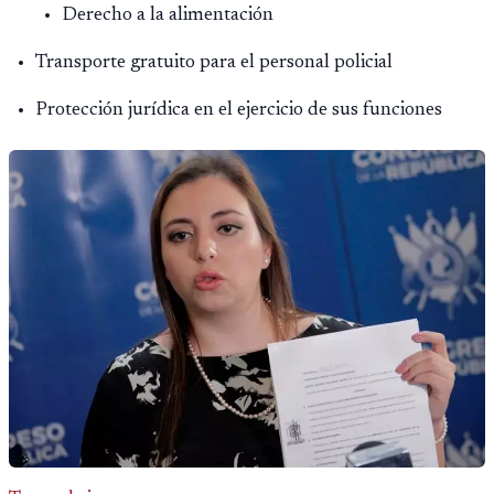
Derecho a la alimentación
Transporte gratuito para el personal policial
Protección jurídica en el ejercicio de sus funciones