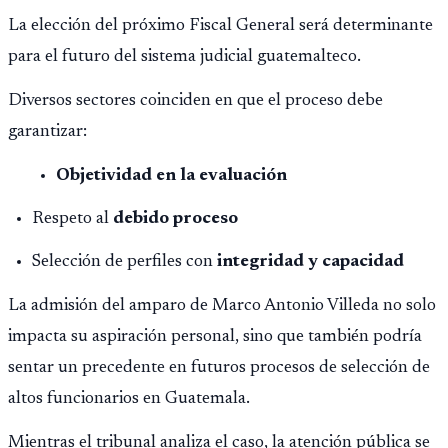
La elección del próximo Fiscal General será determinante
para el futuro del sistema judicial guatemalteco.
Diversos sectores coinciden en que el proceso debe
garantizar:
Objetividad en la evaluación
Respeto al
debido proceso
Selección de perfiles con
integridad y capacidad
La admisión del amparo de Marco Antonio Villeda no solo
impacta su aspiración personal, sino que también podría
sentar un precedente en futuros procesos de selección de
altos funcionarios en Guatemala.
Mientras el tribunal analiza el caso, la atención pública se