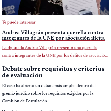
Te puede interesar
Andrea Villagrán presenta querella contra
integrantes de la UNE por asociación ilícita
La diputada Andrea Villagrán presentó una querella
contra integrantes de la UNE por los delitos de asociación
ilícita, terrorismo y sedición.
Debate sobre requisitos y criterios
de evaluación
El caso ha abierto un debate más amplio dentro del
gremio jurídico sobre los requisitos exigidos por la
Comisión de Postulación.