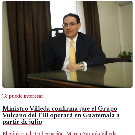
Te puede interesar
Ministro Villeda confirma que el Grupo
Vulcano del FBI operará en Guatemala a
partir de julio
El ministro de Gobernación, Marco Antonio Villeda,