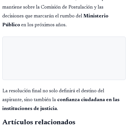
mantiene sobre la Comisión de Postulación y las
decisiones que marcarán el rumbo del
Ministerio
Público
en los próximos años.
La resolución final no solo definirá el destino del
aspirante, sino también la
confianza ciudadana en las
instituciones de justicia
.
Artículos relacionados