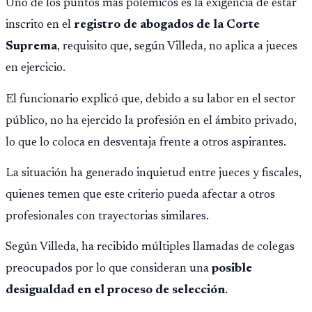
Uno de los puntos más polémicos es la exigencia de estar
inscrito en el
registro de abogados de la Corte
Suprema
, requisito que, según Villeda, no aplica a jueces
en ejercicio.
El funcionario explicó que, debido a su labor en el sector
público, no ha ejercido la profesión en el ámbito privado,
lo que lo coloca en desventaja frente a otros aspirantes.
La situación ha generado inquietud entre jueces y fiscales,
quienes temen que este criterio pueda afectar a otros
profesionales con trayectorias similares.
Según Villeda, ha recibido múltiples llamadas de colegas
preocupados por lo que consideran una
posible
desigualdad en el proceso de selección
.