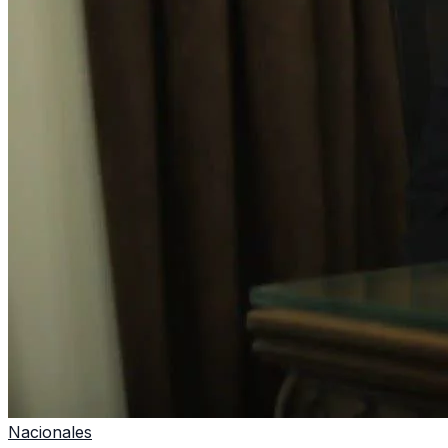
Nacionales