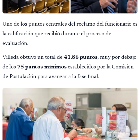
Uno de los puntos centrales del reclamo del funcionario es
la calificación que recibió durante el proceso de
evaluación.
Villeda obtuvo un total de
41.86 puntos
, muy por debajo
de los
75 puntos mínimos
establecidos por la Comisión
de Postulación para avanzar a la fase final.