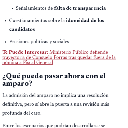
Señalamientos de
falta de transparencia
Cuestionamientos sobre la
idoneidad de los
candidatos
Presiones políticas y sociales
Te Puede Interesar:
Ministerio Público defiende
trayectoria de Consuelo Porras tras quedar fuera de la
nómina a Fiscal General
¿Qué puede pasar ahora con el
amparo?
La admisión del amparo no implica una resolución
definitiva, pero sí abre la puerta a una revisión más
profunda del caso.
Entre los escenarios que podrían desarrollarse se