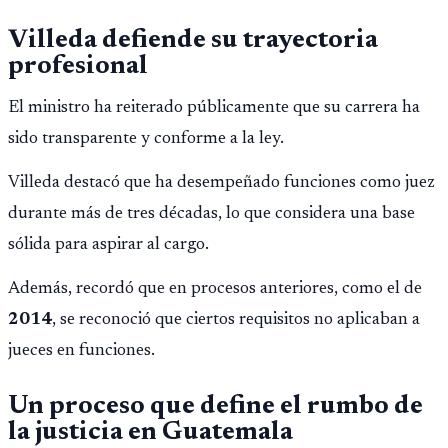
Villeda defiende su trayectoria
profesional
El ministro ha reiterado públicamente que su carrera ha
sido transparente y conforme a la ley.
Villeda destacó que ha desempeñado funciones como juez
durante más de tres décadas, lo que considera una base
sólida para aspirar al cargo.
Además, recordó que en procesos anteriores, como el de
2014
, se reconoció que ciertos requisitos no aplicaban a
jueces en funciones.
Un proceso que define el rumbo de
la justicia en Guatemala