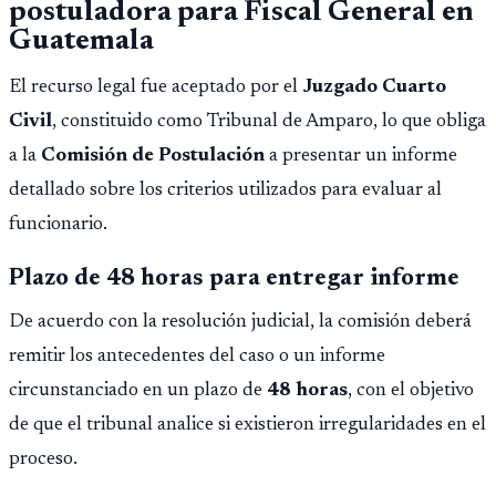
postuladora para Fiscal General en
Guatemala
El recurso legal fue aceptado por el
Juzgado Cuarto
Civil
, constituido como Tribunal de Amparo, lo que obliga
a la
Comisión de Postulación
a presentar un informe
detallado sobre los criterios utilizados para evaluar al
funcionario.
Plazo de 48 horas para entregar informe
De acuerdo con la resolución judicial, la comisión deberá
remitir los antecedentes del caso o un informe
circunstanciado en un plazo de
48 horas
, con el objetivo
de que el tribunal analice si existieron irregularidades en el
proceso.