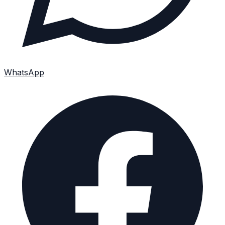
WhatsApp