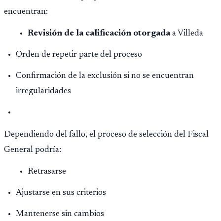
encuentran:
Revisión de la calificación otorgada
a Villeda
Orden de repetir parte del proceso
Confirmación de la exclusión si no se encuentran
irregularidades
Dependiendo del fallo, el proceso de selección del Fiscal
General podría:
Retrasarse
Ajustarse en sus criterios
Mantenerse sin cambios