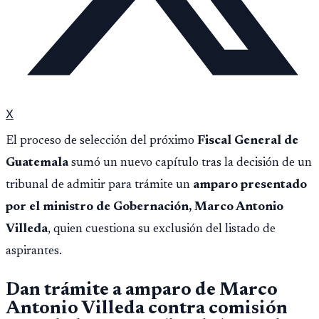
X
El proceso de selección del próximo
Fiscal General de
Guatemala
sumó un nuevo capítulo tras la decisión de un
tribunal de admitir para trámite un
amparo presentado
por el ministro de Gobernación, Marco Antonio
Villeda
, quien cuestiona su exclusión del listado de
aspirantes.
Dan trámite a amparo de Marco
Antonio Villeda contra comisión