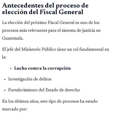
Antecedentes del proceso de
elección del Fiscal General
La elección del próximo Fiscal General es uno de los
procesos más relevantes para el sistema de justicia en
Guatemala.
El jefe del Ministerio Público tiene un rol fundamental en
la:
Lucha contra la corrupción
Investigación de delitos
Fortalecimiento del Estado de derecho
En los últimos años, este tipo de procesos ha estado
marcado por: