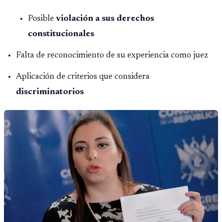
Posible
violación a sus derechos
constitucionales
Falta de reconocimiento de su experiencia como juez
Aplicación de criterios que considera
discriminatorios