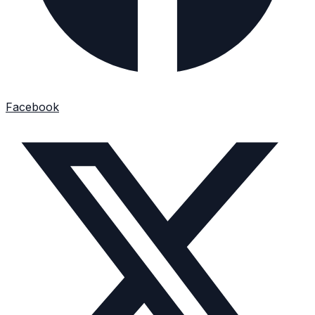
Facebook