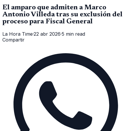
El amparo que admiten a Marco
Antonio Villeda tras su exclusión del
proceso para Fiscal General
La Hora Time
·
22 abr 2026
·
5 min read
Compartir