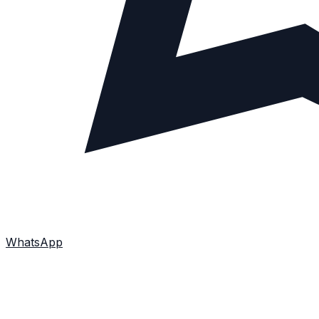
WhatsApp