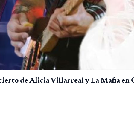
ncierto de Alicia Villarreal y La Mafia e