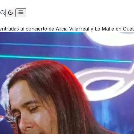
 entradas al concierto de Alicia Villarreal y La Mafia en Gua