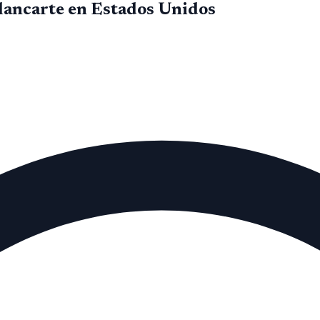
 Plancarte en Estados Unidos