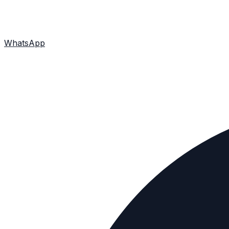
WhatsApp