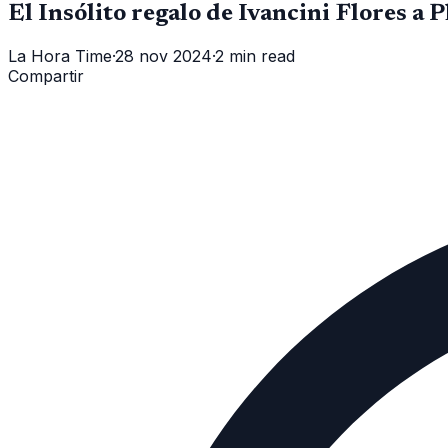
El Insólito regalo de Ivancini Flores a
La Hora Time
·
28 nov 2024
·
2 min read
Compartir