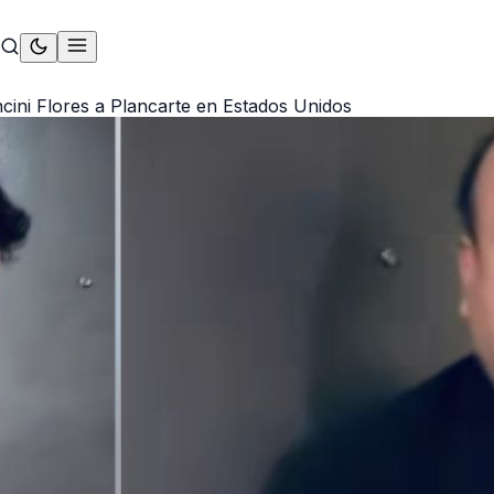
ancini Flores a Plancarte en Estados Unidos