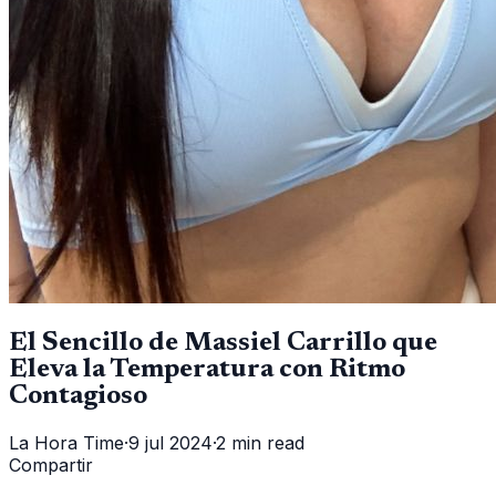
El Sencillo de Massiel Carrillo que
Eleva la Temperatura con Ritmo
Contagioso
La Hora Time
·
9 jul 2024
·
2 min read
Compartir