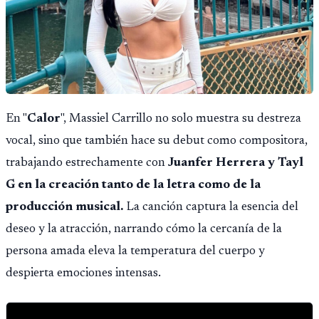
En "
Calor
", Massiel Carrillo no solo muestra su destreza
vocal, sino que también hace su debut como compositora,
trabajando estrechamente con
Juanfer Herrera y Tayl
G en la creación tanto de la letra como de la
producción musical.
La canción captura la esencia del
deseo y la atracción, narrando cómo la cercanía de la
persona amada eleva la temperatura del cuerpo y
despierta emociones intensas.