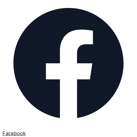
Facebook