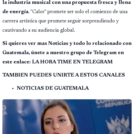
la industria musical con una propuesta fresca y llena
de energía
. "Calor" promete ser solo el comienzo de una
carrera artística que promete seguir sorprendiendo y
cautivando a su audiencia global.
Si quieres ver mas Noticias y todo lo relacionado con
Guatemala, únete a nuestro grupo de Telegram en
este enlace: LA HORA TIME EN TELEGRAM
TAMBIEN PUEDES UNIRTE A ESTOS CANALES
NOTICIAS DE GUATEMALA