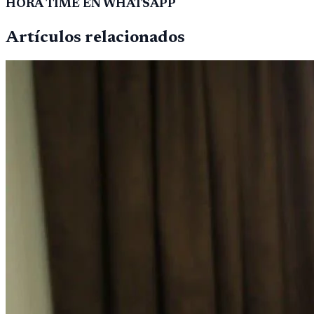
HORA TIME EN WHATSAPP
Artículos relacionados