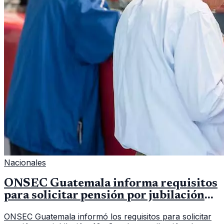
Nacionales
ONSEC Guatemala informa requisitos
para solicitar pensión por jubilación
en 2026
ONSEC Guatemala informó los requisitos para solicitar