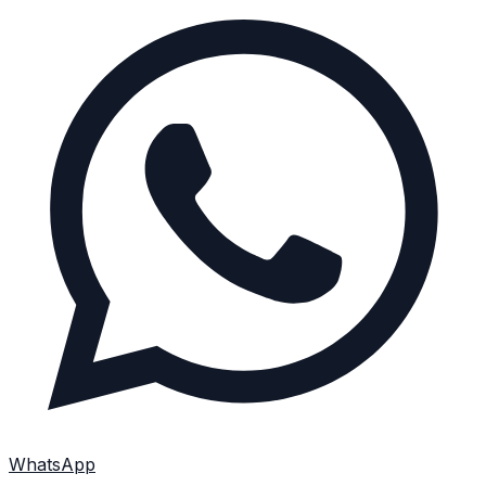
WhatsApp