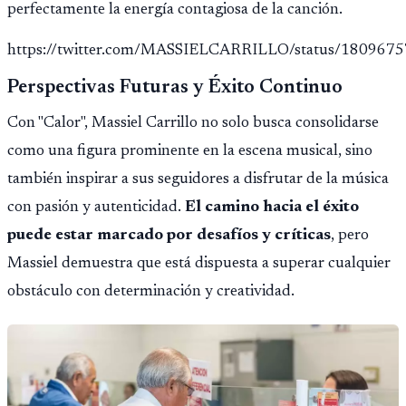
perfectamente la energía contagiosa de la canción.
https://twitter.com/MASSIELCARRILLO/status/18096
Perspectivas Futuras y Éxito Continuo
Con "Calor", Massiel Carrillo no solo busca consolidarse
como una figura prominente en la escena musical, sino
también inspirar a sus seguidores a disfrutar de la música
con pasión y autenticidad.
El camino hacia el éxito
puede estar marcado por desafíos y críticas
, pero
Massiel demuestra que está dispuesta a superar cualquier
obstáculo con determinación y creatividad.