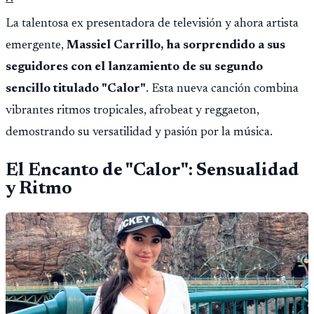
La talentosa ex presentadora de televisión y ahora artista
emergente,
Massiel Carrillo, ha sorprendido a sus
seguidores con el lanzamiento de su segundo
sencillo titulado "Calor"
. Esta nueva canción combina
vibrantes ritmos tropicales, afrobeat y reggaeton,
demostrando su versatilidad y pasión por la música.
El Encanto de "Calor": Sensualidad
y Ritmo