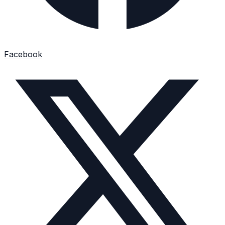
Facebook