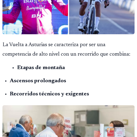
La Vuelta a Asturias se caracteriza por ser una
competencia de alto nivel con un recorrido que combina:
Etapas de montaña
Ascensos prolongados
Recorridos técnicos y exigentes