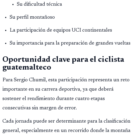
Su dificultad técnica
Su perfil montañoso
La participación de equipos UCI continentales
Su importancia para la preparación de grandes vueltas
Oportunidad clave para el ciclista
guatemalteco
Para Sergio Chumil, esta participación representa un reto
importante en su carrera deportiva, ya que deberá
sostener el rendimiento durante cuatro etapas
consecutivas sin margen de error.
Cada jornada puede ser determinante para la clasificación
general, especialmente en un recorrido donde la montaña