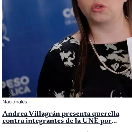
Nacionales
Andrea Villagrán presenta querella
contra integrantes de la UNE por
asociación ilícita