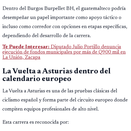
Dentro del Burgos Burpellet BH, el guatemalteco podría
desempeñar un papel importante como apoyo táctico o
incluso como corredor con opciones en etapas específicas,
dependiendo del desarrollo de la carrera.
Te Puede Interesar:
Diputado Julio Portillo denuncia
ejecución de fondos municipales por más de Q900 mil en
La Unión, Zacapa
La Vuelta a Asturias dentro del
calendario europeo
La Vuelta a Asturias es una de las pruebas clásicas del
ciclismo español y forma parte del circuito europeo donde
compiten equipos profesionales de alto nivel.
Esta carrera es reconocida por: