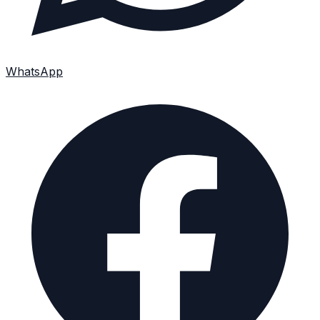
WhatsApp