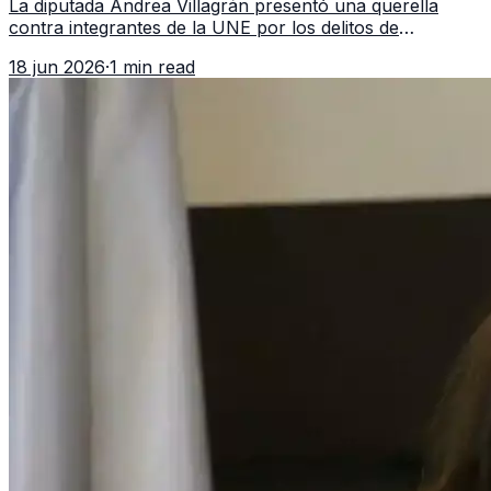
La diputada Andrea Villagrán presentó una querella
contra integrantes de la UNE por los delitos de
asociación ilícita, terrorismo y sedición.
18 jun 2026
·
1 min read