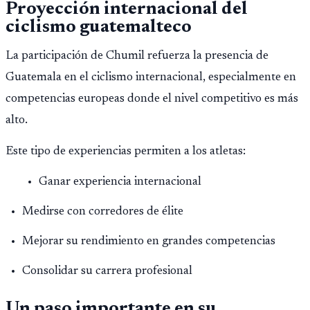
Proyección internacional del
ciclismo guatemalteco
La participación de Chumil refuerza la presencia de
Guatemala en el ciclismo internacional, especialmente en
competencias europeas donde el nivel competitivo es más
alto.
Este tipo de experiencias permiten a los atletas:
Ganar experiencia internacional
Medirse con corredores de élite
Mejorar su rendimiento en grandes competencias
Consolidar su carrera profesional
Un paso importante en su