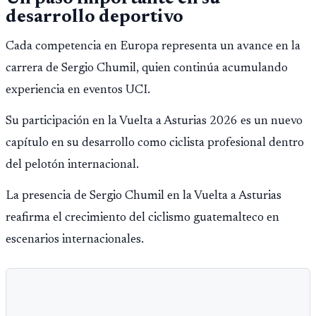
desarrollo deportivo
Cada competencia en Europa representa un avance en la
carrera de Sergio Chumil, quien continúa acumulando
experiencia en eventos UCI.
Su participación en la Vuelta a Asturias 2026 es un nuevo
capítulo en su desarrollo como ciclista profesional dentro
del pelotón internacional.
La presencia de Sergio Chumil en la Vuelta a Asturias
reafirma el crecimiento del ciclismo guatemalteco en
escenarios internacionales.