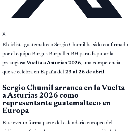
X
El ciclista guatemalteco Sergio Chumil ha sido confirmado
por el equipo Burgos Burpellet BH para disputar la
prestigiosa
Vuelta a Asturias 2026
, una competencia
que se celebra en España del
23 al 26 de abril
.
Sergio Chumil arranca en la Vuelta
a Asturias 2026 como
representante guatemalteco en
Europa
Este evento forma parte del calendario europeo del