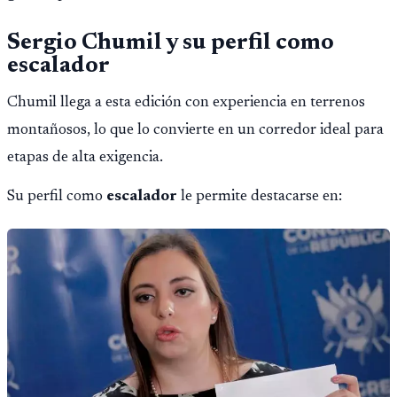
Sergio Chumil y su perfil como
escalador
Chumil llega a esta edición con experiencia en terrenos
montañosos, lo que lo convierte en un corredor ideal para
etapas de alta exigencia.
Su perfil como
escalador
le permite destacarse en: