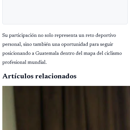
Su participación no solo representa un reto deportivo
personal, sino también una oportunidad para seguir
posicionando a Guatemala dentro del mapa del ciclismo
profesional mundial.
Artículos relacionados