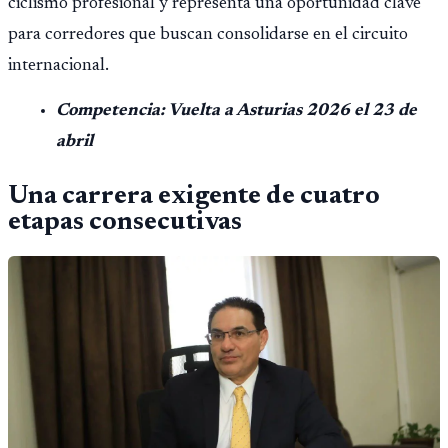
ciclismo profesional y representa una oportunidad clave
para corredores que buscan consolidarse en el circuito
internacional.
Competencia: Vuelta a Asturias 2026 el 23 de
abril
Una carrera exigente de cuatro
etapas consecutivas