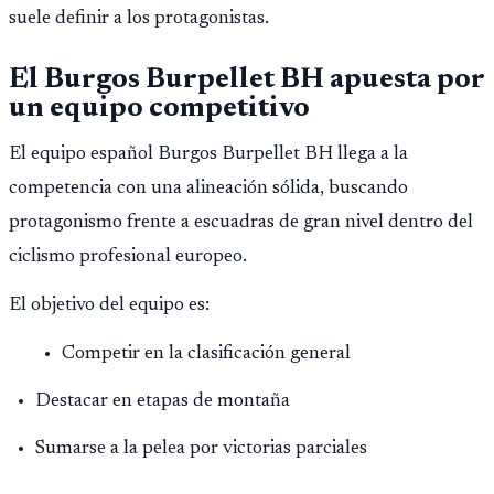
suele definir a los protagonistas.
El Burgos Burpellet BH apuesta por
un equipo competitivo
El equipo español Burgos Burpellet BH llega a la
competencia con una alineación sólida, buscando
protagonismo frente a escuadras de gran nivel dentro del
ciclismo profesional europeo.
El objetivo del equipo es:
Competir en la clasificación general
Destacar en etapas de montaña
Sumarse a la pelea por victorias parciales