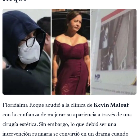
Floridalma Roque acudió a la clínica de
Kevin Malouf
con la confianza de mejorar su apariencia a través de una
cirugía estética. Sin embargo, lo que debió ser una
intervención rutinaria se convirtió en un drama cuando