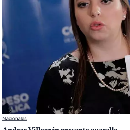
Nacionales