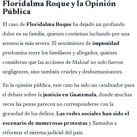
Floridalma Roque y la Opinión
Pública
El caso de
Floridalma Roque
ha dejado un profundo
dolor en su familia, quienes continúan luchando por una
sentencia más severa. El sentimiento de
impunidad
predomina entre los familiares y allegados, quienes
consideran que las acciones de Malouf no solo fueron
negligentes, sino también crueles y deshumanizantes.
En la opinión pública, este caso ha sido un catalizador para
el debate sobre la
justicia en Guatemala
, donde muchas
veces las penas parecen no corresponderse con la
gravedad de los delitos.
Las redes sociales han sido el
escenario de numerosas protestas
y llamados a
reformar el sistema judicial del país.