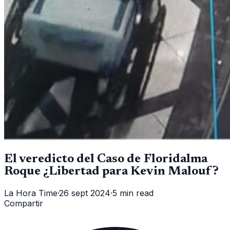
El veredicto del Caso de Floridalma
Roque ¿Libertad para Kevin Malouf?
La Hora Time
·
26 sept 2024
·
5 min read
Compartir