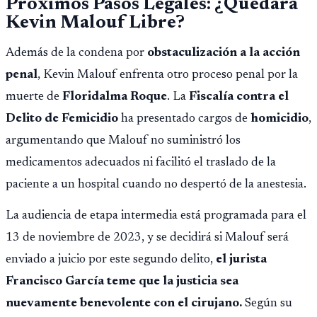
Próximos Pasos Legales: ¿Quedará
Kevin Malouf Libre?
Además de la condena por
obstaculización a la acción
penal
, Kevin Malouf enfrenta otro proceso penal por la
muerte de
Floridalma Roque
. La
Fiscalía contra el
Delito de Femicidio
ha presentado cargos de
homicidio
,
argumentando que Malouf no suministró los
medicamentos adecuados ni facilitó el traslado de la
paciente a un hospital cuando no despertó de la anestesia.
La audiencia de etapa intermedia está programada para el
13 de noviembre de 2023, y se decidirá si Malouf será
enviado a juicio por este segundo delito,
el jurista
Francisco García teme que la justicia sea
nuevamente benevolente con el cirujano.
Según su