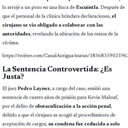
lo arrojó a un pozo en una finca de
Escuintla
. Después de
que el personal de la clínica brindara declaraciones,
el
cirujano se vio obligado a colaborar con las
autoridades
, revelando la ubicación de los restos de la
víctima.
https://twitter.com/CanalAntigua/status/183683590219
La Sentencia Controvertida: ¿Es
Justa?
El juez
Pedro Laynez
, a cargo del caso, emitió una
sentencia de cuatro años de prisión para Kevin Malouf,
por el delito de
obstaculización a la acción penal
,
debido a que el cirujano se acogió al procedimiento de
aceptación de cargos,
su condena fue reducida a solo