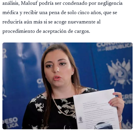
análisis, Malouf podría ser condenado por negligencia
médica y recibir una pena de solo cinco años, que se
reduciría aún más si se acoge nuevamente al
procedimiento de aceptación de cargos.