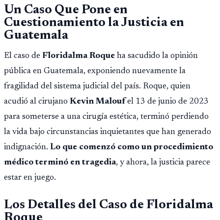
Un Caso Que Pone en
Cuestionamiento la Justicia en
Guatemala
El caso de
Floridalma Roque
ha sacudido la opinión
pública en Guatemala, exponiendo nuevamente la
fragilidad del sistema judicial del país. Roque, quien
acudió al cirujano
Kevin Malouf
el 13 de junio de 2023
para someterse a una cirugía estética, terminó perdiendo
la vida bajo circunstancias inquietantes que han generado
indignación.
Lo que comenzó como un procedimiento
médico terminó en tragedia
, y ahora, la justicia parece
estar en juego.
Los Detalles del Caso de Floridalma
Roque