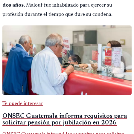
dos años
, Malouf fue inhabilitado para ejercer su
profesión durante el tiempo que dure su condena.
Te puede interesar
ONSEC Guatemala informa requisitos para
solicitar pensión por jubilación en 2026