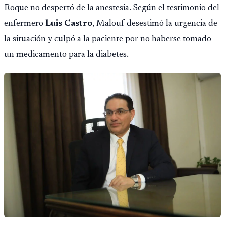
Roque no despertó de la anestesia. Según el testimonio del
enfermero
Luis Castro
, Malouf desestimó la urgencia de
la situación y culpó a la paciente por no haberse tomado
un medicamento para la diabetes.