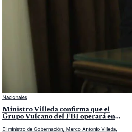
Nacionales
Ministro Villeda confirma que el
Grupo Vulcano del FBI operará en
Guatemala a partir de julio
El ministro de Gobernación, Marco Antonio Villeda,