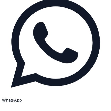
WhatsApp