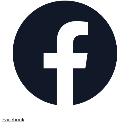
Facebook