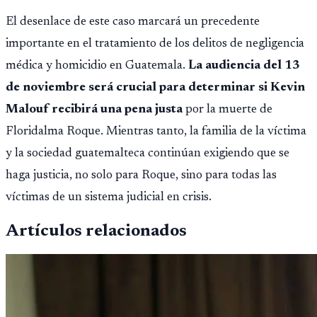
El desenlace de este caso marcará un precedente
importante en el tratamiento de los delitos de negligencia
médica y homicidio en Guatemala.
La audiencia del 13
de noviembre será crucial para determinar si Kevin
Malouf recibirá una pena justa
por la muerte de
Floridalma Roque. Mientras tanto, la familia de la víctima
y la sociedad guatemalteca continúan exigiendo que se
haga justicia, no solo para Roque, sino para todas las
víctimas de un sistema judicial en crisis.
Artículos relacionados