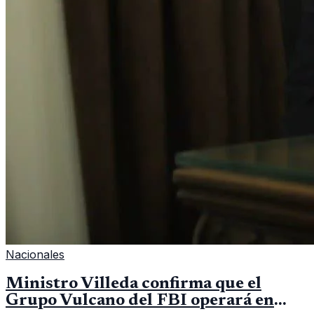
Nacionales
Ministro Villeda confirma que el
Grupo Vulcano del FBI operará en