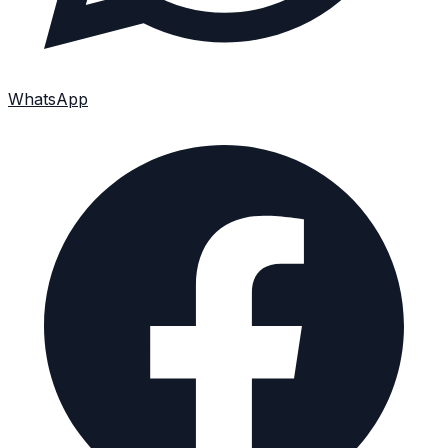
WhatsApp