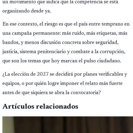
un movimiento que indica que la competencia se está
organizando desde ya.
En ese contexto, el riesgo es que el país entre temprano en
una campaña permanente: más ruido, más etiquetas, más
bandos, y menos discusión concreta sobre seguridad,
justicia, sistema penitenciario y combate a la corrupción,
que son los temas que hoy marcan el pulso ciudadano.
¿La elección de 2027 se decidirá por planes verificables y
equipos, o por quién logre imponer el relato más fuerte
antes de que siquiera se abra la convocatoria?
Artículos relacionados