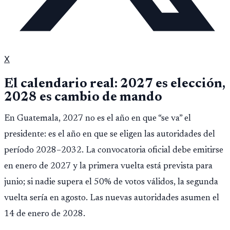
X
El calendario real: 2027 es elección,
2028 es cambio de mando
En Guatemala, 2027 no es el año en que “se va” el
presidente: es el año en que se eligen las autoridades del
período 2028–2032. La convocatoria oficial debe emitirse
en enero de 2027 y la primera vuelta está prevista para
junio; si nadie supera el 50% de votos válidos, la segunda
vuelta sería en agosto. Las nuevas autoridades asumen el
14 de enero de 2028.