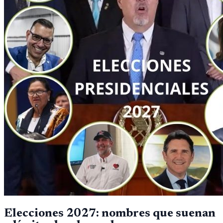
Elecciones 2027: nombres que suenan