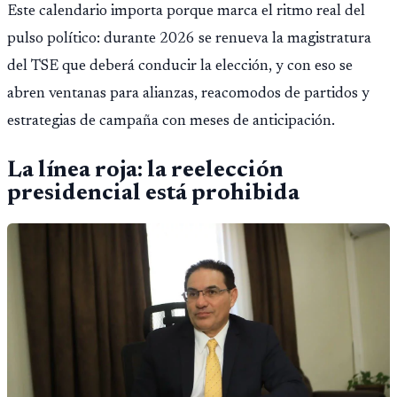
Este calendario importa porque marca el ritmo real del
pulso político: durante 2026 se renueva la magistratura
del TSE que deberá conducir la elección, y con eso se
abren ventanas para alianzas, reacomodos de partidos y
estrategias de campaña con meses de anticipación.
La línea roja: la reelección
presidencial está prohibida