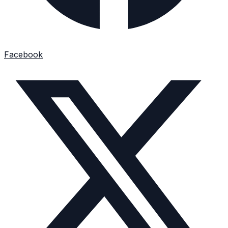
Facebook