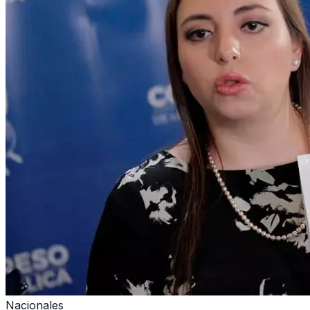
Nacionales