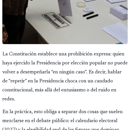
La Constitución establece una prohibición expresa: quien
haya ejercido la Presidencia por elección popular no puede
volver a desempeñarla “en ningún caso”. Es decir, hablar
de “repetir” en la Presidencia choca con un candado
constitucional, más allá del entusiasmo o del ruido en
redes.
En la práctica, esto obliga a separar dos cosas que suelen
mezclarse en el debate público: el calendario electoral