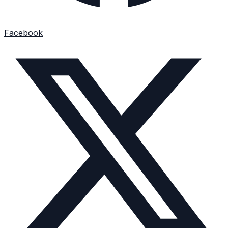
Facebook