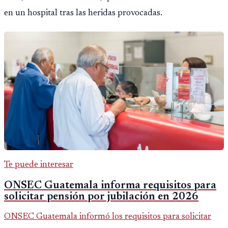
en un hospital tras las heridas provocadas.
Te puede interesar
ONSEC Guatemala informa requisitos para
solicitar pensión por jubilación en 2026
ONSEC Guatemala informó los requisitos para solicitar