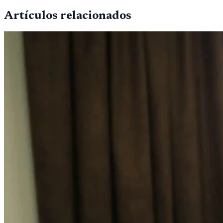
Artículos relacionados