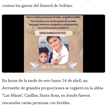
costear los gastos del funeral de Jedrian.
En horas de la tarde de este lunes 24 de abril, un
derrumbe de grandes proporciones se registró en la aldea
"Las Minas", Casillas, Santa Rosa, en donde fueron
rescatadas varias personas con heridas.