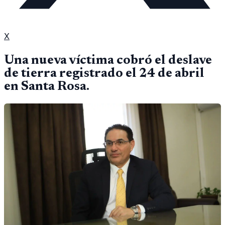
X
Una nueva víctima cobró el deslave
de tierra registrado el 24 de abril
en Santa Rosa.