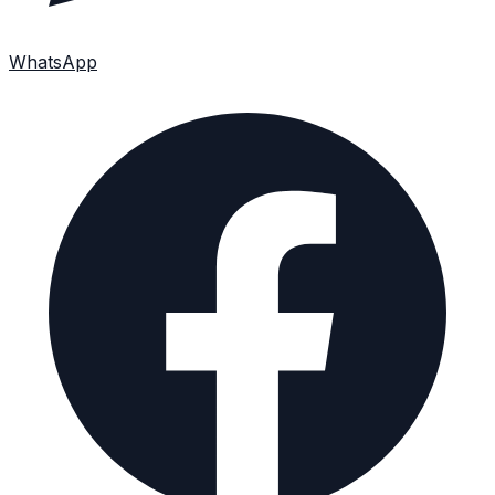
WhatsApp