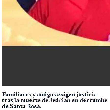
Familiares y amigos exigen justicia
tras la muerte de Jedrian en derrumbe
de Santa Rosa.