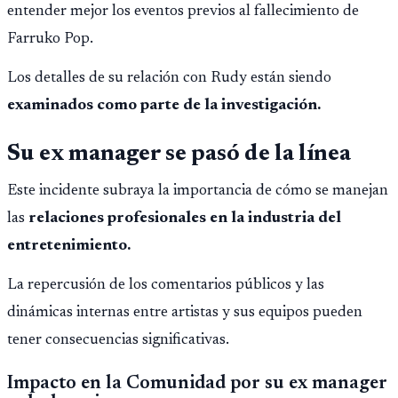
entender mejor los eventos previos al fallecimiento de
Farruko Pop.
Los detalles de su relación con Rudy están siendo
examinados como parte de la investigación.
Su ex manager se pasó de la línea
Este incidente subraya la importancia de cómo se manejan
las
relaciones profesionales en la industria del
entretenimiento.
La repercusión de los comentarios públicos y las
dinámicas internas entre artistas y sus equipos pueden
tener consecuencias significativas.
Impacto en la Comunidad por su ex manager