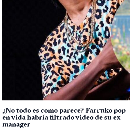
¿No todo es como parece? Farruko pop
en vida habría filtrado video de su ex
manager