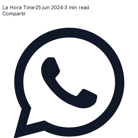
La Hora Time
·
25 jun 2024
·
3 min read
Compartir