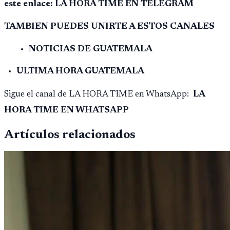
este enlace: LA HORA TIME EN TELEGRAM
TAMBIEN PUEDES UNIRTE A ESTOS CANALES
NOTICIAS DE GUATEMALA
ULTIMA HORA GUATEMALA
Sigue el canal de LA HORA TIME en WhatsApp:
LA
HORA TIME EN WHATSAPP
Artículos relacionados