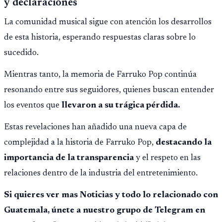
y declaraciones
La comunidad musical sigue con atención los desarrollos
de esta historia, esperando respuestas claras sobre lo
sucedido.
Mientras tanto, la memoria de Farruko Pop continúa
resonando entre sus seguidores, quienes buscan entender
los eventos que
llevaron a su trágica pérdida.
Estas revelaciones han añadido una nueva capa de
complejidad a la historia de Farruko Pop,
destacando la
importancia de la transparencia
y el respeto en las
relaciones dentro de la industria del entretenimiento.
Si quieres ver mas Noticias y todo lo relacionado con
Guatemala, únete a nuestro grupo de Telegram en