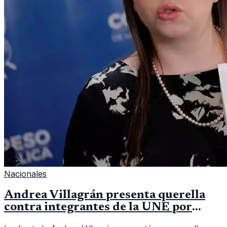
Nacionales
Andrea Villagrán presenta querella
contra integrantes de la UNE por
asociación ilícita