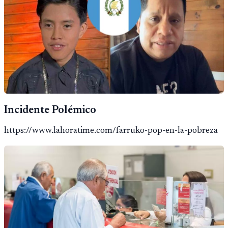
Incidente Polémico
https://www.lahoratime.com/farruko-pop-en-la-pobreza