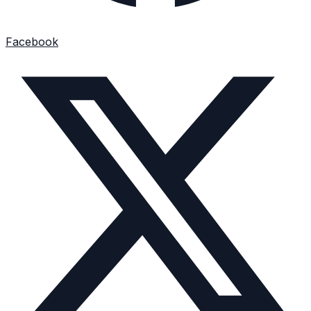
Facebook