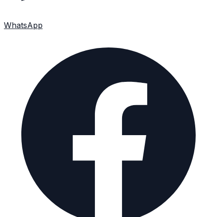
WhatsApp