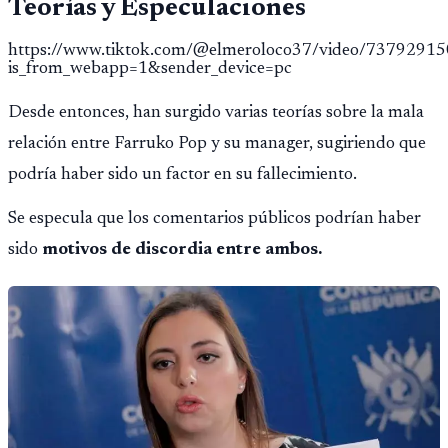
Teorías y Especulaciones
https://www.tiktok.com/@elmeroloco37/video/737929
is_from_webapp=1&sender_device=pc
Desde entonces, han surgido varias teorías sobre la mala
relación entre Farruko Pop y su manager, sugiriendo que
podría haber sido un factor en su fallecimiento.
Se especula que los comentarios públicos podrían haber
sido
motivos de discordia entre ambos.