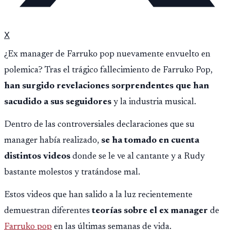
X
¿Ex manager de Farruko pop nuevamente envuelto en
polemica? Tras el trágico fallecimiento de Farruko Pop,
han surgido revelaciones sorprendentes que han
sacudido a sus seguidores
y la industria musical.
Dentro de las controversiales declaraciones que su
manager había realizado,
se ha tomado en cuenta
distintos videos
donde se le ve al cantante y a Rudy
bastante molestos y tratándose mal.
Estos videos que han salido a la luz recientemente
demuestran diferentes
teorías sobre el ex manager
de
Farruko pop
en las últimas semanas de vida.