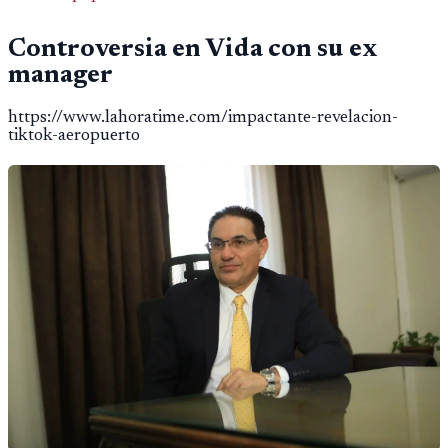
Controversia en Vida con su ex
manager
https://www.lahoratime.com/impactante-revelacion-
tiktok-aeropuerto