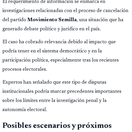
El requerimiento de información se enmarca en
investigaciones relacionadas con el proceso de cancelación
del partido
Movimiento Semilla
, una situación que ha
generado debate político y jurídico en el país.
El caso ha cobrado relevancia debido al impacto que
podría tener en el sistema democrático y en la
participación política, especialmente tras los recientes
procesos electorales.
Expertos han señalado que este tipo de disputas
institucionales podría marcar precedentes importantes
sobre los límites entre la investigación penal y la
autonomía electoral.
Posibles escenarios y próximos