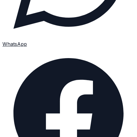
WhatsApp