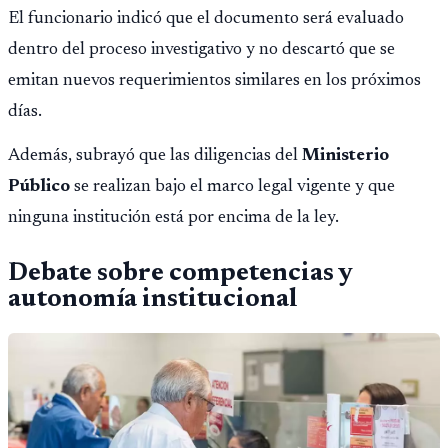
El funcionario indicó que el documento será evaluado
dentro del proceso investigativo y no descartó que se
emitan nuevos requerimientos similares en los próximos
días.
Además, subrayó que las diligencias del
Ministerio
Público
se realizan bajo el marco legal vigente y que
ninguna institución está por encima de la ley.
Debate sobre competencias y
autonomía institucional