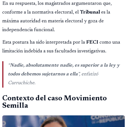
En su respuesta, los magistrados argumentaron que,
conforme a la normativa electoral, el
Tribunal
es la
máxima autoridad en materia electoral y goza de
independencia funcional.
Esta postura ha sido interpretada por la
FECI
como una
limitación indebida a sus facultades investigativas.
“
Nadie, absolutamente nadie, es superior a la ley y
todos debemos sujetarnos a ella
”, enfatizó
Curruchiche.
Contexto del caso Movimiento
Semilla