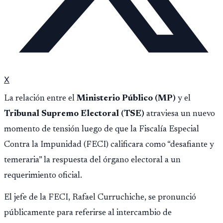
X
La relación entre el
Ministerio Público (MP)
y el
Tribunal Supremo Electoral (TSE)
atraviesa un nuevo
momento de tensión luego de que la Fiscalía Especial
Contra la Impunidad (FECI) calificara como “desafiante y
temeraria” la respuesta del órgano electoral a un
requerimiento oficial.
El jefe de la FECI, Rafael Curruchiche, se pronunció
públicamente para referirse al intercambio de