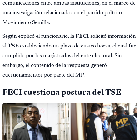
comunicaciones entre ambas instituciones, en el marco de
una investigación relacionada con el partido político
Movimiento Semilla.
Según explicó el funcionario, la
FECI
solicitó información
al
TSE
estableciendo un plazo de cuatro horas, el cual fue
cumplido por los magistrados del ente electoral. Sin
embargo, el contenido de la respuesta generó
cuestionamientos por parte del MP.
FECI cuestiona postura del TSE