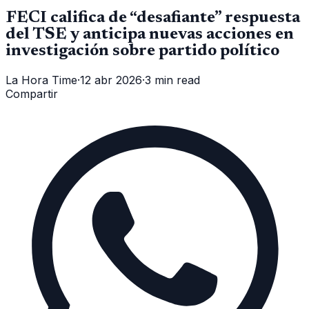
FECI califica de “desafiante” respuesta
del TSE y anticipa nuevas acciones en
investigación sobre partido político
La Hora Time
·
12 abr 2026
·
3 min read
Compartir