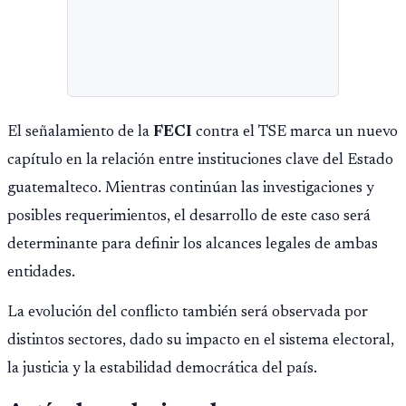
El señalamiento de la
FECI
contra el TSE marca un nuevo
capítulo en la relación entre instituciones clave del Estado
guatemalteco. Mientras continúan las investigaciones y
posibles requerimientos, el desarrollo de este caso será
determinante para definir los alcances legales de ambas
entidades.
La evolución del conflicto también será observada por
distintos sectores, dado su impacto en el sistema electoral,
la justicia y la estabilidad democrática del país.