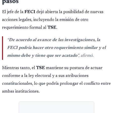
pasos
El jefe de la
FECI
dejó abierta la posibilidad de nuevas
acciones legales, incluyendo la emisión de otro
requerimiento formal al
TSE
.
“
De acuerdo al avance de las investigaciones, la
FECI podría hacer otro requerimiento similar y el
mismo debe y tiene que ser acatado
”, afirmó.
Mientras tanto, el
TSE
mantiene su postura de actuar
conforme a la ley electoral y a sus atribuciones
constitucionales, lo que podría prolongar el conflicto entre
ambas instituciones.