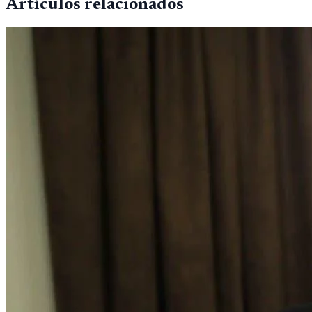
Artículos relacionados