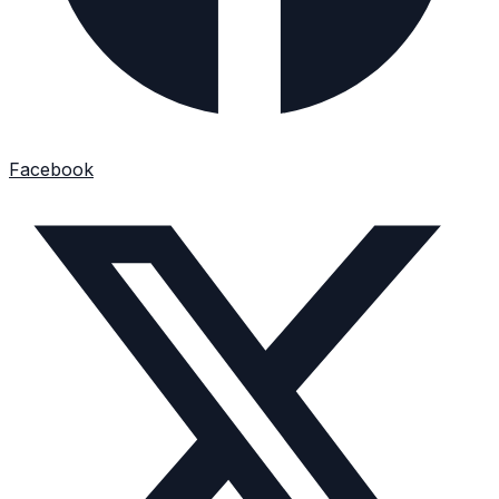
Facebook