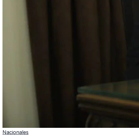
Nacionales