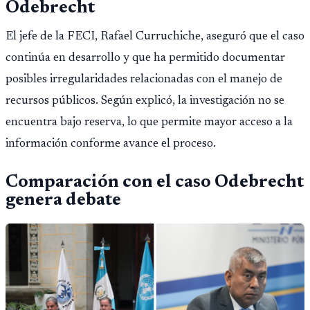
Odebrecht
El jefe de la FECI, Rafael Curruchiche, aseguró que el caso
continúa en desarrollo y que ha permitido documentar
posibles irregularidades relacionadas con el manejo de
recursos públicos. Según explicó, la investigación no se
encuentra bajo reserva, lo que permite mayor acceso a la
información conforme avance el proceso.
Comparación con el caso Odebrecht
genera debate