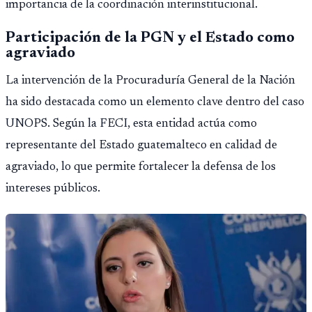
importancia de la coordinación interinstitucional.
Participación de la PGN y el Estado como
agraviado
La intervención de la Procuraduría General de la Nación
ha sido destacada como un elemento clave dentro del caso
UNOPS. Según la FECI, esta entidad actúa como
representante del Estado guatemalteco en calidad de
agraviado, lo que permite fortalecer la defensa de los
intereses públicos.