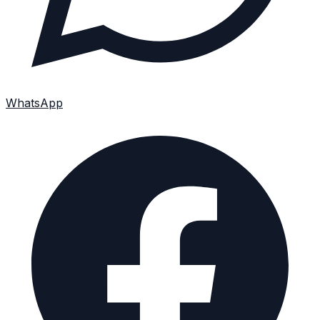
WhatsApp