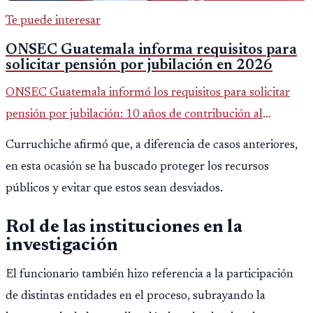
Te puede interesar
ONSEC Guatemala informa requisitos para
solicitar pensión por jubilación en 2026
ONSEC Guatemala informó los requisitos para solicitar
pensión por jubilación: 10 años de contribución al
Montepío y 50 años de edad, o 20 años de servicio sin
Curruchiche afirmó que, a diferencia de casos anteriores,
importar edad.
en esta ocasión se ha buscado proteger los recursos
públicos y evitar que estos sean desviados.
Rol de las instituciones en la
investigación
El funcionario también hizo referencia a la participación
de distintas entidades en el proceso, subrayando la