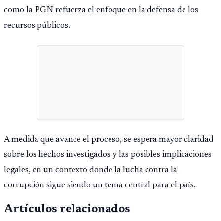
como la PGN refuerza el enfoque en la defensa de los
recursos públicos.
A medida que avance el proceso, se espera mayor claridad
sobre los hechos investigados y las posibles implicaciones
legales, en un contexto donde la lucha contra la
corrupción sigue siendo un tema central para el país.
Artículos relacionados