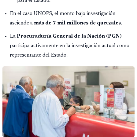
para el Estado.
En el caso UNOPS, el monto bajo investigación
asciende a
más de 7 mil millones de quetzales
.
La
Procuraduría General de la Nación (PGN)
participa activamente en la investigación actual como
representante del Estado.