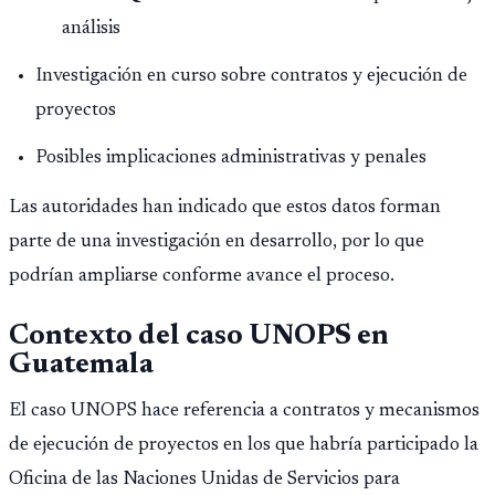
análisis
Investigación en curso sobre contratos y ejecución de
proyectos
Posibles implicaciones administrativas y penales
Las autoridades han indicado que estos datos forman
parte de una investigación en desarrollo, por lo que
podrían ampliarse conforme avance el proceso.
Contexto del caso UNOPS en
Guatemala
El caso UNOPS hace referencia a contratos y mecanismos
de ejecución de proyectos en los que habría participado la
Oficina de las Naciones Unidas de Servicios para