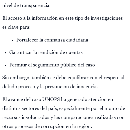
nivel de transparencia.
El acceso a la información en este tipo de investigaciones
es clave para:
Fortalecer la confianza ciudadana
Garantizar la rendición de cuentas
Permitir el seguimiento público del caso
Sin embargo, también se debe equilibrar con el respeto al
debido proceso y la presunción de inocencia.
El avance del caso UNOPS ha generado atención en
distintos sectores del país, especialmente por el monto de
recursos involucrados y las comparaciones realizadas con
otros procesos de corrupción en la región.