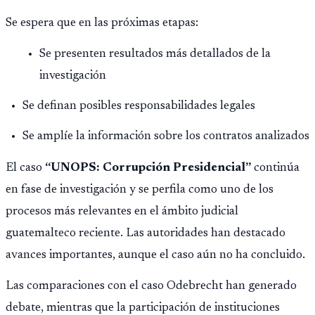
Se espera que en las próximas etapas:
Se presenten resultados más detallados de la
investigación
Se definan posibles responsabilidades legales
Se amplíe la información sobre los contratos analizados
El caso
“UNOPS: Corrupción Presidencial”
continúa
en fase de investigación y se perfila como uno de los
procesos más relevantes en el ámbito judicial
guatemalteco reciente. Las autoridades han destacado
avances importantes, aunque el caso aún no ha concluido.
Las comparaciones con el caso Odebrecht han generado
debate, mientras que la participación de instituciones