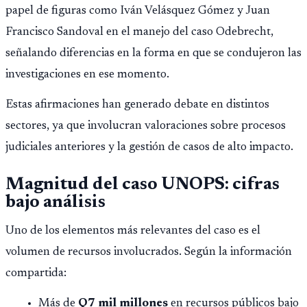
papel de figuras como Iván Velásquez Gómez y Juan
Francisco Sandoval en el manejo del caso Odebrecht,
señalando diferencias en la forma en que se condujeron las
investigaciones en ese momento.
Estas afirmaciones han generado debate en distintos
sectores, ya que involucran valoraciones sobre procesos
judiciales anteriores y la gestión de casos de alto impacto.
Magnitud del caso UNOPS: cifras
bajo análisis
Uno de los elementos más relevantes del caso es el
volumen de recursos involucrados. Según la información
compartida:
Más de
Q7 mil millones
en recursos públicos bajo