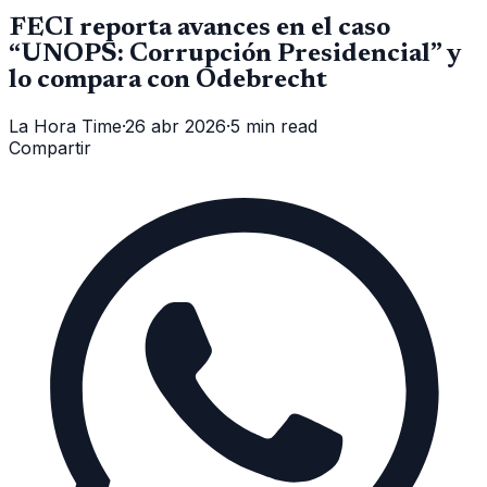
FECI reporta avances en el caso
“UNOPS: Corrupción Presidencial” y
lo compara con Odebrecht
La Hora Time
·
26 abr 2026
·
5 min read
Compartir