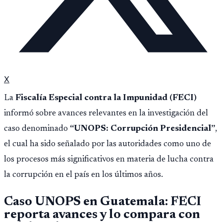
X
La
Fiscalía Especial contra la Impunidad (FECI)
informó sobre avances relevantes en la investigación del
caso denominado
“UNOPS: Corrupción Presidencial”
,
el cual ha sido señalado por las autoridades como uno de
los procesos más significativos en materia de lucha contra
la corrupción en el país en los últimos años.
Caso UNOPS en Guatemala: FECI
reporta avances y lo compara con