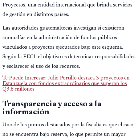
Proyectos, una entidad internacional que brinda servicios
de gestión en distintos países.
Las autoridades guatemaltecas investigan si existieron
anomalías en la administración de fondos públicos
vinculados a proyectos ejecutados bajo este esquema.
Según la FECI, el objetivo es determinar responsabilidades
y esclarecer el uso de los recursos.
Te Puede Interesar: Julio Portillo destaca 3 proyectos en
Estanzuela con fondos extraordinarios que superan los
Q3.8 millones
Transparencia y acceso a la
información
Uno de los puntos destacados por la fiscalía es que el caso
no se encuentra bajo reserva, lo que permite un mayor