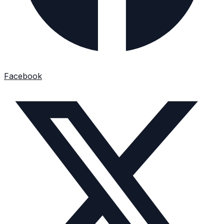
Facebook