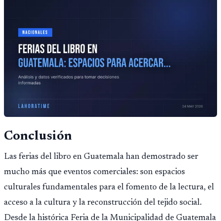
Conclusión
Las ferias del libro en Guatemala han demostrado ser
mucho más que eventos comerciales: son espacios
culturales fundamentales para el fomento de la lectura, el
acceso a la cultura y la reconstrucción del tejido social.
Desde la histórica Feria de la Municipalidad de Guatemala