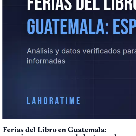
Ferias del Libro en Guatemala: