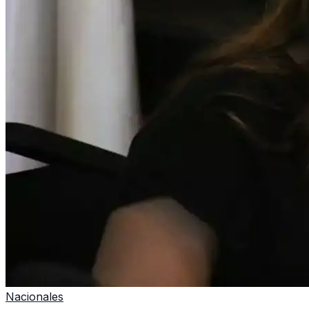
Nacionales