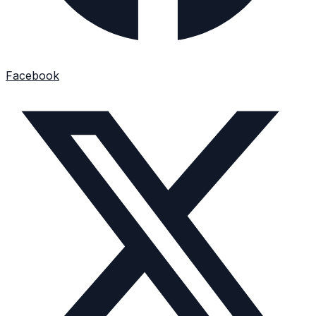
Facebook