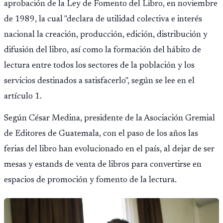
aprobación de la Ley de Fomento del Libro, en noviembre
de 1989, la cual "declara de utilidad colectiva e interés
nacional la creación, producción, edición, distribución y
difusión del libro, así como la formación del hábito de
lectura entre todos los sectores de la población y los
servicios destinados a satisfacerlo", según se lee en el
artículo 1.
Según César Medina, presidente de la Asociación Gremial
de Editores de Guatemala, con el paso de los años las
ferias del libro han evolucionado en el país, al dejar de ser
mesas y estands de venta de libros para convertirse en
espacios de promoción y fomento de la lectura.