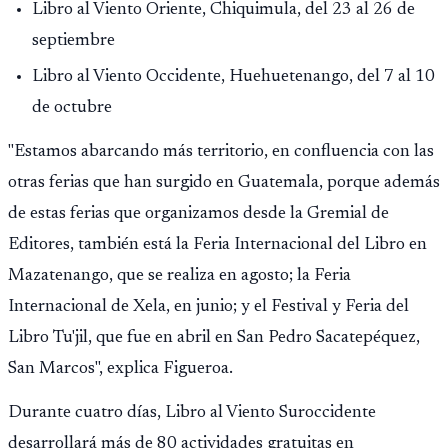
Libro al Viento Oriente, Chiquimula, del 23 al 26 de
septiembre
Libro al Viento Occidente, Huehuetenango, del 7 al 10
de octubre
"Estamos abarcando más territorio, en confluencia con las
otras ferias que han surgido en Guatemala, porque además
de estas ferias que organizamos desde la Gremial de
Editores, también está la Feria Internacional del Libro en
Mazatenango, que se realiza en agosto; la Feria
Internacional de Xela, en junio; y el Festival y Feria del
Libro Tu'jil, que fue en abril en San Pedro Sacatepéquez,
San Marcos", explica Figueroa.
Durante cuatro días, Libro al Viento Suroccidente
desarrollará más de 80 actividades gratuitas en