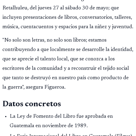
Retalhuleu, del jueves 27 al sábado 30 de mayo; que
incluyen presentaciones de libros, conversatorios, talleres,
música, cuentacuentos y espacios para la niñez y juventud.
"No solo son letras, no solo son libros; estamos
contribuyendo a que localmente se desarrolle la identidad,
que se aprecie el talento local, que se conozca a los
escritores de la comunidad y a reconstruir el tejido social
que tanto se destruyó en nuestro país como producto de
la guerra", asegura Figueroa.
Datos concretos
La Ley de Fomento del Libro fue aprobada en
Guatemala en noviembre de 1989.