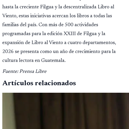
hasta la creciente Filgua y la descentralizada Libro al
Viento, estas iniciativas acercan los libros a todas las
familias del país. Con más de 500 actividades
programadas para la edición XXIII de Filgua y la
expansión de Libro al Viento a cuatro departamentos,
2026 se presenta como un año de crecimiento para la
cultura lectora en Guatemala.
Fuente: Prensa Libre
Artículos relacionados