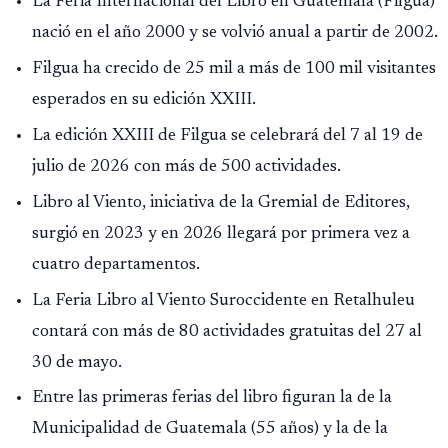
La Feria Internacional del Libro en Guatemala (Filgua)
nació en el año 2000 y se volvió anual a partir de 2002.
Filgua ha crecido de 25 mil a más de 100 mil visitantes
esperados en su edición XXIII.
La edición XXIII de Filgua se celebrará del 7 al 19 de
julio de 2026 con más de 500 actividades.
Libro al Viento, iniciativa de la Gremial de Editores,
surgió en 2023 y en 2026 llegará por primera vez a
cuatro departamentos.
La Feria Libro al Viento Suroccidente en Retalhuleu
contará con más de 80 actividades gratuitas del 27 al
30 de mayo.
Entre las primeras ferias del libro figuran la de la
Municipalidad de Guatemala (55 años) y la de la