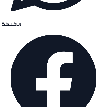
WhatsApp