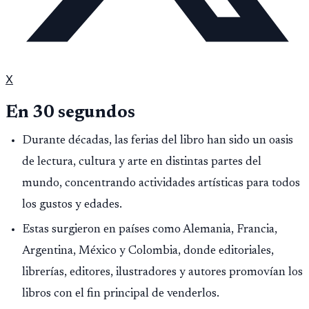
X
En 30 segundos
Durante décadas, las ferias del libro han sido un oasis
de lectura, cultura y arte en distintas partes del
mundo, concentrando actividades artísticas para todos
los gustos y edades.
Estas surgieron en países como Alemania, Francia,
Argentina, México y Colombia, donde editoriales,
librerías, editores, ilustradores y autores promovían los
libros con el fin principal de venderlos.