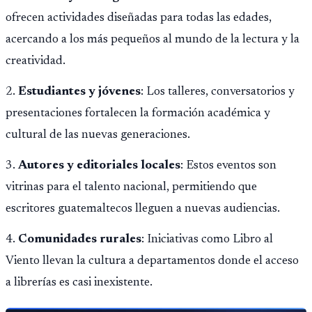
ofrecen actividades diseñadas para todas las edades,
acercando a los más pequeños al mundo de la lectura y la
creatividad.
2.
Estudiantes y jóvenes
: Los talleres, conversatorios y
presentaciones fortalecen la formación académica y
cultural de las nuevas generaciones.
3.
Autores y editoriales locales
: Estos eventos son
vitrinas para el talento nacional, permitiendo que
escritores guatemaltecos lleguen a nuevas audiencias.
4.
Comunidades rurales
: Iniciativas como Libro al
Viento llevan la cultura a departamentos donde el acceso
a librerías es casi inexistente.