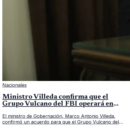
Nacionales
Ministro Villeda confirma que el
Grupo Vulcano del FBI operará en
Guatemala a partir de julio
El ministro de Gobernación, Marco Antonio Villeda,
confirmó un acuerdo para que el Grupo Vulcano del
FBI opere en Guatemala a partir de julio, tras un intento