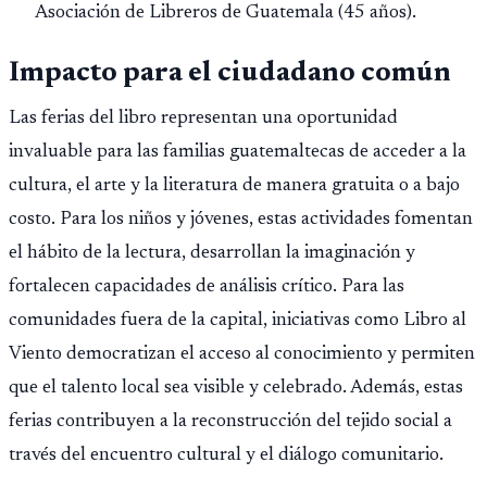
Asociación de Libreros de Guatemala (45 años).
Impacto para el ciudadano común
Las ferias del libro representan una oportunidad
invaluable para las familias guatemaltecas de acceder a la
cultura, el arte y la literatura de manera gratuita o a bajo
costo. Para los niños y jóvenes, estas actividades fomentan
el hábito de la lectura, desarrollan la imaginación y
fortalecen capacidades de análisis crítico. Para las
comunidades fuera de la capital, iniciativas como Libro al
Viento democratizan el acceso al conocimiento y permiten
que el talento local sea visible y celebrado. Además, estas
ferias contribuyen a la reconstrucción del tejido social a
través del encuentro cultural y el diálogo comunitario.