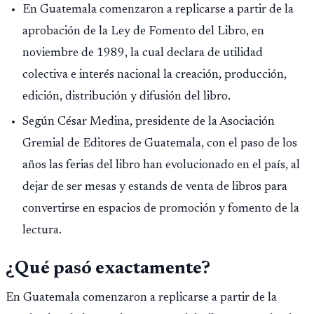
En Guatemala comenzaron a replicarse a partir de la
aprobación de la Ley de Fomento del Libro, en
noviembre de 1989, la cual declara de utilidad
colectiva e interés nacional la creación, producción,
edición, distribución y difusión del libro.
Según César Medina, presidente de la Asociación
Gremial de Editores de Guatemala, con el paso de los
años las ferias del libro han evolucionado en el país, al
dejar de ser mesas y estands de venta de libros para
convertirse en espacios de promoción y fomento de la
lectura.
¿Qué pasó exactamente?
En Guatemala comenzaron a replicarse a partir de la