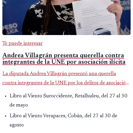
Te puede interesar
Andrea Villagrán presenta querella contra
integrantes de la UNE por asociación ilícita
La diputada Andrea Villagrán presentó una querella
contra integrantes de la UNE por los delitos de asociación
ilícita, terrorismo y sedición.
Libro al Viento Suroccidente, Retalhuleu, del 27 al 30
de mayo
Libro al Viento Verapaces, Cobán, del 27 al 30 de
agosto