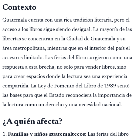
Contexto
Guatemala cuenta con una rica tradición literaria, pero el
acceso a los libros sigue siendo desigual. La mayoría de las
librerías se concentran en la Ciudad de Guatemala y su
área metropolitana, mientras que en el interior del país el
acceso es limitado. Las ferias del libro surgieron como una
respuesta a esta brecha, no solo para vender libros, sino
para crear espacios donde la lectura sea una experiencia
compartida. La Ley de Fomento del Libro de 1989 sentó
las bases para que el Estado reconociera la importancia de
la lectura como un derecho y una necesidad nacional.
¿A quién afecta?
1.
Familias y niños guatemaltecos
: Las ferias del libro