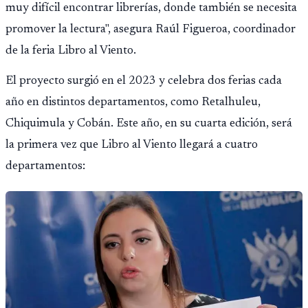
muy difícil encontrar librerías, donde también se necesita
promover la lectura", asegura Raúl Figueroa, coordinador
de la feria Libro al Viento.
El proyecto surgió en el 2023 y celebra dos ferias cada
año en distintos departamentos, como Retalhuleu,
Chiquimula y Cobán. Este año, en su cuarta edición, será
la primera vez que Libro al Viento llegará a cuatro
departamentos: