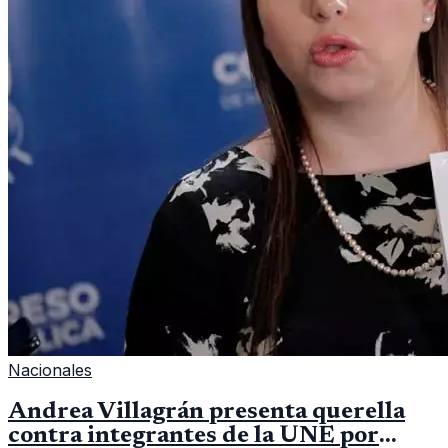
Nacionales
Andrea Villagrán presenta querella
contra integrantes de la UNE por