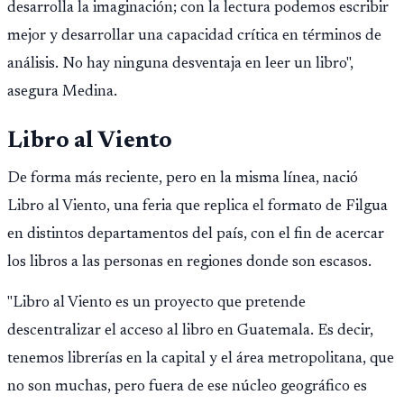
desarrolla la imaginación; con la lectura podemos escribir
mejor y desarrollar una capacidad crítica en términos de
análisis. No hay ninguna desventaja en leer un libro",
asegura Medina.
Libro al Viento
De forma más reciente, pero en la misma línea, nació
Libro al Viento, una feria que replica el formato de Filgua
en distintos departamentos del país, con el fin de acercar
los libros a las personas en regiones donde son escasos.
"Libro al Viento es un proyecto que pretende
descentralizar el acceso al libro en Guatemala. Es decir,
tenemos librerías en la capital y el área metropolitana, que
no son muchas, pero fuera de ese núcleo geográfico es