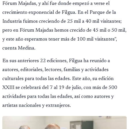
Fórum Majadas, y ahí fue donde empezó a verse el
crecimiento exponencial de Filgua. En el Parque de la
Industria fuimos creciendo de 25 mil a 40 mil visitantes;
pero en Fórum Majadas hemos crecido de 45 mil o 50 mil,
y este año esperamos tener más de 100 mil visitantes",
cuenta Medina.
En sus anteriores 22 ediciones, Filgua ha reunido a
autores, editoriales, lectores, familias y actividades
culturales para todas las edades. Este año, su edición
XXIII se celebrará del 7 al 19 de julio, con más de 500
actividades para todas las edades, así como autores y
artistas nacionales y extranjeros.