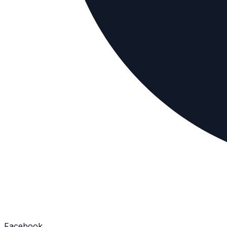
Facebook