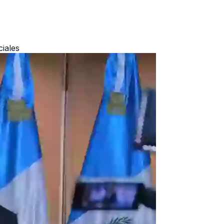
ciales