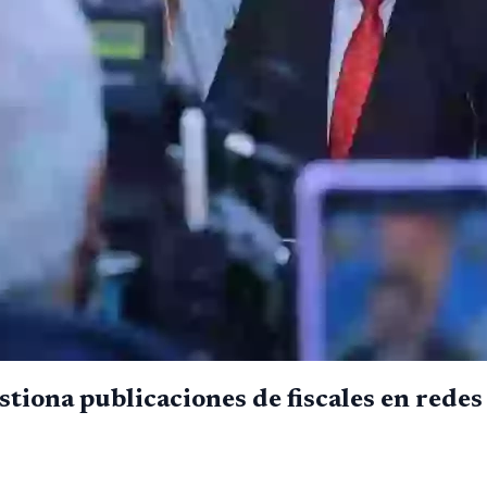
tiona publicaciones de fiscales en redes 