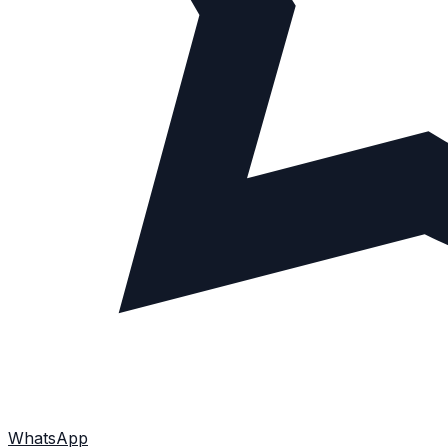
WhatsApp