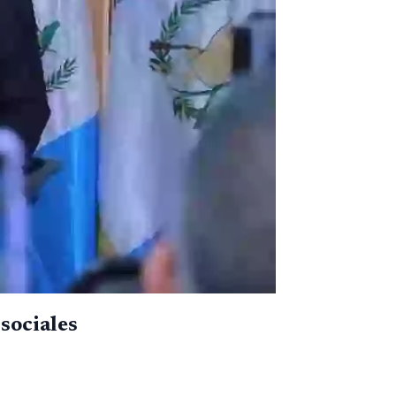
sociales