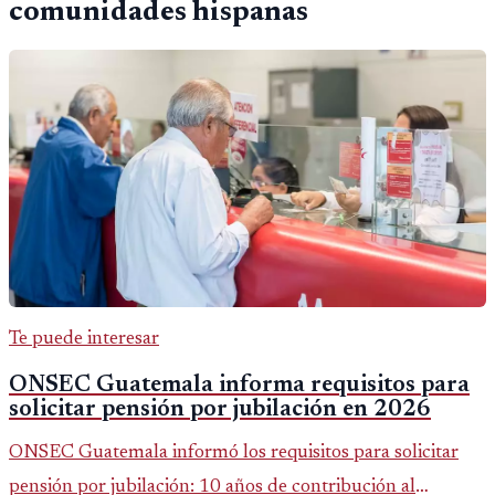
comunidades hispanas
Te puede interesar
ONSEC Guatemala informa requisitos para
solicitar pensión por jubilación en 2026
ONSEC Guatemala informó los requisitos para solicitar
pensión por jubilación: 10 años de contribución al