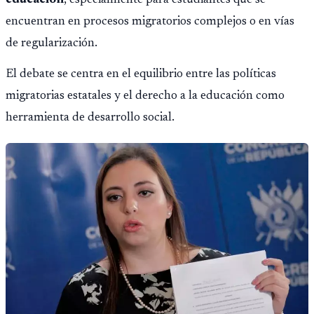
encuentran en procesos migratorios complejos o en vías
de regularización.
El debate se centra en el equilibrio entre las políticas
migratorias estatales y el derecho a la educación como
herramienta de desarrollo social.