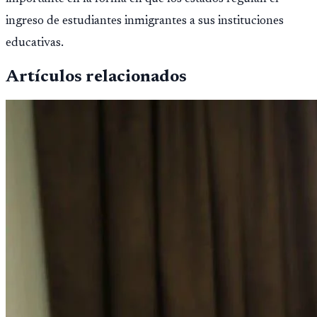
ingreso de estudiantes inmigrantes a sus instituciones
educativas.
Artículos relacionados