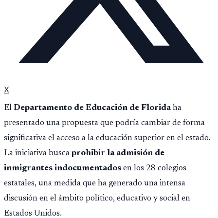
X
El
Departamento de Educación de Florida
ha
presentado una propuesta que podría cambiar de forma
significativa el acceso a la educación superior en el estado.
La iniciativa busca
prohibir la admisión de
inmigrantes indocumentados
en los 28 colegios
estatales, una medida que ha generado una intensa
discusión en el ámbito político, educativo y social en
Estados Unidos.