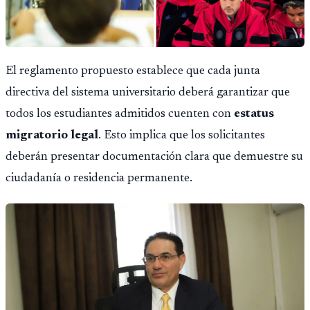
El reglamento propuesto establece que cada junta
directiva del sistema universitario deberá garantizar que
todos los estudiantes admitidos cuenten con
estatus
migratorio legal
. Esto implica que los solicitantes
deberán presentar documentación clara que demuestre su
ciudadanía o residencia permanente.