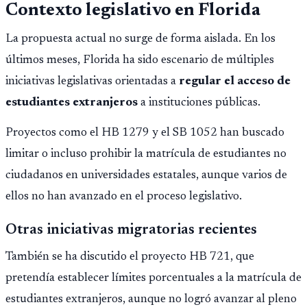
Contexto legislativo en Florida
La propuesta actual no surge de forma aislada. En los
últimos meses, Florida ha sido escenario de múltiples
iniciativas legislativas orientadas a
regular el acceso de
estudiantes extranjeros
a instituciones públicas.
Proyectos como el HB 1279 y el SB 1052 han buscado
limitar o incluso prohibir la matrícula de estudiantes no
ciudadanos en universidades estatales, aunque varios de
ellos no han avanzado en el proceso legislativo.
Otras iniciativas migratorias recientes
También se ha discutido el proyecto HB 721, que
pretendía establecer límites porcentuales a la matrícula de
estudiantes extranjeros, aunque no logró avanzar al pleno