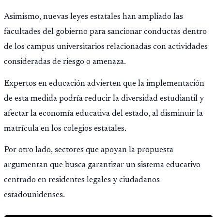
Asimismo, nuevas leyes estatales han ampliado las
facultades del gobierno para sancionar conductas dentro
de los campus universitarios relacionadas con actividades
consideradas de riesgo o amenaza.
Expertos en educación advierten que la implementación
de esta medida podría reducir la diversidad estudiantil y
afectar la economía educativa del estado, al disminuir la
matrícula en los colegios estatales.
Por otro lado, sectores que apoyan la propuesta
argumentan que busca garantizar un sistema educativo
centrado en residentes legales y ciudadanos
estadounidenses.