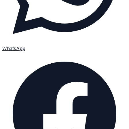
WhatsApp