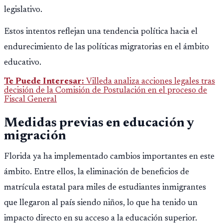
legislativo.
Estos intentos reflejan una tendencia política hacia el
endurecimiento de las políticas migratorias en el ámbito
educativo.
Te Puede Interesar:
Villeda analiza acciones legales tras
decisión de la Comisión de Postulación en el proceso de
Fiscal General
Medidas previas en educación y
migración
Florida ya ha implementado cambios importantes en este
ámbito. Entre ellos, la eliminación de beneficios de
matrícula estatal para miles de estudiantes inmigrantes
que llegaron al país siendo niños, lo que ha tenido un
impacto directo en su acceso a la educación superior.