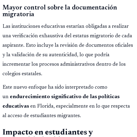
Mayor control sobre la documentación
migratoria
Las instituciones educativas estarían obligadas a realizar
una verificación exhaustiva del estatus migratorio de cada
aspirante. Esto incluye la revisión de documentos oficiales
y la validación de su autenticidad, lo que podría
incrementar los procesos administrativos dentro de los
colegios estatales.
Este nuevo enfoque ha sido interpretado como
un
endurecimiento significativo de las políticas
educativas
en Florida, especialmente en lo que respecta
al acceso de estudiantes migrantes.
Impacto en estudiantes y