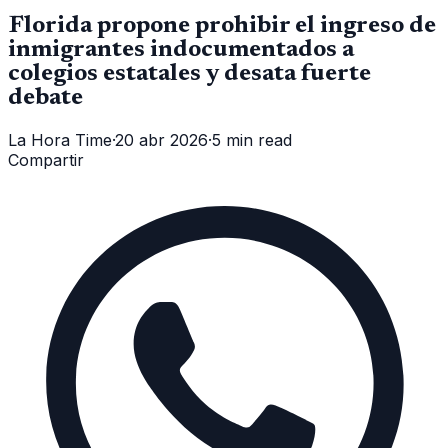
Florida propone prohibir el ingreso de
inmigrantes indocumentados a
colegios estatales y desata fuerte
debate
La Hora Time
·
20 abr 2026
·
5 min read
Compartir