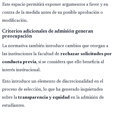
Este espacio permitirá exponer argumentos a favor y en
contra de la medida antes de su posible aprobación o
modificación.
Criterios adicionales de admisión generan
preocupación
La normativa también introduce cambios que otorgan a
las instituciones la facultad de
rechazar solicitudes por
conducta previa
, si se considera que ello beneficia al
interés institucional.
Esto introduce un elemento de discrecionalidad en el
proceso de selección, lo que ha generado inquietudes
sobre la
transparencia y equidad
en la admisión de
estudiantes.