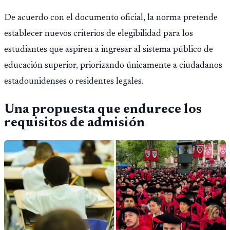
De acuerdo con el documento oficial, la norma pretende
establecer nuevos criterios de elegibilidad para los
estudiantes que aspiren a ingresar al sistema público de
educación superior, priorizando únicamente a ciudadanos
estadounidenses o residentes legales.
Una propuesta que endurece los
requisitos de admisión