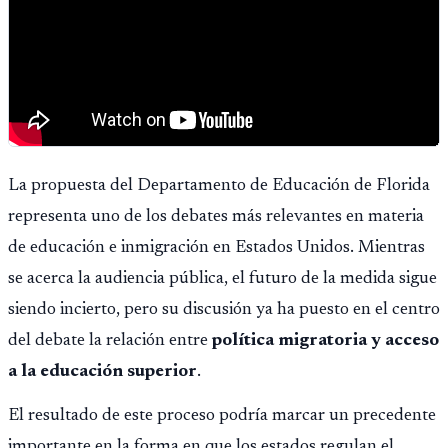
La propuesta del Departamento de Educación de Florida
representa uno de los debates más relevantes en materia
de educación e inmigración en Estados Unidos. Mientras
se acerca la audiencia pública, el futuro de la medida sigue
siendo incierto, pero su discusión ya ha puesto en el centro
del debate la relación entre
política migratoria y acceso
a la educación superior
.
El resultado de este proceso podría marcar un precedente
importante en la forma en que los estados regulan el