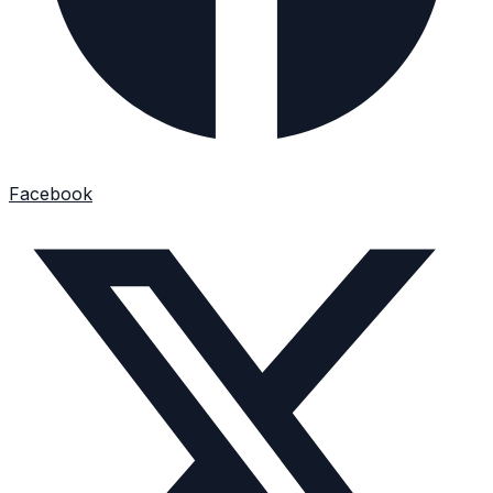
Facebook