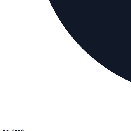
Facebook