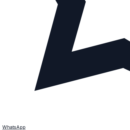
WhatsApp