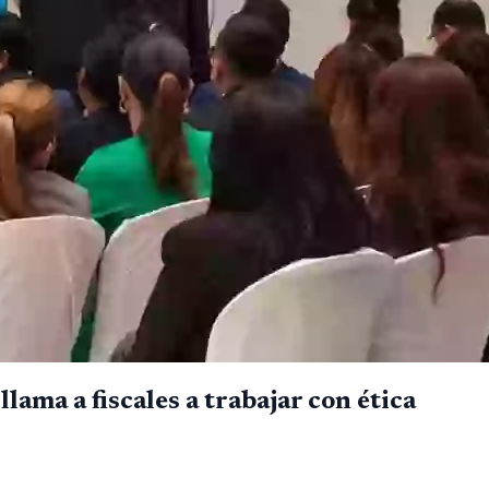
ama a fiscales a trabajar con ética