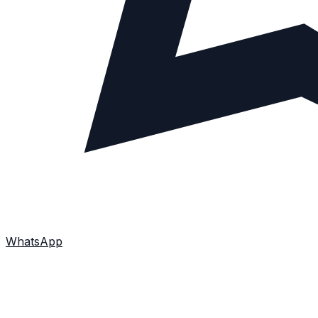
WhatsApp