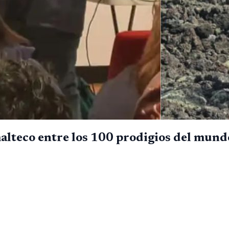
lteco entre los 100 prodigios del mund