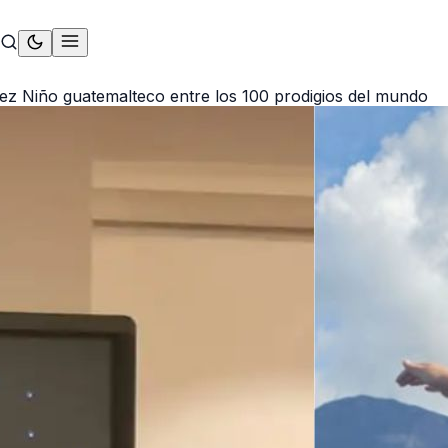
ez Niño guatemalteco entre los 100 prodigios del mundo