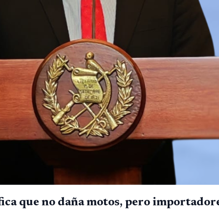
ca que no daña motos, pero importadores