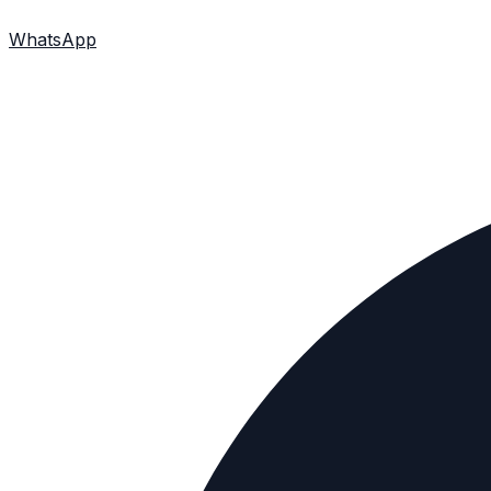
WhatsApp