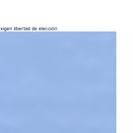
igen libertad de elección