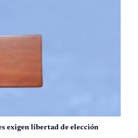
 exigen libertad de elección