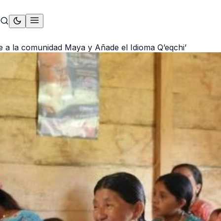
 a la comunidad Maya y Añade el Idioma Q’eqchi’