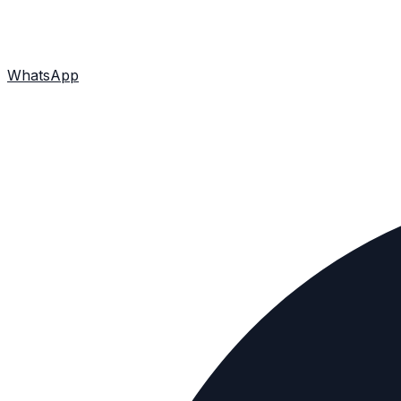
WhatsApp