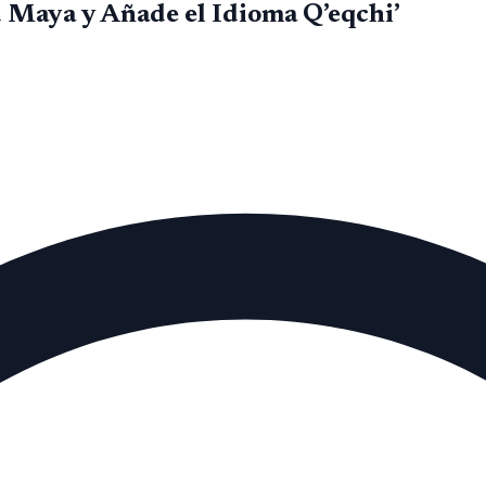
 Maya y Añade el Idioma Q’eqchi’