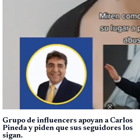
Grupo de influencers apoyan a Carlos
Pineda y piden que sus seguidores los
sigan.