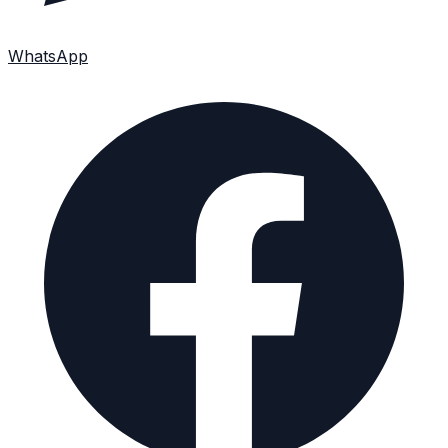
WhatsApp