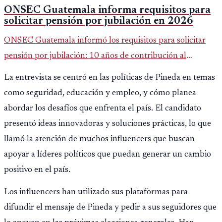
ONSEC Guatemala informa requisitos para
solicitar pensión por jubilación en 2026
ONSEC Guatemala informó los requisitos para solicitar
pensión por jubilación: 10 años de contribución al
Montepío y 50 años de edad, o 20 años de servicio sin
La entrevista se centró en las políticas de Pineda en temas
importar edad.
como seguridad, educación y empleo, y cómo planea
abordar los desafíos que enfrenta el país. El candidato
presentó ideas innovadoras y soluciones prácticas, lo que
llamó la atención de muchos influencers que buscan
apoyar a líderes políticos que puedan generar un cambio
positivo en el país.
Los influencers han utilizado sus plataformas para
difundir el mensaje de Pineda y pedir a sus seguidores que