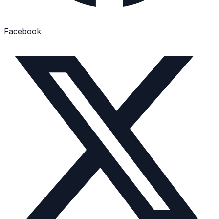
Facebook