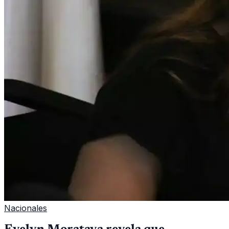
Nacionales