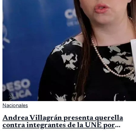
Nacionales
Andrea Villagrán presenta querella
contra integrantes de la UNE por
asociación ilícita