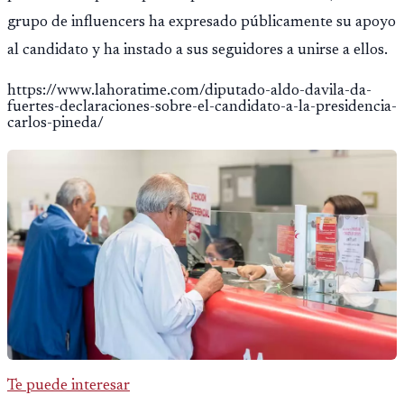
grupo de influencers ha expresado públicamente su apoyo
al candidato y ha instado a sus seguidores a unirse a ellos.
https://www.lahoratime.com/diputado-aldo-davila-da-
fuertes-declaraciones-sobre-el-candidato-a-la-presidencia-
carlos-pineda/
Te puede interesar