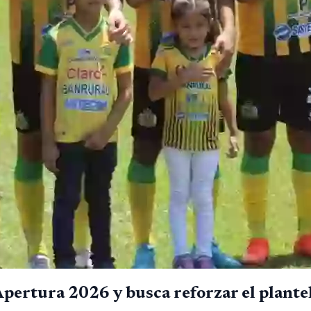
Apertura 2026 y busca reforzar el plante