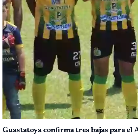
Guastatoya confirma tres bajas para el 