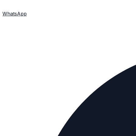
WhatsApp