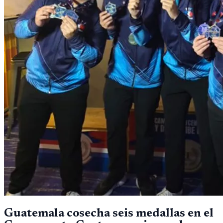
Guatemala cosecha seis medallas en el