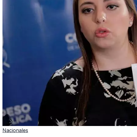
Nacionales