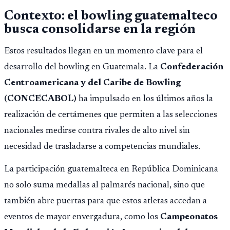
Contexto: el bowling guatemalteco
busca consolidarse en la región
Estos resultados llegan en un momento clave para el
desarrollo del bowling en Guatemala. La
Confederación
Centroamericana y del Caribe de Bowling
(CONCECABOL)
ha impulsado en los últimos años la
realización de certámenes que permiten a las selecciones
nacionales medirse contra rivales de alto nivel sin
necesidad de trasladarse a competencias mundiales.
La participación guatemalteca en República Dominicana
no solo suma medallas al palmarés nacional, sino que
también abre puertas para que estos atletas accedan a
eventos de mayor envergadura, como los
Campeonatos