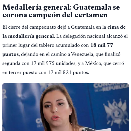
Medallería general: Guatemala se
corona campeón del certamen
El cierre del campeonato dejó a Guatemala en la
cima de
la medallería general
. La delegación nacional alcanzó el
primer lugar del tablero acumulado con
18 mil 77
puntos
, dejando en el camino a Venezuela, que finalizó
segunda con 17 mil 975 unidades, y a México, que cerró
en tercer puesto con 17 mil 821 puntos.