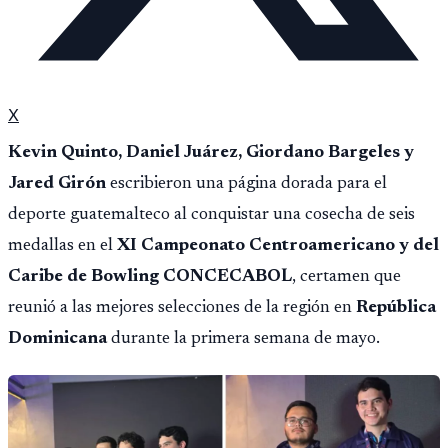
X
Kevin Quinto, Daniel Juárez, Giordano Bargeles y
Jared Girón
escribieron una página dorada para el
deporte guatemalteco al conquistar una cosecha de seis
medallas en el
XI Campeonato Centroamericano y del
Caribe de Bowling CONCECABOL
, certamen que
reunió a las mejores selecciones de la región en
República
Dominicana
durante la primera semana de mayo.