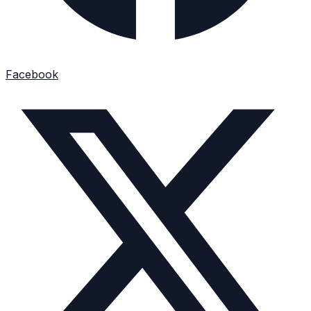
Facebook