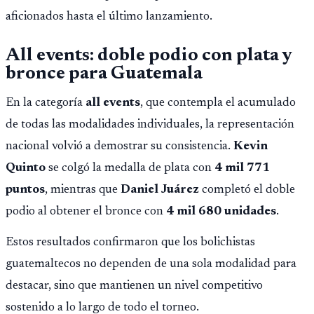
aficionados hasta el último lanzamiento.
All events: doble podio con plata y
bronce para Guatemala
En la categoría
all events
, que contempla el acumulado
de todas las modalidades individuales, la representación
nacional volvió a demostrar su consistencia.
Kevin
Quinto
se colgó la medalla de plata con
4 mil 771
puntos
, mientras que
Daniel Juárez
completó el doble
podio al obtener el bronce con
4 mil 680 unidades
.
Estos resultados confirmaron que los bolichistas
guatemaltecos no dependen de una sola modalidad para
destacar, sino que mantienen un nivel competitivo
sostenido a lo largo de todo el torneo.