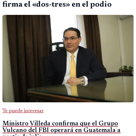
firma el «dos-tres» en el podio
Te puede interesar
Ministro Villeda confirma que el Grupo
Vulcano del FBI operará en Guatemala a