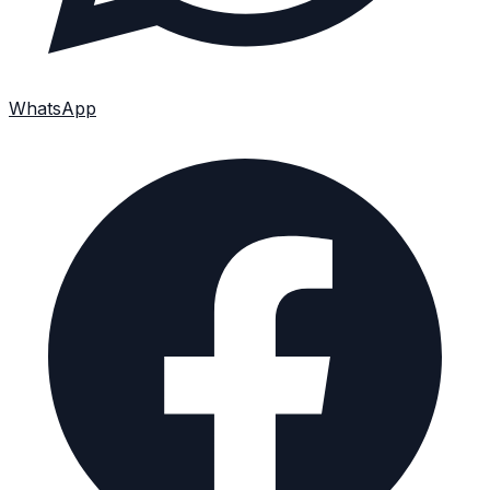
WhatsApp