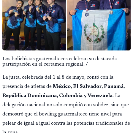
Los bolichistas guatemaltecos celebran su destacada
participación en el certamen regional. /
La justa, celebrada del 1 al 8 de mayo, contó con la
presencia de atletas de
México, El Salvador, Panamá,
República Dominicana, Colombia y Venezuela
. La
delegación nacional no solo compitió con solidez, sino que
demostró que el bowling guatemalteco tiene nivel para
pelear de igual a igual contra las potencias tradicionales de
la zona.