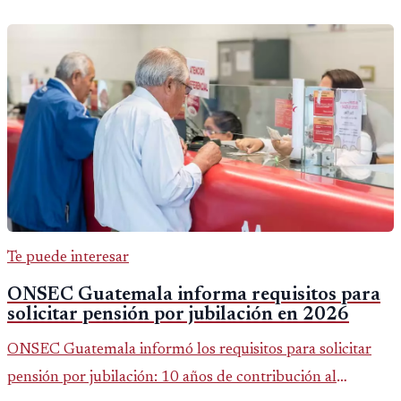
Te puede interesar
ONSEC Guatemala informa requisitos para
solicitar pensión por jubilación en 2026
ONSEC Guatemala informó los requisitos para solicitar
pensión por jubilación: 10 años de contribución al