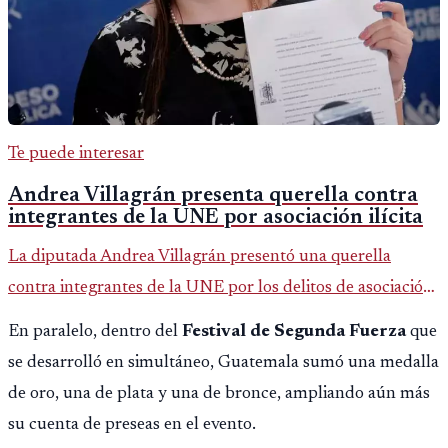
Te puede interesar
Andrea Villagrán presenta querella contra
integrantes de la UNE por asociación ilícita
La diputada Andrea Villagrán presentó una querella
contra integrantes de la UNE por los delitos de asociación
ilícita, terrorismo y sedición.
En paralelo, dentro del
Festival de Segunda Fuerza
que
se desarrolló en simultáneo, Guatemala sumó una medalla
de oro, una de plata y una de bronce, ampliando aún más
su cuenta de preseas en el evento.