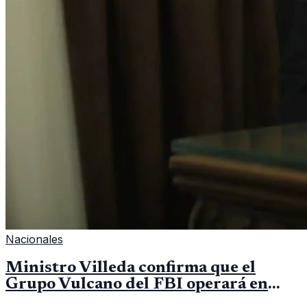
Nacionales
Ministro Villeda confirma que el
Grupo Vulcano del FBI operará en
Guatemala a partir de julio