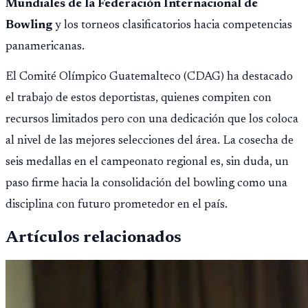
Mundiales de la Federación Internacional de
Bowling
y los torneos clasificatorios hacia competencias
panamericanas.
El Comité Olímpico Guatemalteco (CDAG) ha destacado
el trabajo de estos deportistas, quienes compiten con
recursos limitados pero con una dedicación que los coloca
al nivel de las mejores selecciones del área. La cosecha de
seis medallas en el campeonato regional es, sin duda, un
paso firme hacia la consolidación del bowling como una
disciplina con futuro prometedor en el país.
Artículos relacionados