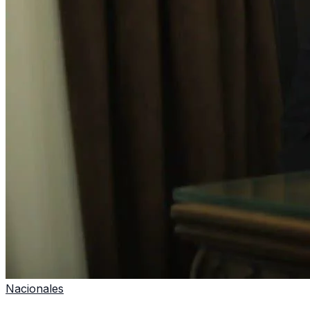
Nacionales