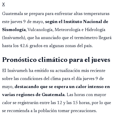
X
Guatemala se prepara para enfrentar altas temperaturas
este jueves 9 de mayo,
según el Instituto Nacional de
Sismología
, Vulcanología, Meteorología e Hidrología
(Insivumeh), que ha anunciado que el termómetro llegará
hasta los 42.6 grados en algunas zonas del país.
Pronóstico climático para el jueves
El Insivumeh ha emitido su actualización más reciente
sobre las condiciones del clima para el día jueves 9 de
mayo,
destacando que se espera un calor intenso en
varias regiones de Guatemala
. Las horas con mayor
calor se registrarán entre las 12 y las 15 horas, por lo que
se recomienda a la población tomar precauciones.