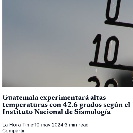
Guatemala experimentará altas
temperaturas con 42.6 grados según el
Instituto Nacional de Sismología
La Hora Time
·
10 may 2024
·
3 min read
Compartir