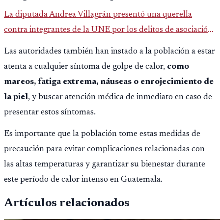
La diputada Andrea Villagrán presentó una querella
contra integrantes de la UNE por los delitos de asociación
ilícita, terrorismo y sedición.
Las autoridades también han instado a la población a estar
atenta a cualquier síntoma de golpe de calor,
como
mareos, fatiga extrema, náuseas o enrojecimiento de
la piel
, y buscar atención médica de inmediato en caso de
presentar estos síntomas.
Es importante que la población tome estas medidas de
precaución para evitar complicaciones relacionadas con
las altas temperaturas y garantizar su bienestar durante
este período de calor intenso en Guatemala.
Artículos relacionados