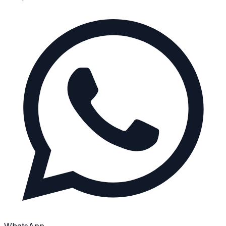
WhatsApp