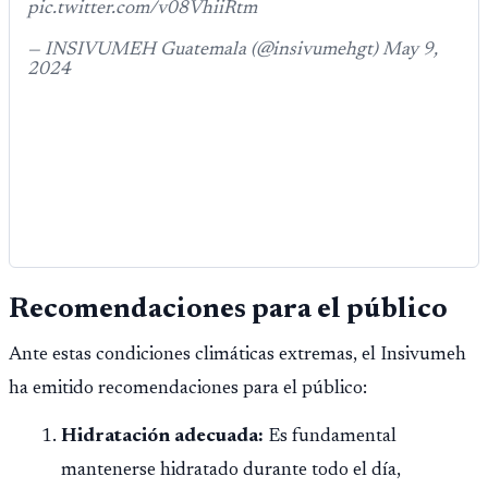
pic.twitter.com/v08VhiiRtm
— INSIVUMEH Guatemala (@insivumehgt) May 9,
2024
Recomendaciones para el público
Ante estas condiciones climáticas extremas, el Insivumeh
ha emitido recomendaciones para el público:
Hidratación adecuada:
Es fundamental
mantenerse hidratado durante todo el día,