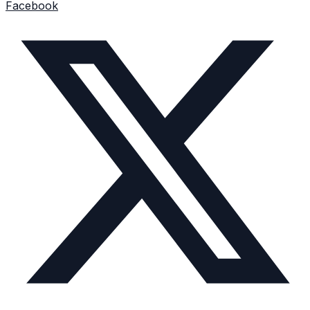
Facebook