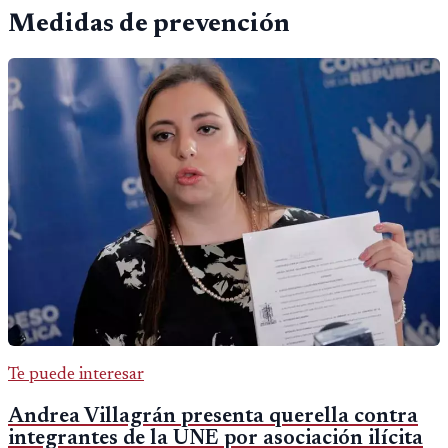
Medidas de prevención
Te puede interesar
Andrea Villagrán presenta querella contra
integrantes de la UNE por asociación ilícita