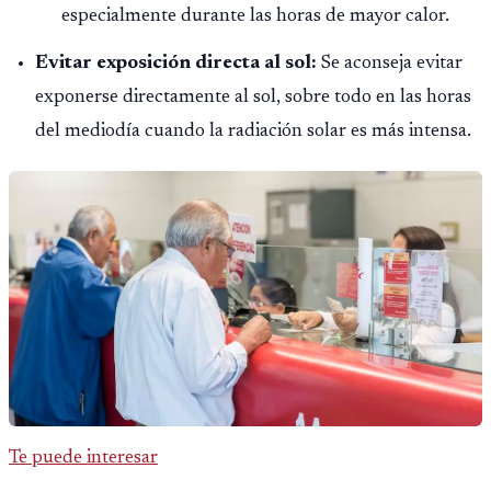
especialmente durante las horas de mayor calor.
Evitar exposición directa al sol:
Se aconseja evitar
exponerse directamente al sol, sobre todo en las horas
del mediodía cuando la radiación solar es más intensa.
Te puede interesar