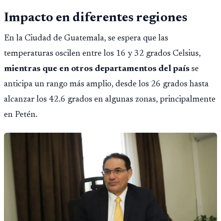
Impacto en diferentes regiones
En la Ciudad de Guatemala, se espera que las
temperaturas oscilen entre los 16 y 32 grados Celsius,
mientras que en otros departamentos del país
se
anticipa un rango más amplio, desde los 26 grados hasta
alcanzar los 42.6 grados en algunas zonas, principalmente
en Petén.