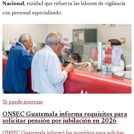
Nacional
, entidad que refuerza las labores de vigilancia
con personal especializado.
Te puede interesar
ONSEC Guatemala informa requisitos para
solicitar pensión por jubilación en 2026
ONSEC Guatemala informó los requisitos para solicitar