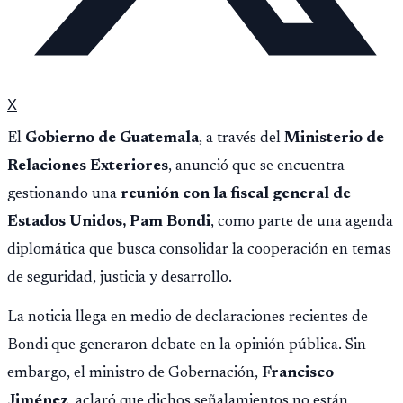
X
El
Gobierno de Guatemala
, a través del
Ministerio de
Relaciones Exteriores
, anunció que se encuentra
gestionando una
reunión con la fiscal general de
Estados Unidos, Pam Bondi
, como parte de una agenda
diplomática que busca consolidar la cooperación en temas
de seguridad, justicia y desarrollo.
La noticia llega en medio de declaraciones recientes de
Bondi que generaron debate en la opinión pública. Sin
embargo, el ministro de Gobernación,
Francisco
Jiménez
, aclaró que dichos señalamientos no están