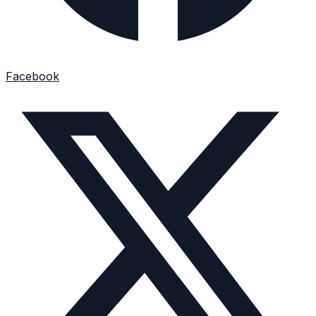
Facebook