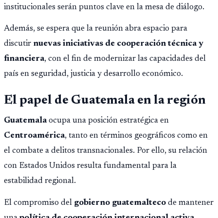
institucionales serán puntos clave en la mesa de diálogo.
Además, se espera que la reunión abra espacio para
discutir
nuevas iniciativas de cooperación técnica y
financiera
, con el fin de modernizar las capacidades del
país en seguridad, justicia y desarrollo económico.
El papel de Guatemala en la región
Guatemala
ocupa una posición estratégica en
Centroamérica
, tanto en términos geográficos como en
el combate a delitos transnacionales. Por ello, su relación
con Estados Unidos resulta fundamental para la
estabilidad regional.
El compromiso del
gobierno guatemalteco
de mantener
una
política de cooperación internacional activa