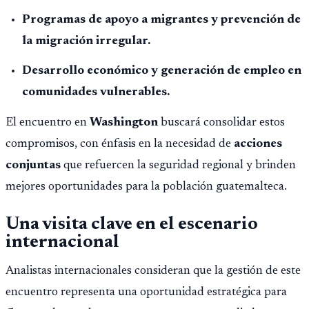
Programas de apoyo a migrantes y prevención de
la migración irregular.
Desarrollo económico y generación de empleo en
comunidades vulnerables.
El encuentro en
Washington
buscará consolidar estos
compromisos, con énfasis en la necesidad de
acciones
conjuntas
que refuercen la seguridad regional y brinden
mejores oportunidades para la población guatemalteca.
Una visita clave en el escenario
internacional
Analistas internacionales consideran que la gestión de este
encuentro representa una oportunidad estratégica para