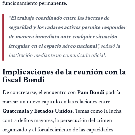
funcionamiento permanente.
“
El trabajo coordinado entre las fuerzas de
seguridad y los radares activos permite responder
de manera inmediata ante cualquier situación
irregular en el espacio aéreo nacional
”, señaló la
institución mediante un comunicado oficial.
Implicaciones de la reunión con la
fiscal Bondi
De concretarse, el encuentro con
Pam Bondi
podría
marcar un nuevo capítulo en las relaciones entre
Guatemala
y
Estados Unidos
. Temas como la lucha
contra delitos mayores, la persecución del crimen
organizado y el fortalecimiento de las capacidades