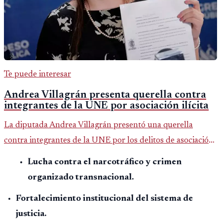
Te puede interesar
Andrea Villagrán presenta querella contra
integrantes de la UNE por asociación ilícita
La diputada Andrea Villagrán presentó una querella
contra integrantes de la UNE por los delitos de asociación
ilícita, terrorismo y sedición.
Lucha contra el narcotráfico y crimen
organizado transnacional.
Fortalecimiento institucional del sistema de
justicia.