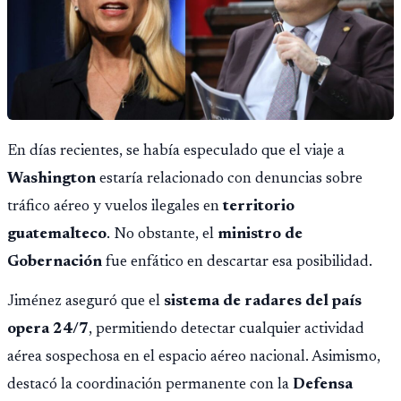
En días recientes, se había especulado que el viaje a
Washington
estaría relacionado con denuncias sobre
tráfico aéreo y vuelos ilegales en
territorio
guatemalteco
. No obstante, el
ministro de
Gobernación
fue enfático en descartar esa posibilidad.
Jiménez aseguró que el
sistema de radares del país
opera 24/7
, permitiendo detectar cualquier actividad
aérea sospechosa en el espacio aéreo nacional. Asimismo,
destacó la coordinación permanente con la
Defensa