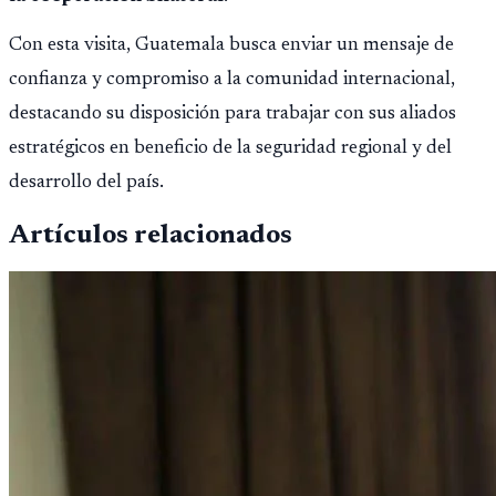
Con esta visita, Guatemala busca enviar un mensaje de
confianza y compromiso a la comunidad internacional,
destacando su disposición para trabajar con sus aliados
estratégicos en beneficio de la seguridad regional y del
desarrollo del país.
Artículos relacionados