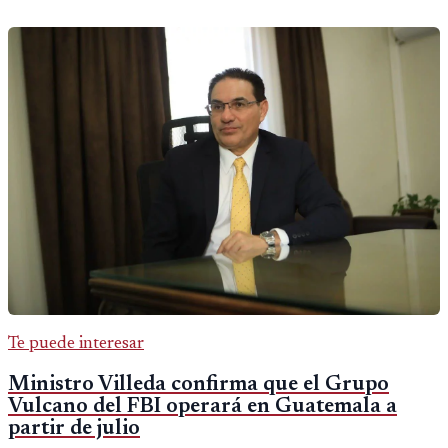
Te puede interesar
Ministro Villeda confirma que el Grupo
Vulcano del FBI operará en Guatemala a
partir de julio