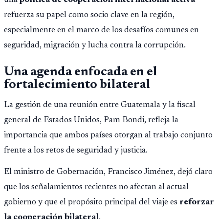
refuerza su papel como socio clave en la región,
especialmente en el marco de los desafíos comunes en
seguridad, migración y lucha contra la corrupción.
Una agenda enfocada en el
fortalecimiento bilateral
La gestión de una reunión entre Guatemala y la fiscal
general de Estados Unidos, Pam Bondi, refleja la
importancia que ambos países otorgan al trabajo conjunto
frente a los retos de seguridad y justicia.
El ministro de Gobernación, Francisco Jiménez, dejó claro
que los señalamientos recientes no afectan al actual
gobierno y que el propósito principal del viaje es
reforzar
la cooperación bilateral
.