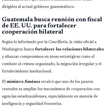
dirigidos al actual gobierno guatemalteco.
Guatemala busca reunión con fiscal
de EE. UU. para fortalecer
cooperación bilateral
Según lo informado por la Cancillería, la visita oficial a
Washington busca
fortalecer las relaciones bilaterales
y afianzar compromisos en áreas estratégicas como el
combate al crimen organizado, la migración irregular y el
fortalecimiento institucional.
El
ministro Jiménez
recalcó que uno de los puntos
centrales es ampliar los mecanismos de cooperación con
agencias estadounidenses, especialmente en materia de
inteligencia y seguridad fronteriza.