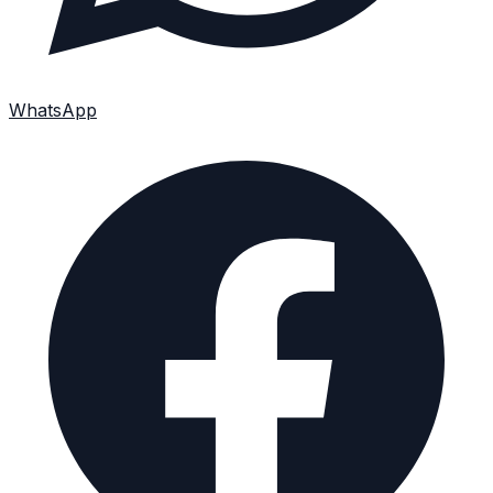
WhatsApp