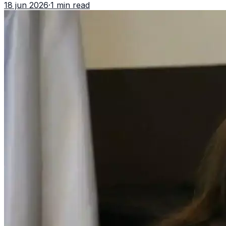
18 jun 2026
·
1 min read