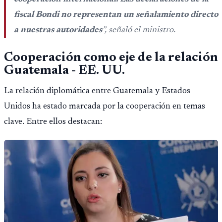
fiscal Bondi no representan un señalamiento directo
a nuestras autoridades
”, señaló el ministro.
Cooperación como eje de la relación
Guatemala - EE. UU.
La relación diplomática entre Guatemala y Estados
Unidos ha estado marcada por la cooperación en temas
clave. Entre ellos destacan: