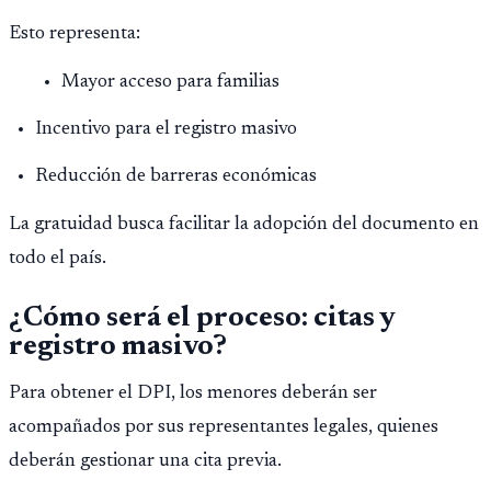
ilícita, terrorismo y sedición.
Esto representa:
Mayor acceso para familias
Incentivo para el registro masivo
Reducción de barreras económicas
La gratuidad busca facilitar la adopción del documento en
todo el país.
¿Cómo será el proceso: citas y
registro masivo?
Para obtener el DPI, los menores deberán ser
acompañados por sus representantes legales, quienes
deberán gestionar una cita previa.