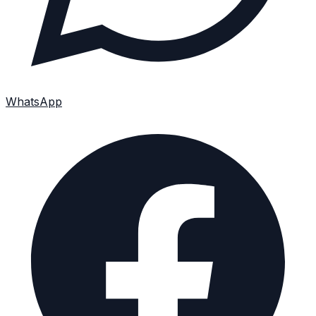
WhatsApp