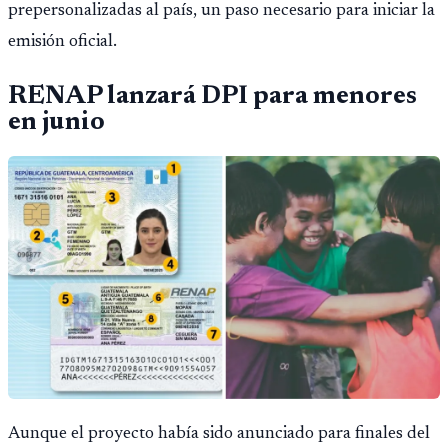
prepersonalizadas al país, un paso necesario para iniciar la
emisión oficial.
RENAP lanzará DPI para menores
en junio
Aunque el proyecto había sido anunciado para finales del