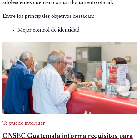
adolescentes cuenten con un documento oficial.
Entre los principales objetivos destacan:
Mejor control de identidad
Te puede interesar
ONSEC Guatemala informa requisitos para