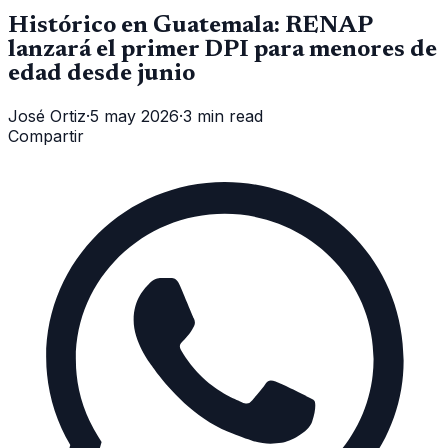
Histórico en Guatemala: RENAP
lanzará el primer DPI para menores de
edad desde junio
José Ortiz
·
5 may 2026
·
3 min read
Compartir