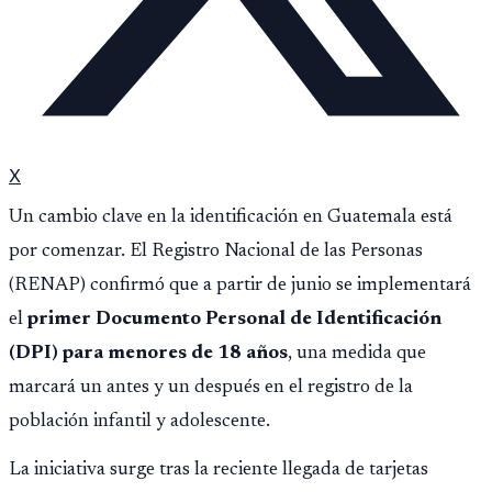
X
Un cambio clave en la identificación en Guatemala está
por comenzar. El Registro Nacional de las Personas
(RENAP) confirmó que a partir de junio se implementará
el
primer Documento Personal de Identificación
(DPI) para menores de 18 años
, una medida que
marcará un antes y un después en el registro de la
población infantil y adolescente.
La iniciativa surge tras la reciente llegada de tarjetas