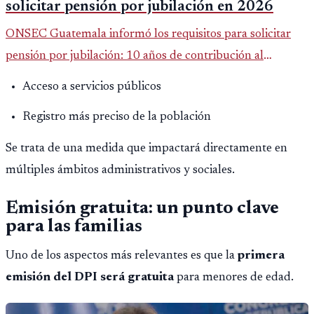
solicitar pensión por jubilación en 2026
ONSEC Guatemala informó los requisitos para solicitar
pensión por jubilación: 10 años de contribución al
Montepío y 50 años de edad, o 20 años de servicio sin
Acceso a servicios públicos
importar edad.
Registro más preciso de la población
Se trata de una medida que impactará directamente en
múltiples ámbitos administrativos y sociales.
Emisión gratuita: un punto clave
para las familias
Uno de los aspectos más relevantes es que la
primera
emisión del DPI será gratuita
para menores de edad.