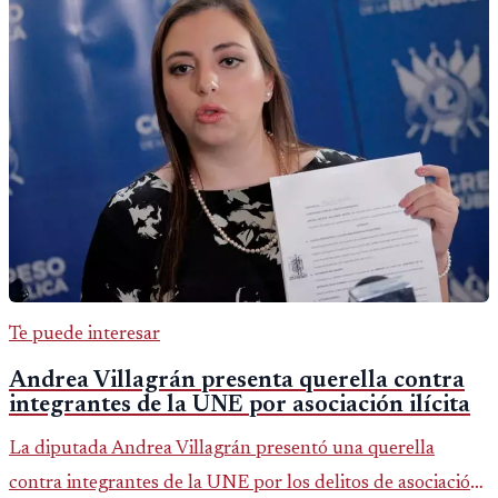
Te puede interesar
Andrea Villagrán presenta querella contra
integrantes de la UNE por asociación ilícita
La diputada Andrea Villagrán presentó una querella
contra integrantes de la UNE por los delitos de asociación