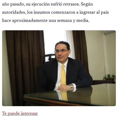
año pasado, su ejecución sufrió retrasos. Según
autoridades, los insumos comenzaron a ingresar al país
hace aproximadamente una semana y media.
Te puede interesar