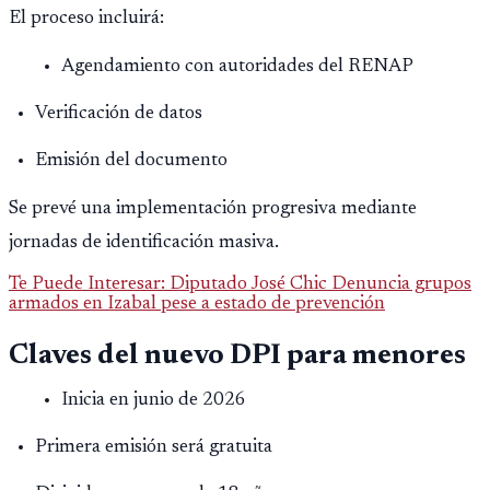
El proceso incluirá:
Agendamiento con autoridades del RENAP
Verificación de datos
Emisión del documento
Se prevé una implementación progresiva mediante
jornadas de identificación masiva.
Te Puede Interesar: Diputado José Chic Denuncia grupos
armados en Izabal pese a estado de prevención
Claves del nuevo DPI para menores
Inicia en junio de 2026
Primera emisión será gratuita