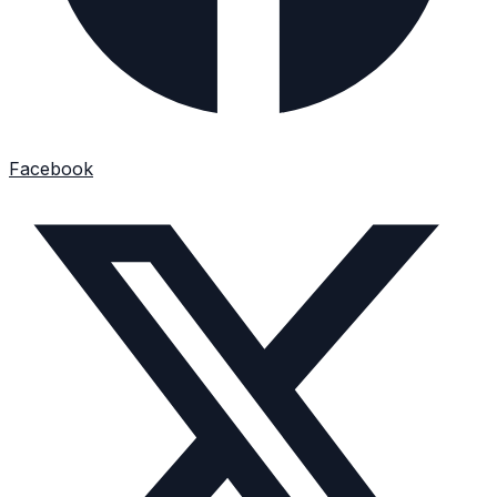
Facebook