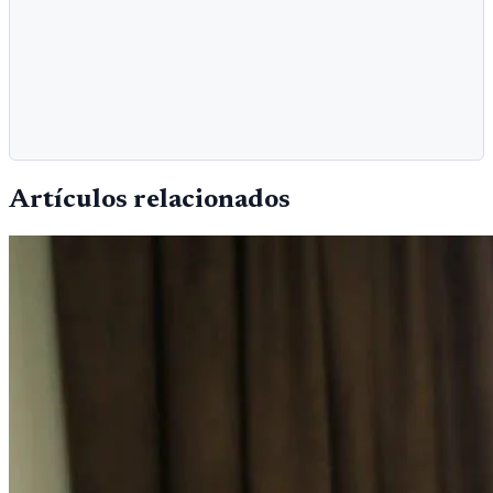
Artículos relacionados