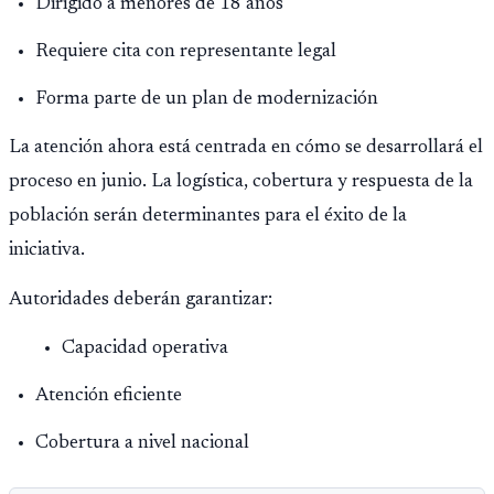
Dirigido a menores de 18 años
Requiere cita con representante legal
Forma parte de un plan de modernización
La atención ahora está centrada en cómo se desarrollará el
proceso en junio. La logística, cobertura y respuesta de la
población serán determinantes para el éxito de la
iniciativa.
Autoridades deberán garantizar:
Capacidad operativa
Atención eficiente
Cobertura a nivel nacional