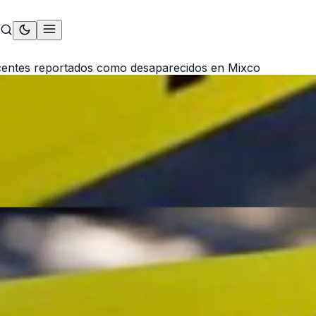
scentes reportados como desaparecidos en Mixco