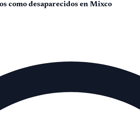
dos como desaparecidos en Mixco