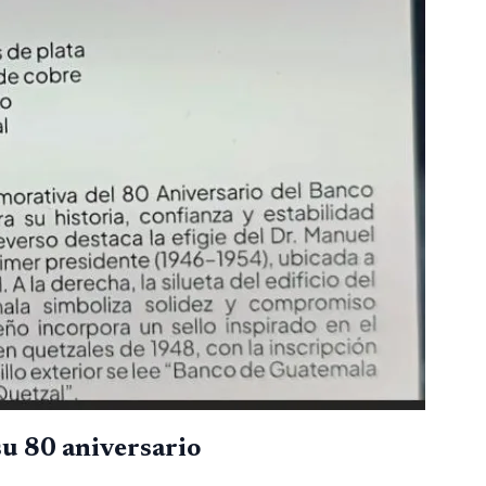
u 80 aniversario