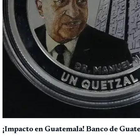
¡Impacto en Guatemala! Banco de Guat