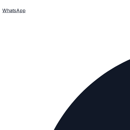
WhatsApp