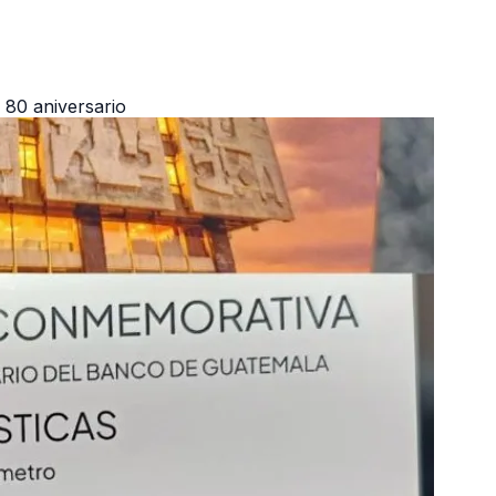
80 aniversario