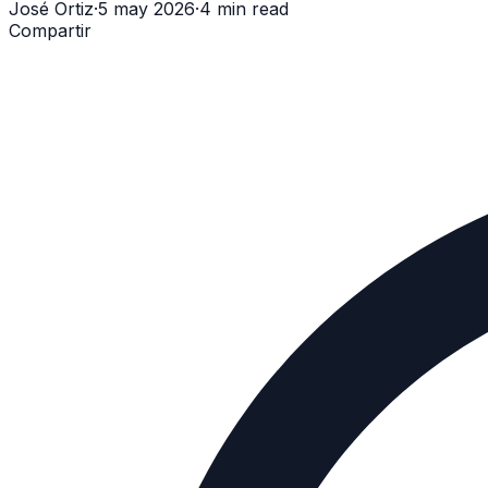
José Ortiz
·
5 may 2026
·
4 min read
Compartir