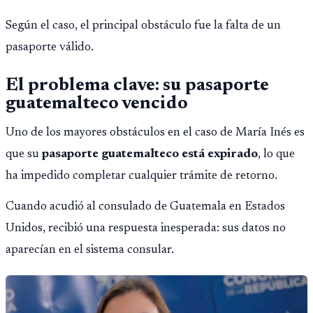
Según el caso, el principal obstáculo fue la falta de un
pasaporte válido.
El problema clave: su pasaporte
guatemalteco vencido
Uno de los mayores obstáculos en el caso de María Inés es
que su
pasaporte guatemalteco está expirado
, lo que
ha impedido completar cualquier trámite de retorno.
Cuando acudió al consulado de Guatemala en Estados
Unidos, recibió una respuesta inesperada: sus datos no
aparecían en el sistema consular.