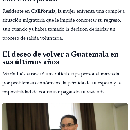
Residente en
California
, la mujer enfrenta una compleja
situación migratoria que le impide concretar su regreso,
aun cuando ya había tomado la decisión de iniciar un
proceso de salida voluntaria.
El deseo de volver a Guatemala en
sus últimos años
María Inés atravesó una difícil etapa personal marcada
por problemas económicos, la pérdida de su esposo y la
imposibilidad de continuar pagando su vivienda.