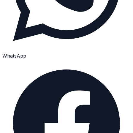
WhatsApp