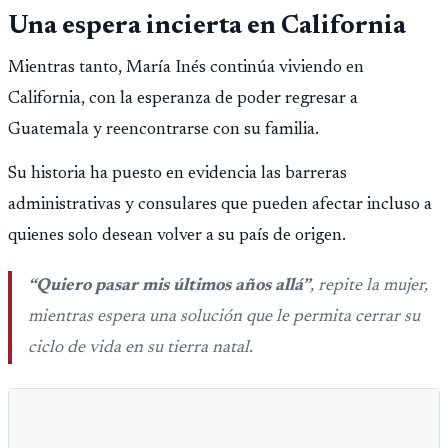
Una espera incierta en California
Mientras tanto, María Inés continúa viviendo en
California, con la esperanza de poder regresar a
Guatemala y reencontrarse con su familia.
Su historia ha puesto en evidencia las barreras
administrativas y consulares que pueden afectar incluso a
quienes solo desean volver a su país de origen.
“Quiero pasar mis últimos años allá”
, repite la mujer,
mientras espera una solución que le permita cerrar su
ciclo de vida en su tierra natal.