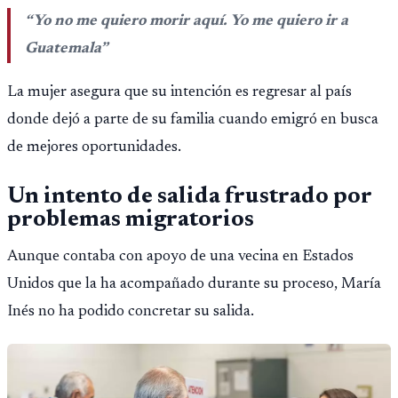
Público.
“Yo no me quiero morir aquí. Yo me quiero ir a
Guatemala”
La mujer asegura que su intención es regresar al país
donde dejó a parte de su familia cuando emigró en busca
de mejores oportunidades.
Un intento de salida frustrado por
problemas migratorios
Aunque contaba con apoyo de una vecina en Estados
Unidos que la ha acompañado durante su proceso, María
Inés no ha podido concretar su salida.