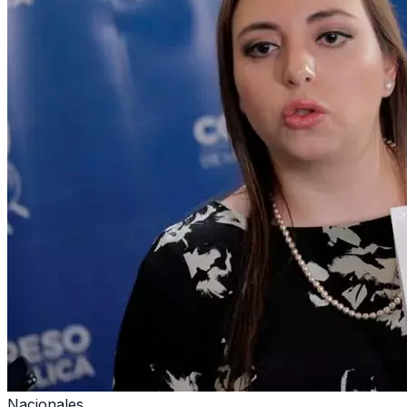
Nacionales