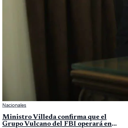
Nacionales
Ministro Villeda confirma que el
Grupo Vulcano del FBI operará en