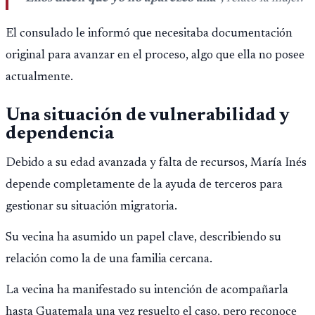
El consulado le informó que necesitaba documentación
original para avanzar en el proceso, algo que ella no posee
actualmente.
Una situación de vulnerabilidad y
dependencia
Debido a su edad avanzada y falta de recursos, María Inés
depende completamente de la ayuda de terceros para
gestionar su situación migratoria.
Su vecina ha asumido un papel clave, describiendo su
relación como la de una familia cercana.
La vecina ha manifestado su intención de acompañarla
hasta Guatemala una vez resuelto el caso, pero reconoce