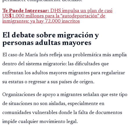
permanece completamente detenido.
Te Puede Interesar:
DHS impulsa un plan de casi
US$1.000 millones para la “autodeportación” de
inmigrantes: ya hay 72.000 inscritos
El debate sobre migración y
personas adultas mayores
El caso de María Inés refleja una problemática más amplia
dentro del sistema migratorio: las dificultades que
enfrentan los adultos mayores migrantes para regularizar
su estatus o regresar a sus países de origen.
Organizaciones de apoyo a migrantes señalan que este tipo
de situaciones no son aisladas, especialmente en
comunidades vulnerables donde la falta de documentos
impide cualquier movimiento legal.