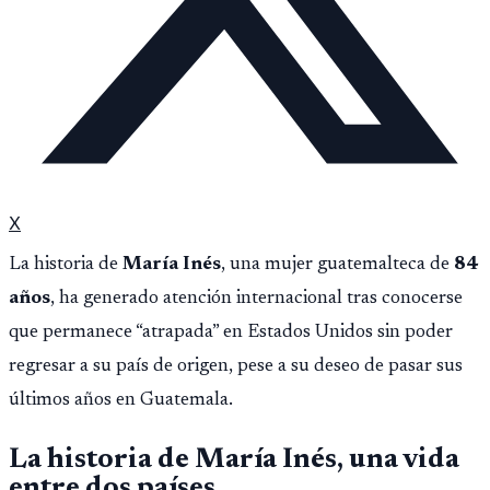
X
La historia de
María Inés
, una mujer guatemalteca de
84
años
, ha generado atención internacional tras conocerse
que permanece “atrapada” en Estados Unidos sin poder
regresar a su país de origen, pese a su deseo de pasar sus
últimos años en Guatemala.
La historia de María Inés, una vida
entre dos países