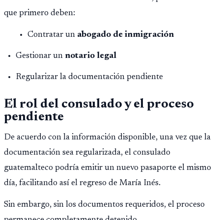
que primero deben:
Contratar un
abogado de inmigración
Gestionar un
notario legal
Regularizar la documentación pendiente
El rol del consulado y el proceso
pendiente
De acuerdo con la información disponible, una vez que la
documentación sea regularizada, el consulado
guatemalteco podría emitir un nuevo pasaporte el mismo
día, facilitando así el regreso de María Inés.
Sin embargo, sin los documentos requeridos, el proceso