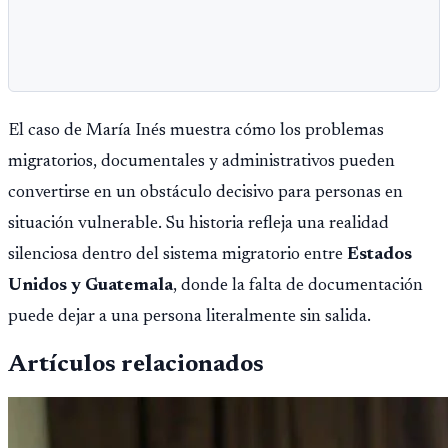
El caso de María Inés muestra cómo los problemas
migratorios, documentales y administrativos pueden
convertirse en un obstáculo decisivo para personas en
situación vulnerable. Su historia refleja una realidad
silenciosa dentro del sistema migratorio entre
Estados
Unidos y Guatemala
, donde la falta de documentación
puede dejar a una persona literalmente sin salida.
Artículos relacionados