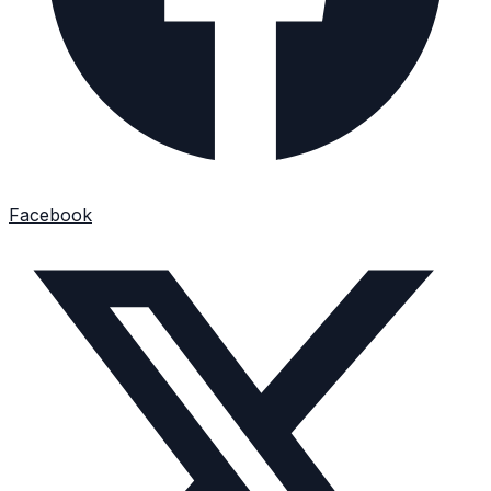
Facebook