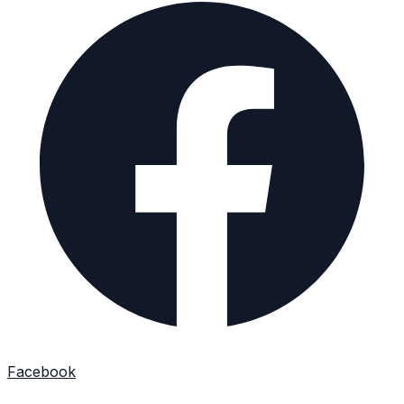
Facebook