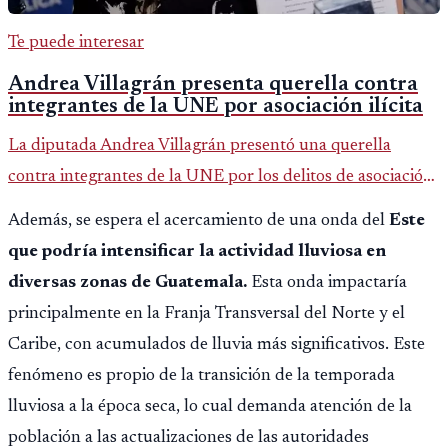
Te puede interesar
Andrea Villagrán presenta querella contra
integrantes de la UNE por asociación ilícita
La diputada Andrea Villagrán presentó una querella
contra integrantes de la UNE por los delitos de asociación
ilícita, terrorismo y sedición.
Además, se espera el acercamiento de una onda del
Este
que podría intensificar la actividad lluviosa en
diversas zonas de Guatemala.
Esta onda impactaría
principalmente en la Franja Transversal del Norte y el
Caribe, con acumulados de lluvia más significativos. Este
fenómeno es propio de la transición de la temporada
lluviosa a la época seca, lo cual demanda atención de la
población a las actualizaciones de las autoridades