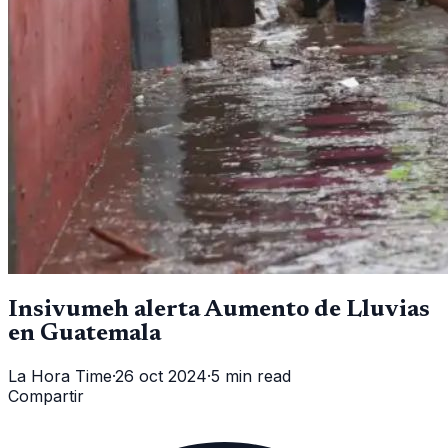
Insivumeh alerta Aumento de Lluvias
en Guatemala
La Hora Time
·
26 oct 2024
·
5 min read
Compartir