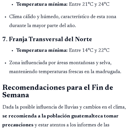
Temperatura mínima:
Entre 21°C y 24°C
Clima cálido y húmedo, característico de esta zona
durante la mayor parte del año.
7.
Franja Transversal del Norte
Temperatura mínima:
Entre 14°C y 22°C
Zona influenciada por áreas montañosas y selva,
manteniendo temperaturas frescas en la madrugada.
Recomendaciones para el Fin de
Semana
Dada la posible influencia de lluvias y cambios en el clima,
se recomienda a la población guatemalteca tomar
precauciones
y estar atentos a los informes de las