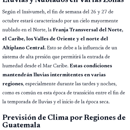
Lluvias y Nublados en Varias Zonas
Según el Insivumeh, el fin de semana del 26 y 27 de
octubre estará caracterizado por un cielo mayormente
nublado en el Norte, la
Franja Transversal del Norte,
el Caribe, los Valles de Oriente y el norte del
Altiplano Central.
Esto se debe a la influencia de un
sistema de alta presión que permitirá la entrada de
humedad desde el Mar Caribe.
Estas condiciones
mantendrán lluvias intermitentes en varias
regiones
, especialmente durante las tardes y noches,
como es común en esta época de transición entre el fin de
la temporada de lluvias y el inicio de la época seca.
Previsión de Clima por Regiones de
Guatemala