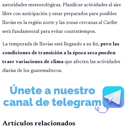
autoridades meteorológicas. Planificar actividades al aire
libre con anticipación y estar preparados para posibles
lluvias en la región norte y las zonas cercanas al Caribe
será fundamental para evitar contratiempos.
La temporada de lluvias está llegando a su fin,
pero las
condiciones de transición a la época seca pueden
traer variaciones de clima
que afecten las actividades
diarias de los guatemaltecos.
Artículos relacionados