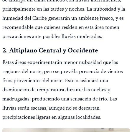
Se anticipa un clima húmedo con lluvias intermitentes,
principalmente en las tardes y noches. La nubosidad y la
humedad del Caribe generarán un ambiente fresco, y es
recomendable que quienes residen en esta área tomen
precauciones ante posibles lluvias moderadas.
2.
Altiplano Central y Occidente
Estas áreas experimentarán menor nubosidad que las
regiones del norte, pero se prevé la presencia de vientos
fríos provenientes del norte. Esto ocasionará una
disminución de temperatura durante las noches y
madrugadas, produciendo una sensación de frío. Las
lluvias serán escasas, aunque no se descartan
precipitaciones ligeras en algunas localidades.