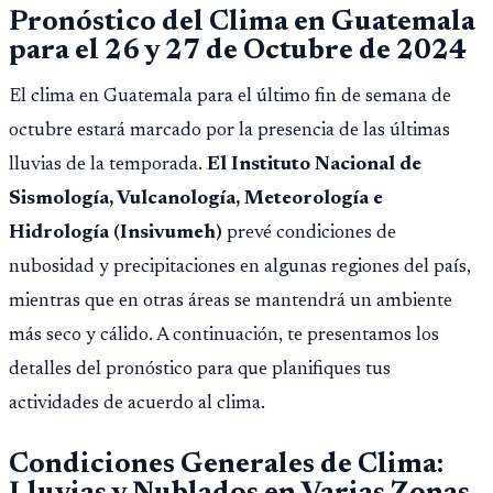
Pronóstico del Clima en Guatemala
para el 26 y 27 de Octubre de 2024
El clima en Guatemala para el último fin de semana de
octubre estará marcado por la presencia de las últimas
lluvias de la temporada.
El Instituto Nacional de
Sismología, Vulcanología, Meteorología e
Hidrología (Insivumeh)
prevé condiciones de
nubosidad y precipitaciones en algunas regiones del país,
mientras que en otras áreas se mantendrá un ambiente
más seco y cálido. A continuación, te presentamos los
detalles del pronóstico para que planifiques tus
actividades de acuerdo al clima.
Condiciones Generales de Clima: