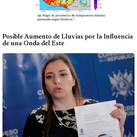
Posible Aumento de Lluvias por la Influencia
de una Onda del Este