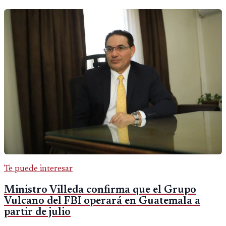
Te puede interesar
Ministro Villeda confirma que el Grupo
Vulcano del FBI operará en Guatemala a
partir de julio