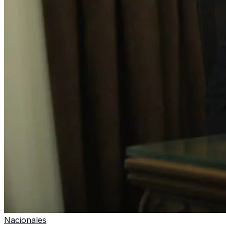
Nacionales