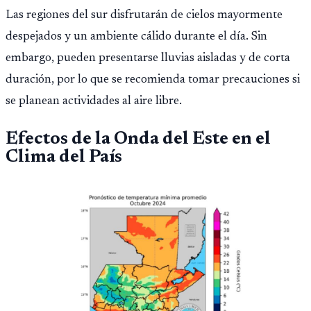
Las regiones del sur disfrutarán de cielos mayormente
despejados y un ambiente cálido durante el día. Sin
embargo, pueden presentarse lluvias aisladas y de corta
duración, por lo que se recomienda tomar precauciones si
se planean actividades al aire libre.
Efectos de la Onda del Este en el
Clima del País