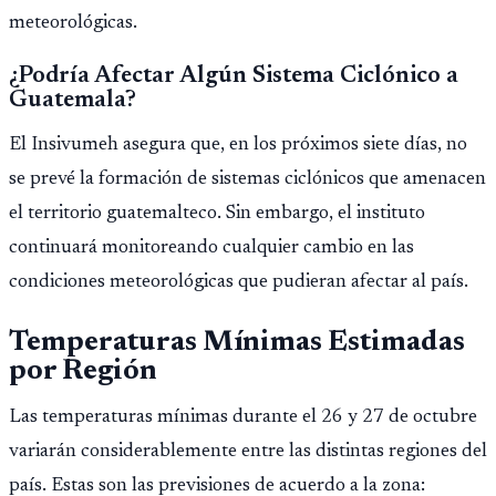
meteorológicas.
¿Podría Afectar Algún Sistema Ciclónico a
Guatemala?
El Insivumeh asegura que, en los próximos siete días, no
se prevé la formación de sistemas ciclónicos que amenacen
el territorio guatemalteco. Sin embargo, el instituto
continuará monitoreando cualquier cambio en las
condiciones meteorológicas que pudieran afectar al país.
Temperaturas Mínimas Estimadas
por Región
Las temperaturas mínimas durante el 26 y 27 de octubre
variarán considerablemente entre las distintas regiones del
país. Estas son las previsiones de acuerdo a la zona: