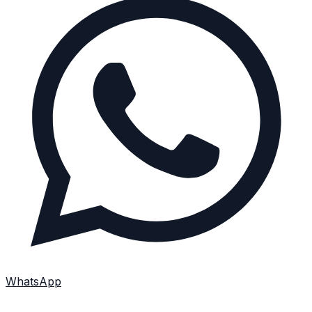
WhatsApp