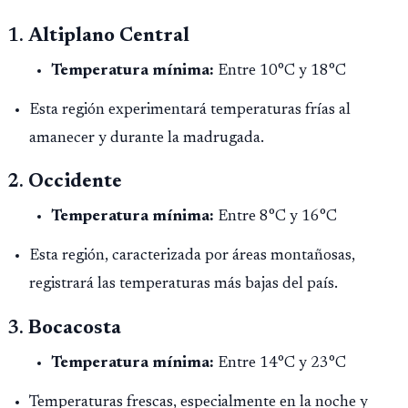
1.
Altiplano Central
Temperatura mínima:
Entre 10°C y 18°C
Esta región experimentará temperaturas frías al
amanecer y durante la madrugada.
2.
Occidente
Temperatura mínima:
Entre 8°C y 16°C
Esta región, caracterizada por áreas montañosas,
registrará las temperaturas más bajas del país.
3.
Bocacosta
Temperatura mínima:
Entre 14°C y 23°C
Temperaturas frescas, especialmente en la noche y