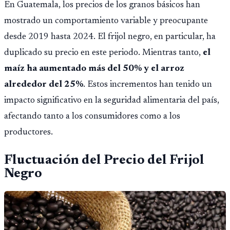
En Guatemala, los precios de los granos básicos han
mostrado un comportamiento variable y preocupante
desde 2019 hasta 2024. El frijol negro, en particular, ha
duplicado su precio en este periodo. Mientras tanto,
el
maíz ha aumentado más del 50% y el arroz
alrededor del 25%
. Estos incrementos han tenido un
impacto significativo en la seguridad alimentaria del país,
afectando tanto a los consumidores como a los
productores.
Fluctuación del Precio del Frijol
Negro