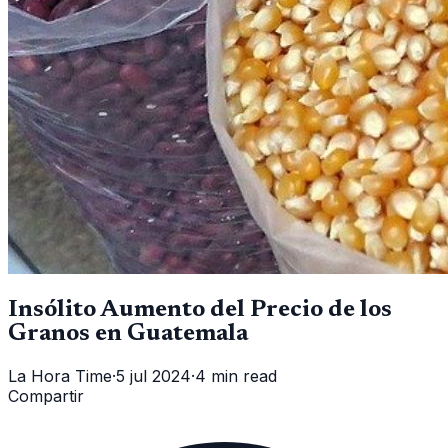
Insólito Aumento del Precio de los
Granos en Guatemala
La Hora Time
·
5 jul 2024
·
4 min read
Compartir