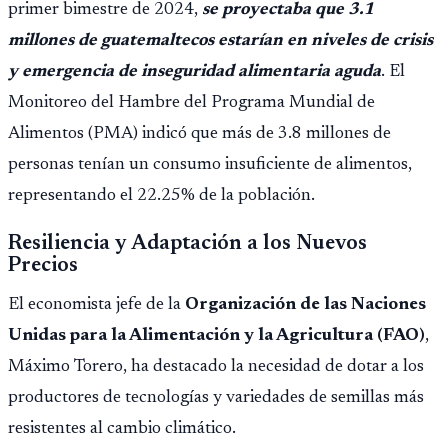
primer bimestre de 2024,
se proyectaba que 3.1
millones de guatemaltecos estarían en niveles de crisis
y emergencia de inseguridad alimentaria aguda
. El
Monitoreo del Hambre del Programa Mundial de
Alimentos (PMA) indicó que más de 3.8 millones de
personas tenían un consumo insuficiente de alimentos,
representando el 22.25% de la población.
Resiliencia y Adaptación a los Nuevos
Precios
El economista jefe de la
Organización de las Naciones
Unidas para la Alimentación y la Agricultura (FAO)
,
Máximo Torero, ha destacado la necesidad de dotar a los
productores de tecnologías y variedades de semillas más
resistentes al cambio climático.