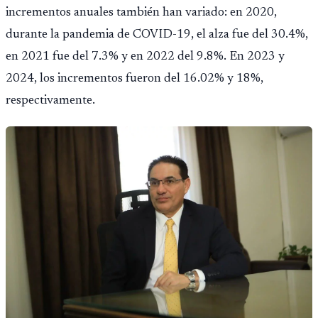
incrementos anuales también han variado: en 2020,
durante la pandemia de COVID-19, el alza fue del 30.4%,
en 2021 fue del 7.3% y en 2022 del 9.8%. En 2023 y
2024, los incrementos fueron del 16.02% y 18%,
respectivamente.