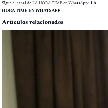
Sigue el canal de LA HORA TIME en WhatsApp:
LA
HORA TIME EN WHATSAPP
Artículos relacionados