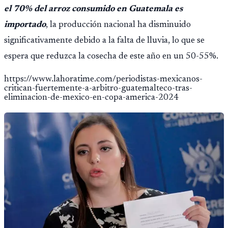
el 70% del arroz consumido en Guatemala es
importado
, la producción nacional ha disminuido
significativamente debido a la falta de lluvia, lo que se
espera que reduzca la cosecha de este año en un 50-55%.
https://www.lahoratime.com/periodistas-mexicanos-
critican-fuertemente-a-arbitro-guatemalteco-tras-
eliminacion-de-mexico-en-copa-america-2024