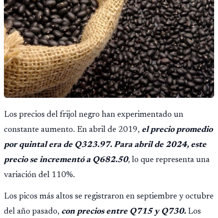
Los precios del frijol negro han experimentado un
constante aumento. En abril de 2019,
el precio promedio
por quintal era de Q323.97. Para abril de 2024, este
precio se incrementó a Q682.50
, lo que representa una
variación del 110%.
Los picos más altos se registraron en septiembre y octubre
del año pasado,
con precios entre Q715 y Q730.
Los