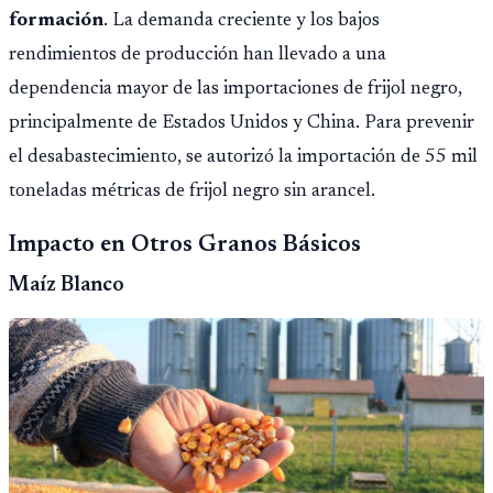
formación
. La demanda creciente y los bajos
rendimientos de producción han llevado a una
dependencia mayor de las importaciones de frijol negro,
principalmente de Estados Unidos y China. Para prevenir
el desabastecimiento, se autorizó la importación de 55 mil
toneladas métricas de frijol negro sin arancel.
Impacto en Otros Granos Básicos
Maíz Blanco