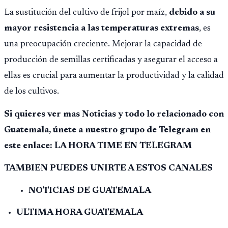
La sustitución del cultivo de frijol por maíz,
debido a su
mayor resistencia a las temperaturas extremas
, es
una preocupación creciente. Mejorar la capacidad de
producción de semillas certificadas y asegurar el acceso a
ellas es crucial para aumentar la productividad y la calidad
de los cultivos.
Si quieres ver mas Noticias y todo lo relacionado con
Guatemala, únete a nuestro grupo de Telegram en
este enlace: LA HORA TIME EN TELEGRAM
TAMBIEN PUEDES UNIRTE A ESTOS CANALES
NOTICIAS DE GUATEMALA
ULTIMA HORA GUATEMALA