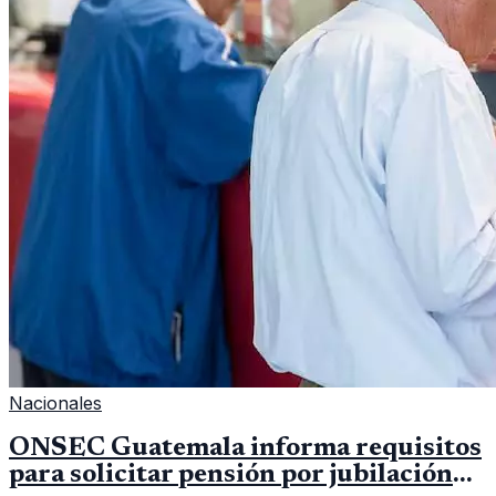
Nacionales
ONSEC Guatemala informa requisitos
para solicitar pensión por jubilación