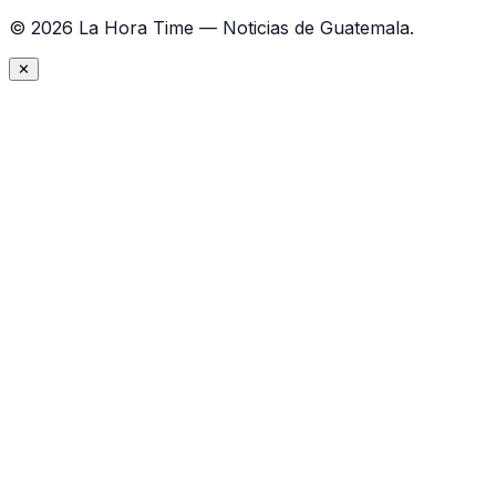
©
2026
La Hora Time — Noticias de Guatemala.