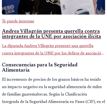
Te puede interesar
Andrea Villagrán presenta querella contra
integrantes de la UNE por asociación ilícita
La diputada Andrea Villagrán presentó una querella
contra integrantes de la UNE por los delitos de asociación
ilícita, terrorismo y sedición.
Consecuencias para la Seguridad
Alimentaria
El incremento de precios de los granos básicos ha tenido
un impacto negativo en la seguridad alimentaria de miles
de familias guatemaltecas. Según la Clasificación
Integrada de la Seguridad Alimentaria en Fases (CIF), en el