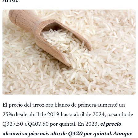
Arroz
El precio del arroz oro blanco de primera aumentó un
25% desde abril de 2019 hasta abril de 2024, pasando de
Q327.50 a Q407.50 por quintal. En 2023,
el precio
alcanzó su pico más alto de Q420 por quintal. Aunque