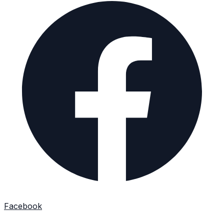
Facebook