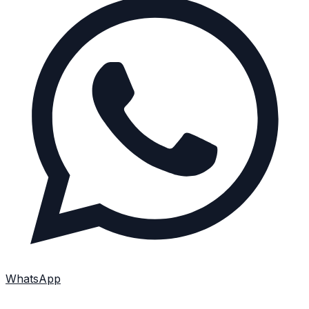
WhatsApp