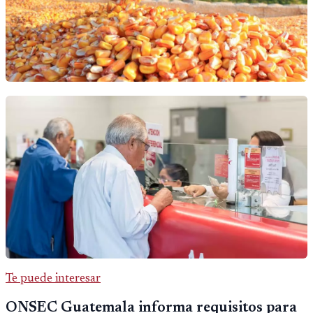
Te puede interesar
ONSEC Guatemala informa requisitos para