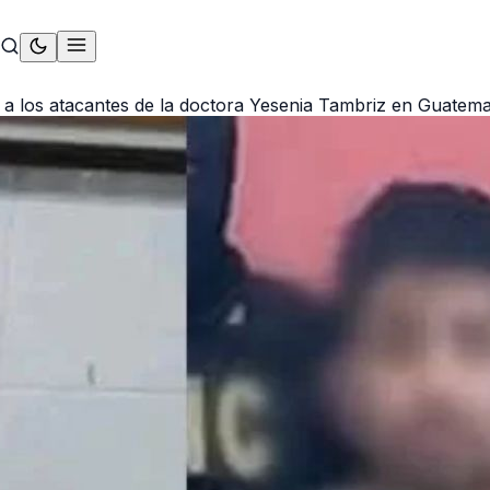
es a los atacantes de la doctora Yesenia Tambriz en Guatema