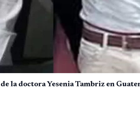
es de la doctora Yesenia Tambriz en Guat