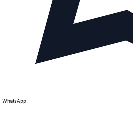
WhatsApp