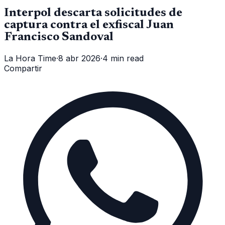
Interpol descarta solicitudes de
captura contra el exfiscal Juan
Francisco Sandoval
La Hora Time
·
8 abr 2026
·
4 min read
Compartir