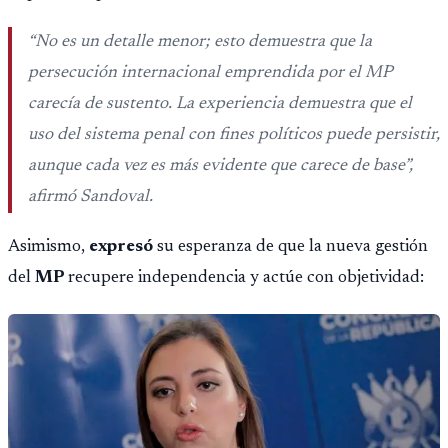
“
No es un detalle menor; esto demuestra que la
persecución internacional emprendida por el MP
carecía de sustento. La experiencia demuestra que el
uso del sistema penal con fines políticos puede persistir,
aunque cada vez es más evidente que carece de base
”,
afirmó Sandoval.
Asimismo,
expresó
su esperanza de que la nueva gestión
del
MP
recupere independencia y actúe con objetividad: