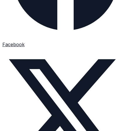
Facebook