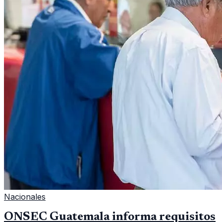
Nacionales
ONSEC Guatemala informa requisitos