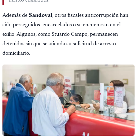
delitos cometidos.
Además de
Sandoval
, otros fiscales anticorrupción han
sido perseguidos, encarcelados o se encuentran en el
exilio. Algunos, como Stuardo Campo, permanecen
detenidos sin que se atienda su solicitud de arresto
domiciliario.