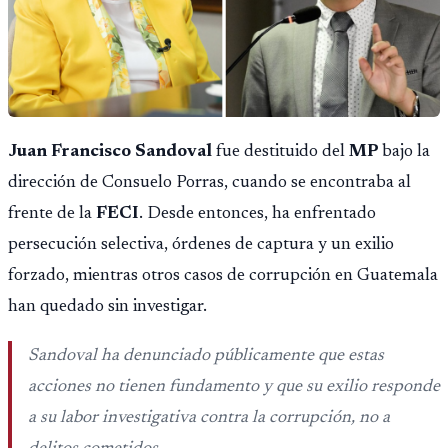
Juan Francisco Sandoval
fue destituido del
MP
bajo la
dirección de Consuelo Porras, cuando se encontraba al
frente de la
FECI
. Desde entonces, ha enfrentado
persecución selectiva, órdenes de captura y un exilio
forzado, mientras otros casos de corrupción en Guatemala
han quedado sin investigar.
Sandoval ha denunciado públicamente que estas
acciones no tienen fundamento y que su exilio responde
a su labor investigativa contra la corrupción, no a