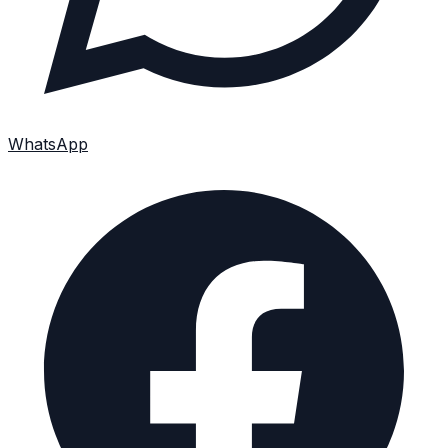
WhatsApp