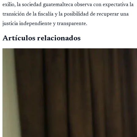
exilio, la sociedad guatemalteca observa con expectativa la
transición de la fiscalía y la posibilidad de recuperar una
justicia independiente y transparente.
Artículos relacionados