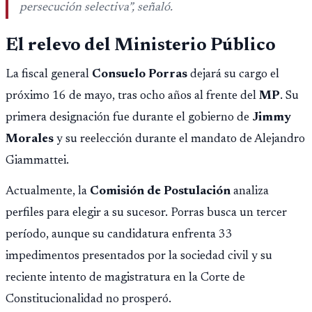
persecución selectiva
”, señaló.
El relevo del Ministerio Público
La fiscal general
Consuelo Porras
dejará su cargo el
próximo 16 de mayo, tras ocho años al frente del
MP
. Su
primera designación fue durante el gobierno de
Jimmy
Morales
y su reelección durante el mandato de Alejandro
Giammattei.
Actualmente, la
Comisión de Postulación
analiza
perfiles para elegir a su sucesor. Porras busca un tercer
período, aunque su candidatura enfrenta 33
impedimentos presentados por la sociedad civil y su
reciente intento de magistratura en la Corte de
Constitucionalidad no prosperó.