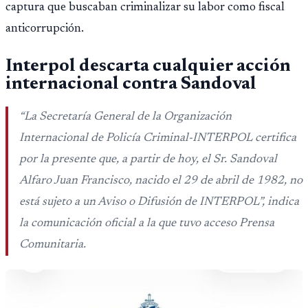
captura que buscaban criminalizar su labor como fiscal
anticorrupción.
Interpol descarta cualquier acción
internacional contra Sandoval
“
La Secretaría General de la Organización
Internacional de Policía Criminal-INTERPOL certifica
por la presente que, a partir de hoy, el Sr. Sandoval
Alfaro Juan Francisco, nacido el 29 de abril de 1982, no
está sujeto a un Aviso o Difusión de INTERPOL
”, indica
la comunicación oficial a la que tuvo acceso Prensa
Comunitaria.