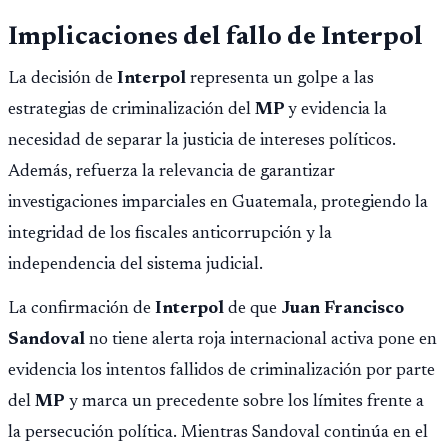
Implicaciones del fallo de Interpol
La decisión de
Interpol
representa un golpe a las
estrategias de criminalización del
MP
y evidencia la
necesidad de separar la justicia de intereses políticos.
Además, refuerza la relevancia de garantizar
investigaciones imparciales en Guatemala, protegiendo la
integridad de los fiscales anticorrupción y la
independencia del sistema judicial.
La confirmación de
Interpol
de que
Juan Francisco
Sandoval
no tiene alerta roja internacional activa pone en
evidencia los intentos fallidos de criminalización por parte
del
MP
y marca un precedente sobre los límites frente a
la persecución política. Mientras Sandoval continúa en el