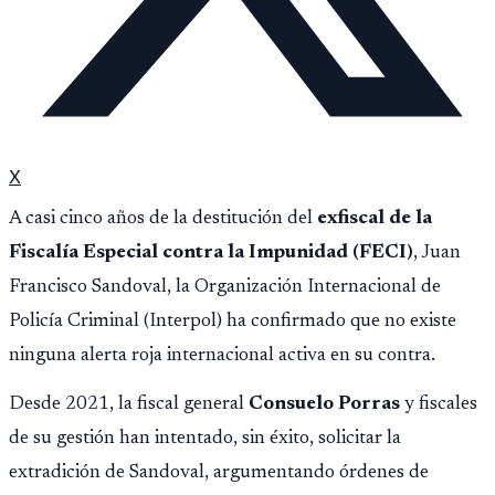
X
A casi cinco años de la destitución del
exfiscal de la
Fiscalía Especial contra la Impunidad (FECI)
, Juan
Francisco Sandoval, la Organización Internacional de
Policía Criminal (Interpol) ha confirmado que no existe
ninguna alerta roja internacional activa en su contra.
Desde 2021, la fiscal general
Consuelo Porras
y fiscales
de su gestión han intentado, sin éxito, solicitar la
extradición de Sandoval, argumentando órdenes de