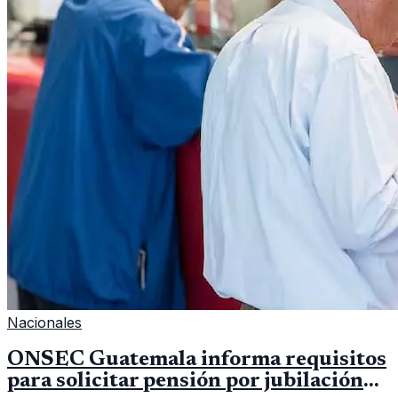
Nacionales
ONSEC Guatemala informa requisitos
para solicitar pensión por jubilación