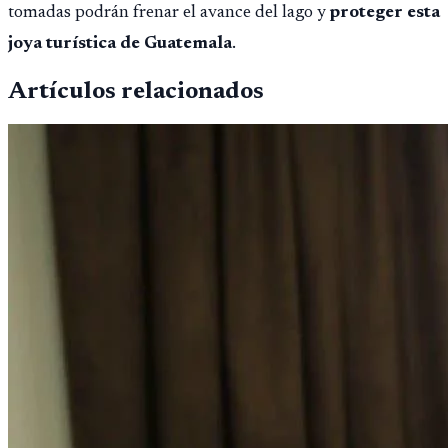
tomadas podrán frenar el avance del lago y
proteger esta
joya turística de Guatemala
.
Artículos relacionados