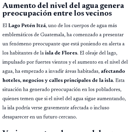
Aumento del nivel del agua genera
preocupación entre los vecinos
El
Lago Petén Itzá
, uno de los cuerpos de agua más
emblemáticos de Guatemala, ha comenzado a presentar
un fenómeno preocupante que está poniendo en alerta a
los habitantes de la
isla de Flores
. El oleaje del lago,
impulsado por fuertes vientos y el aumento en el nivel del
agua, ha empezado a invadir áreas habitadas,
afectando
hoteles, negocios y calles principales de la isla
. Esta
situación ha generado preocupación en los pobladores,
quienes temen que si el nivel del agua sigue aumentando,
la isla podría verse gravemente afectada o incluso
desaparecer en un futuro cercano.