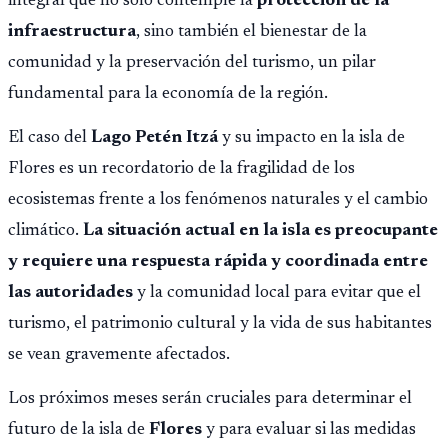
integral que no solo contemple la
protección de la
infraestructura
, sino también el bienestar de la
comunidad y la preservación del turismo, un pilar
fundamental para la economía de la región.
El caso del
Lago Petén Itzá
y su impacto en la isla de
Flores es un recordatorio de la fragilidad de los
ecosistemas frente a los fenómenos naturales y el cambio
climático.
La situación actual en la isla es preocupante
y requiere una respuesta rápida y coordinada entre
las autoridades
y la comunidad local para evitar que el
turismo, el patrimonio cultural y la vida de sus habitantes
se vean gravemente afectados.
Los próximos meses serán cruciales para determinar el
futuro de la isla de
Flores
y para evaluar si las medidas