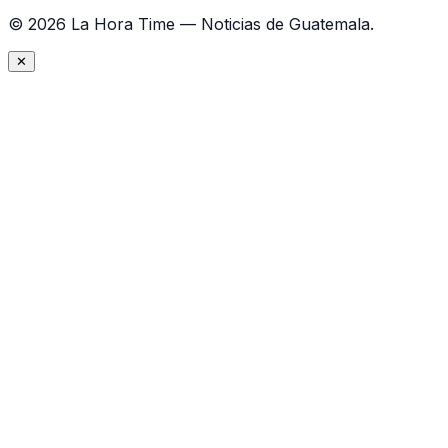
©
2026
La Hora Time — Noticias de Guatemala.