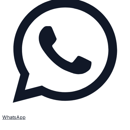
WhatsApp