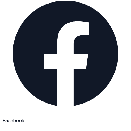
Facebook