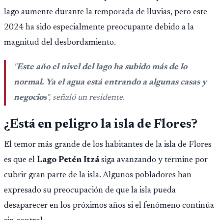
importar edad.
lago aumente durante la temporada de lluvias, pero este
2024 ha sido especialmente preocupante debido a la
magnitud del desbordamiento.
"
Este año el nivel del lago ha subido más de lo
normal. Ya el agua está entrando a algunas casas y
negocios
", señaló un residente.
¿Está en peligro la isla de Flores?
El temor más grande de los habitantes de la isla de Flores
es que el
Lago Petén Itzá
siga avanzando y termine por
cubrir gran parte de la isla. Algunos pobladores han
expresado su preocupación de que la isla pueda
desaparecer en los próximos años si el fenómeno continúa