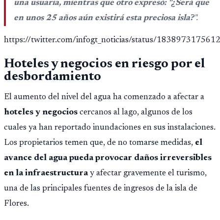
una usuaria, mientras que otro expresó: "¿Será que
en unos 25 años aún existirá esta preciosa isla?
".
https://twitter.com/infogt_noticias/status/18389731756
Hoteles y negocios en riesgo por el
desbordamiento
El aumento del nivel del agua ha comenzado a afectar a
hoteles y negocios
cercanos al lago, algunos de los
cuales ya han reportado inundaciones en sus instalaciones.
Los propietarios temen que, de no tomarse medidas,
el
avance del agua pueda provocar daños irreversibles
en la infraestructura
y afectar gravemente el turismo,
una de las principales fuentes de ingresos de la isla de
Flores.