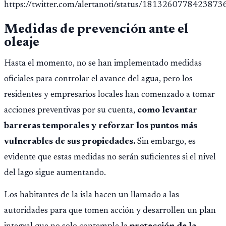
https://twitter.com/alertanoti/status/1813260778423873
Medidas de prevención ante el
oleaje
Hasta el momento, no se han implementado medidas
oficiales para controlar el avance del agua, pero los
residentes y empresarios locales han comenzado a tomar
acciones preventivas por su cuenta,
como levantar
barreras temporales y reforzar los puntos más
vulnerables de sus propiedades.
Sin embargo, es
evidente que estas medidas no serán suficientes si el nivel
del lago sigue aumentando.
Los habitantes de la isla hacen un llamado a las
autoridades para que tomen acción y desarrollen un plan