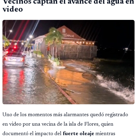
Vecinos captan el avance del agua en
video
Uno de los momentos más alarmantes quedó registrado
en video por una vecina de la isla de Flores, quien
documentó el impacto del
fuerte oleaje
mientras