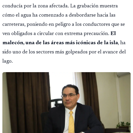
conducía por la zona afectada. La grabación muestra
cómo el agua ha comenzado a desbordarse hacia las
carreteras, poniendo en peligro a los conductores que se
ven obligados a circular con extrema precaución.
El
malecón, una de las áreas más icónicas de la isla
, ha
sido uno de los sectores más golpeados por el avance del
lago.