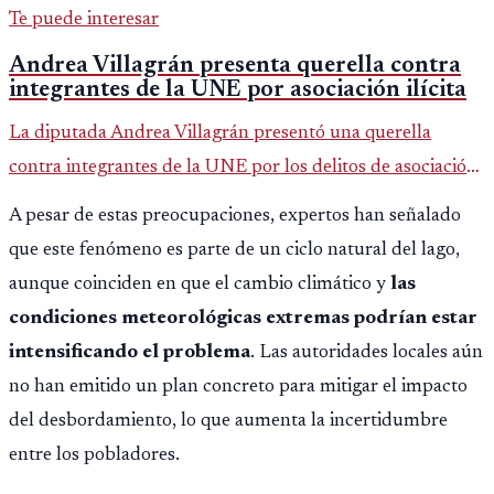
Te puede interesar
Andrea Villagrán presenta querella contra
integrantes de la UNE por asociación ilícita
La diputada Andrea Villagrán presentó una querella
contra integrantes de la UNE por los delitos de asociación
ilícita, terrorismo y sedición.
A pesar de estas preocupaciones, expertos han señalado
que este fenómeno es parte de un ciclo natural del lago,
aunque coinciden en que el cambio climático y
las
condiciones meteorológicas extremas podrían estar
intensificando el problema
. Las autoridades locales aún
no han emitido un plan concreto para mitigar el impacto
del desbordamiento, lo que aumenta la incertidumbre
entre los pobladores.