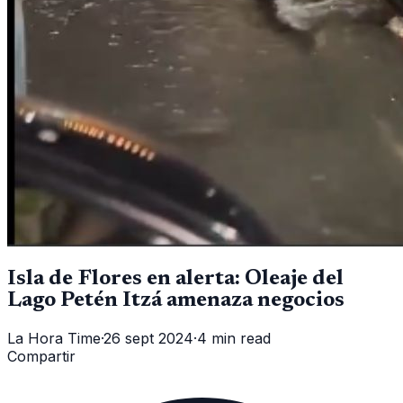
Isla de Flores en alerta: Oleaje del
Lago Petén Itzá amenaza negocios
La Hora Time
·
26 sept 2024
·
4 min read
Compartir