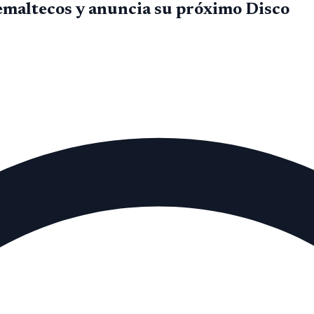
temaltecos y anuncia su próximo Disco