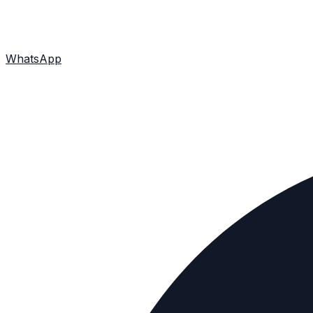
WhatsApp