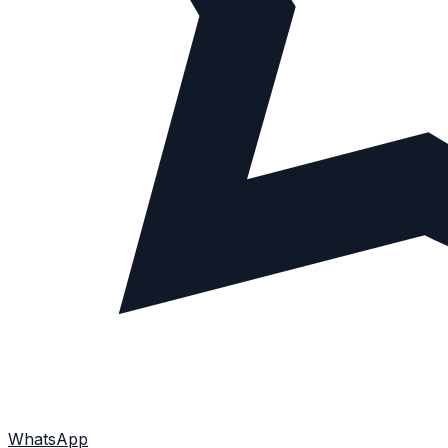
WhatsApp