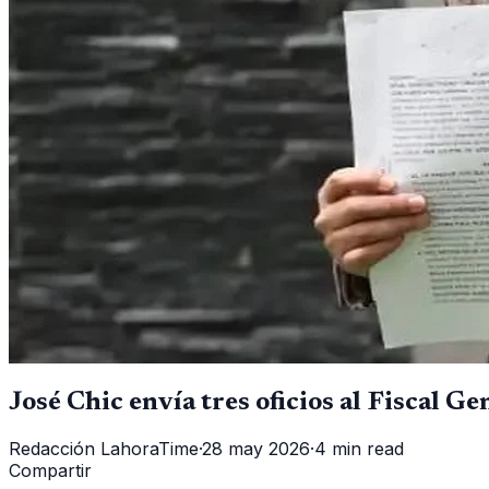
José Chic envía tres oficios al Fiscal 
Redacción LahoraTime
·
28 may 2026
·
4 min read
Compartir