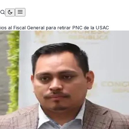
cios al Fiscal General para retirar PNC de la USAC