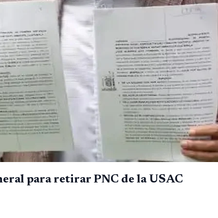
General para retirar PNC de la USAC