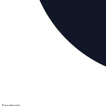
Facebook