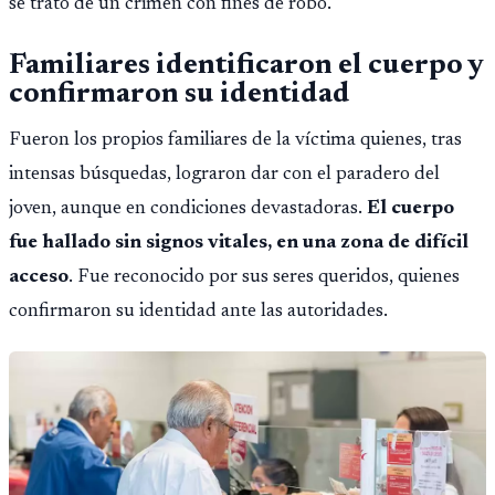
se trató de un crimen con fines de robo.
Familiares identificaron el cuerpo y
confirmaron su identidad
Fueron los propios familiares de la víctima quienes, tras
intensas búsquedas, lograron dar con el paradero del
joven, aunque en condiciones devastadoras.
El cuerpo
fue hallado sin signos vitales, en una zona de difícil
acceso
. Fue reconocido por sus seres queridos, quienes
confirmaron su identidad ante las autoridades.