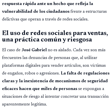
respuesta rápida ante un hecho que refleja la
vulnerabilidad de los ciudadanos
frente a estructuras
delictivas que operan a través de redes sociales.
El uso de redes sociales para ventas,
una práctica común y riesgosa
El caso de
José Gabriel
no es aislado. Cada vez son más
frecuentes las denuncias de personas que, al utilizar
plataformas digitales para vender artículos, son víctimas
de engaños, robos o agresiones.
La falta de regulaciones
claras y la inexistencia de mecanismos de seguridad
eficaces hacen que miles de personas
se expongan a
situaciones de riesgo al intentar concretar una transacción
aparentemente legítima.