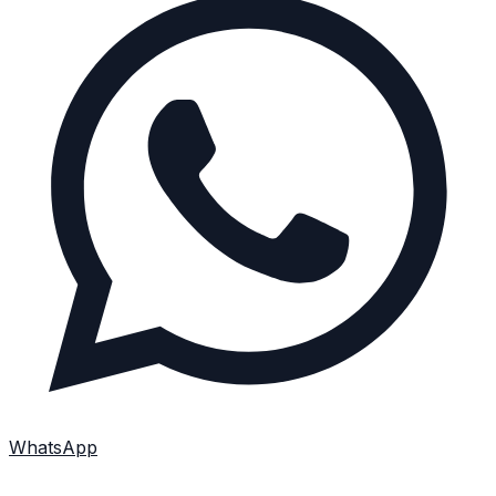
WhatsApp