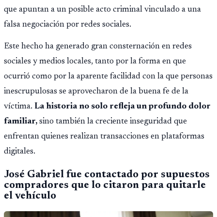
que apuntan a un posible acto criminal vinculado a una
falsa negociación por redes sociales.
Este hecho ha generado gran consternación en redes
sociales y medios locales, tanto por la forma en que
ocurrió como por la aparente facilidad con la que personas
inescrupulosas se aprovecharon de la buena fe de la
víctima.
La historia no solo refleja un profundo dolor
familiar,
sino también la creciente inseguridad que
enfrentan quienes realizan transacciones en plataformas
digitales.
José Gabriel fue contactado por supuestos
compradores que lo citaron para quitarle
el vehículo