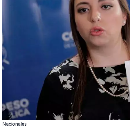
Nacionales