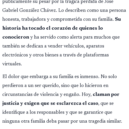
públicamente su pesar por la trágica pérdida de José
Gabriel González Chávez. Lo describen como una persona
honesta, trabajadora y comprometida con su familia.
Su
historia ha tocado el corazón de quienes lo
conocieron
y ha servido como alerta para muchos que
también se dedican a vender vehículos, aparatos
electrónicos y otros bienes a través de plataformas
virtuales.
El dolor que embarga a su familia es inmenso. No solo
perdieron a un ser querido, sino que lo hicieron en
circunstancias de violencia y engaño. Hoy,
claman por
justicia y exigen que se esclarezca el caso
, que se
identifique a los responsables y que se garantice que
ninguna otra familia deba pasar por una tragedia similar.