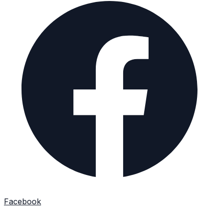
Facebook