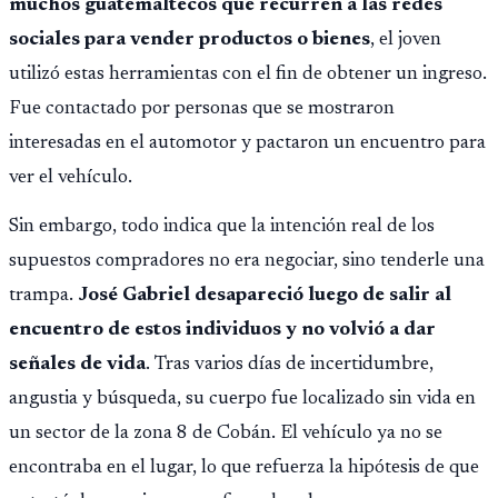
muchos guatemaltecos que recurren a las redes
sociales para vender productos o bienes
, el joven
utilizó estas herramientas con el fin de obtener un ingreso.
Fue contactado por personas que se mostraron
interesadas en el automotor y pactaron un encuentro para
ver el vehículo.
Sin embargo, todo indica que la intención real de los
supuestos compradores no era negociar, sino tenderle una
trampa.
José Gabriel desapareció luego de salir al
encuentro de estos individuos y no volvió a dar
señales de vida
. Tras varios días de incertidumbre,
angustia y búsqueda, su cuerpo fue localizado sin vida en
un sector de la zona 8 de Cobán. El vehículo ya no se
encontraba en el lugar, lo que refuerza la hipótesis de que