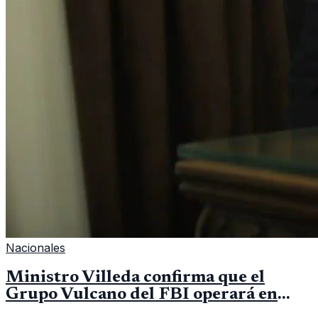
Nacionales
Ministro Villeda confirma que el
Grupo Vulcano del FBI operará en
Guatemala a partir de julio