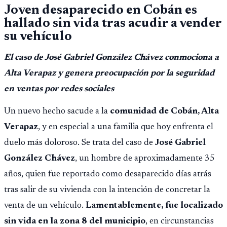
Joven desaparecido en Cobán es
hallado sin vida tras acudir a vender
su vehículo
El caso de José Gabriel González Chávez conmociona a
Alta Verapaz y genera preocupación por la seguridad
en ventas por redes sociales
Un nuevo hecho sacude a la
comunidad de Cobán, Alta
Verapaz
, y en especial a una familia que hoy enfrenta el
duelo más doloroso. Se trata del caso de
José Gabriel
González Chávez
, un hombre de aproximadamente 35
años, quien fue reportado como desaparecido días atrás
tras salir de su vivienda con la intención de concretar la
venta de un vehículo.
Lamentablemente, fue localizado
sin vida en la zona 8 del municipio
, en circunstancias