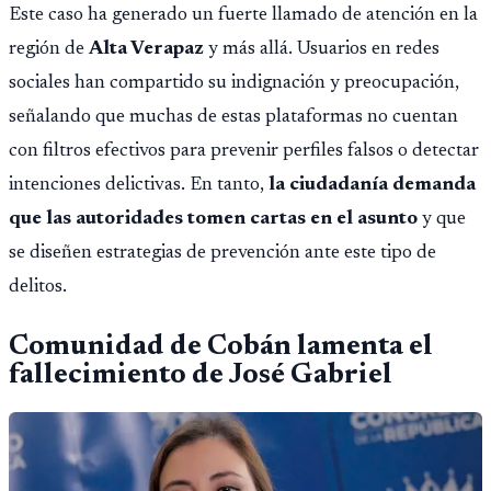
Este caso ha generado un fuerte llamado de atención en la
región de
Alta Verapaz
y más allá. Usuarios en redes
sociales han compartido su indignación y preocupación,
señalando que muchas de estas plataformas no cuentan
con filtros efectivos para prevenir perfiles falsos o detectar
intenciones delictivas. En tanto,
la ciudadanía demanda
que las autoridades tomen cartas en el asunto
y que
se diseñen estrategias de prevención ante este tipo de
delitos.
Comunidad de Cobán lamenta el
fallecimiento de José Gabriel