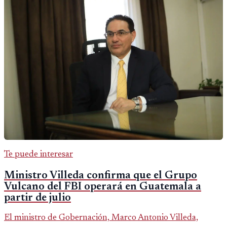
Te puede interesar
Ministro Villeda confirma que el Grupo
Vulcano del FBI operará en Guatemala a
partir de julio
El ministro de Gobernación, Marco Antonio Villeda,