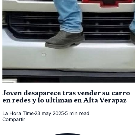
Joven desaparece tras vender su carro
en redes y lo ultiman en Alta Verapaz
La Hora Time
·
23 may 2025
·
5 min read
Compartir