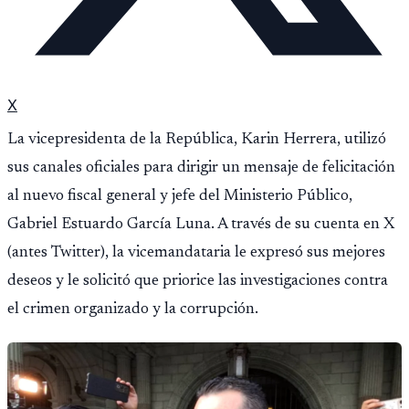
X
La vicepresidenta de la República, Karin Herrera, utilizó
sus canales oficiales para dirigir un mensaje de felicitación
al nuevo fiscal general y jefe del Ministerio Público,
Gabriel Estuardo García Luna. A través de su cuenta en X
(antes Twitter), la vicemandataria le expresó sus mejores
deseos y le solicitó que priorice las investigaciones contra
el crimen organizado y la corrupción.