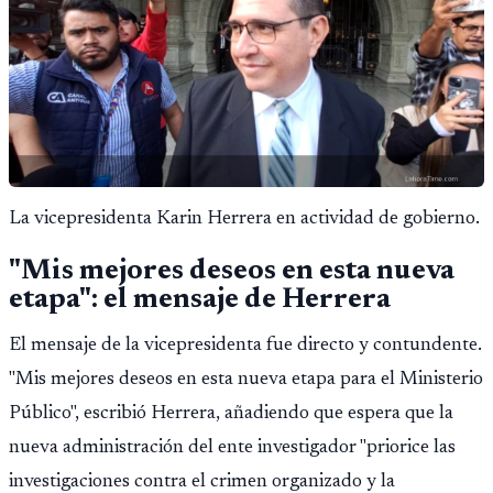
La vicepresidenta Karin Herrera en actividad de gobierno.
"Mis mejores deseos en esta nueva
etapa": el mensaje de Herrera
El mensaje de la vicepresidenta fue directo y contundente.
"Mis mejores deseos en esta nueva etapa para el Ministerio
Público", escribió Herrera, añadiendo que espera que la
nueva administración del ente investigador "priorice las
investigaciones contra el crimen organizado y la