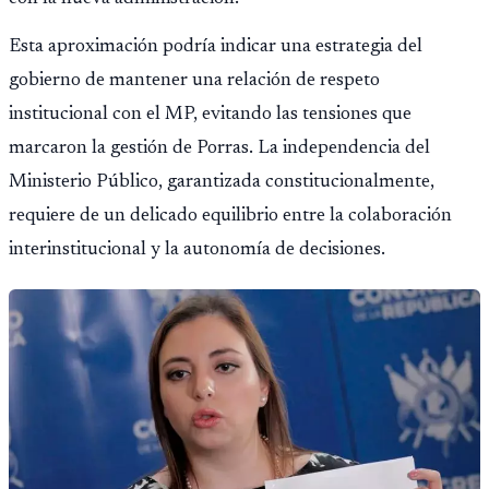
Esta aproximación podría indicar una estrategia del
gobierno de mantener una relación de respeto
institucional con el MP, evitando las tensiones que
marcaron la gestión de Porras. La independencia del
Ministerio Público, garantizada constitucionalmente,
requiere de un delicado equilibrio entre la colaboración
interinstitucional y la autonomía de decisiones.