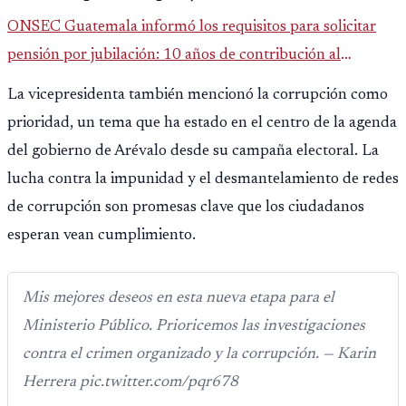
ONSEC Guatemala informó los requisitos para solicitar
pensión por jubilación: 10 años de contribución al
Montepío y 50 años de edad, o 20 años de servicio sin
La vicepresidenta también mencionó la corrupción como
importar edad.
prioridad, un tema que ha estado en el centro de la agenda
del gobierno de Arévalo desde su campaña electoral. La
lucha contra la impunidad y el desmantelamiento de redes
de corrupción son promesas clave que los ciudadanos
esperan vean cumplimiento.
Mis mejores deseos en esta nueva etapa para el
Ministerio Público. Prioricemos las investigaciones
contra el crimen organizado y la corrupción. — Karin
Herrera pic.twitter.com/pqr678