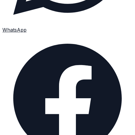
WhatsApp