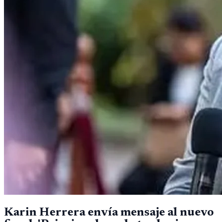
Karin Herrera envía mensaje al nuevo