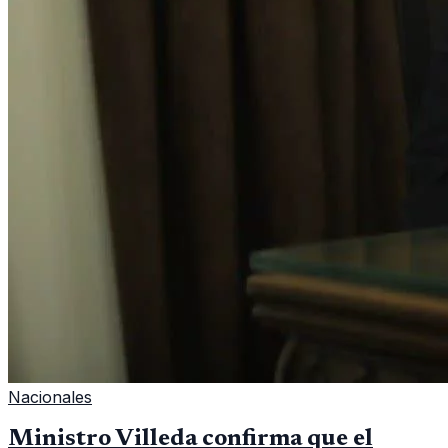
Nacionales
Ministro Villeda confirma que el