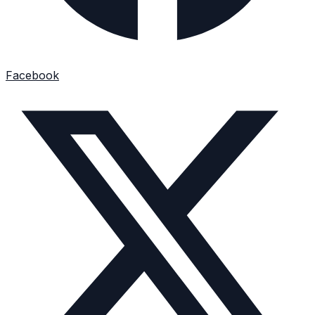
Facebook