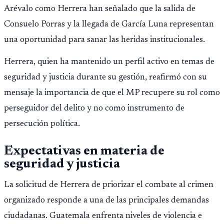
Arévalo como Herrera han señalado que la salida de
Consuelo Porras y la llegada de García Luna representan
una oportunidad para sanar las heridas institucionales.
Herrera, quien ha mantenido un perfil activo en temas de
seguridad y justicia durante su gestión, reafirmó con su
mensaje la importancia de que el MP recupere su rol como
perseguidor del delito y no como instrumento de
persecución política.
Expectativas en materia de
seguridad y justicia
La solicitud de Herrera de priorizar el combate al crimen
organizado responde a una de las principales demandas
ciudadanas. Guatemala enfrenta niveles de violencia e