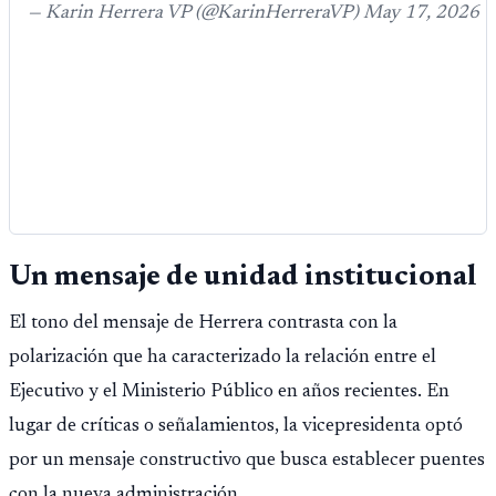
— Karin Herrera VP (@KarinHerreraVP) May 17, 2026
Un mensaje de unidad institucional
El tono del mensaje de Herrera contrasta con la
polarización que ha caracterizado la relación entre el
Ejecutivo y el Ministerio Público en años recientes. En
lugar de críticas o señalamientos, la vicepresidenta optó
por un mensaje constructivo que busca establecer puentes
con la nueva administración.