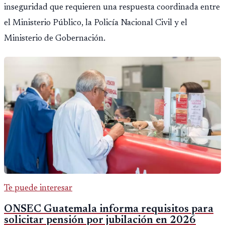
inseguridad que requieren una respuesta coordinada entre
el Ministerio Público, la Policía Nacional Civil y el
Ministerio de Gobernación.
Te puede interesar
ONSEC Guatemala informa requisitos para
solicitar pensión por jubilación en 2026