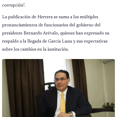
corrupción".
La publicación de Herrera se suma a los múltiples
pronunciamientos de funcionarios del gobierno del
presidente Bernardo Arévalo, quienes han expresado su
respaldo a la llegada de García Luna y sus expectativas
sobre los cambios en la institución.