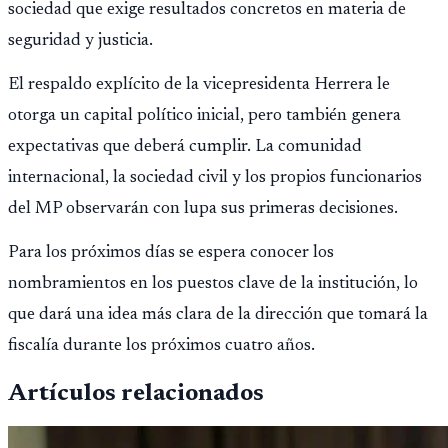
sociedad que exige resultados concretos en materia de
seguridad y justicia.
El respaldo explícito de la vicepresidenta Herrera le
otorga un capital político inicial, pero también genera
expectativas que deberá cumplir. La comunidad
internacional, la sociedad civil y los propios funcionarios
del MP observarán con lupa sus primeras decisiones.
Para los próximos días se espera conocer los
nombramientos en los puestos clave de la institución, lo
que dará una idea más clara de la dirección que tomará la
fiscalía durante los próximos cuatro años.
Artículos relacionados