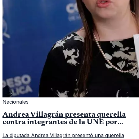
Nacionales
Andrea Villagrán presenta querella
contra integrantes de la UNE por
asociación ilícita
La diputada Andrea Villagrán presentó una querella