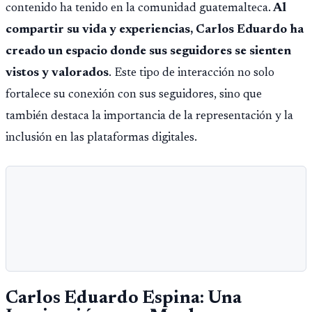
contenido ha tenido en la comunidad guatemalteca.
Al
compartir su vida y experiencias, Carlos Eduardo ha
creado un espacio donde sus seguidores se sienten
vistos y valorados
. Este tipo de interacción no solo
fortalece su conexión con sus seguidores, sino que
también destaca la importancia de la representación y la
inclusión en las plataformas digitales.
Carlos Eduardo Espina: Una