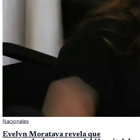
Nacionales
Evelyn Morataya revela que