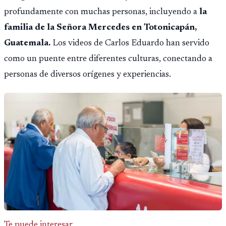
profundamente con muchas personas, incluyendo a
la
familia de la Señora Mercedes en Totonicapán,
Guatemala.
Los videos de Carlos Eduardo han servido
como un puente entre diferentes culturas, conectando a
personas de diversos orígenes y experiencias.
Te puede interesar