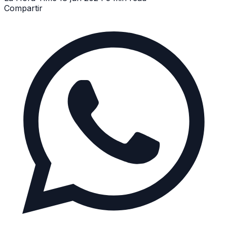
Compartir