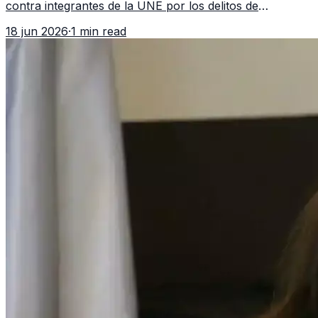
contra integrantes de la UNE por los delitos de
asociación ilícita, terrorismo y sedición.
18 jun 2026
·
1 min read