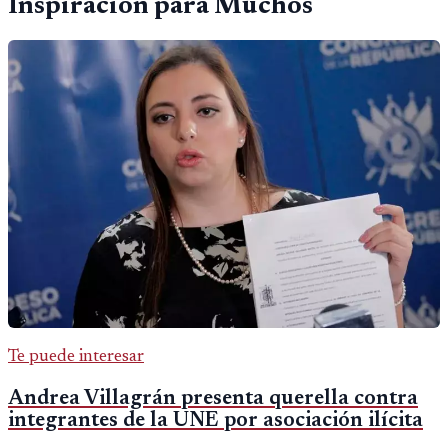
Inspiración para Muchos
Te puede interesar
Andrea Villagrán presenta querella contra
integrantes de la UNE por asociación ilícita