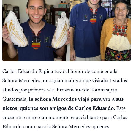
Carlos Eduardo Espina tuvo el honor de conocer a la
Señora Mercedes, una guatemalteca que visitaba Estados
Unidos por primera vez. Proveniente de Totonicapán,
Guatemala,
la señora Mercedes viajó para ver a sus
nietos, quienes son amigos de Carlos Eduardo.
Este
encuentro marcó un momento especial tanto para Carlos
Eduardo como para la Señora Mercedes, quienes