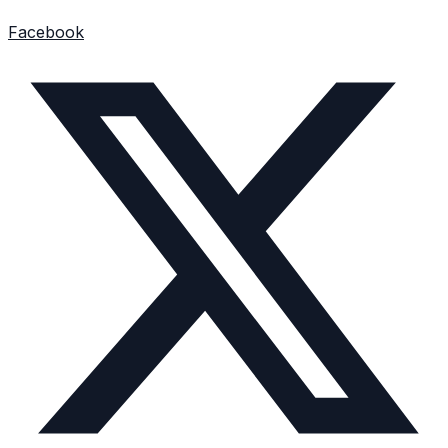
Facebook