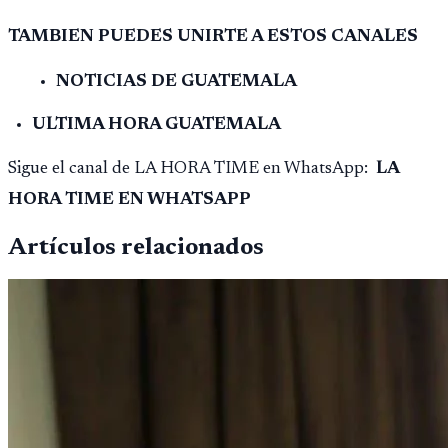
TAMBIEN PUEDES UNIRTE A ESTOS CANALES
NOTICIAS DE GUATEMALA
ULTIMA HORA GUATEMALA
Sigue el canal de LA HORA TIME en WhatsApp:
LA
HORA TIME EN WHATSAPP
Artículos relacionados