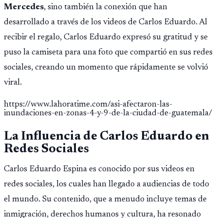
Mercedes
, sino también la conexión que han
desarrollado a través de los videos de Carlos Eduardo. Al
recibir el regalo, Carlos Eduardo expresó su gratitud y se
puso la camiseta para una foto que compartió en sus redes
sociales, creando un momento que rápidamente se volvió
viral.
https://www.lahoratime.com/asi-afectaron-las-
inundaciones-en-zonas-4-y-9-de-la-ciudad-de-guatemala/
La Influencia de Carlos Eduardo en
Redes Sociales
Carlos Eduardo Espina es conocido por sus videos en
redes sociales, los cuales han llegado a audiencias de todo
el mundo. Su contenido, que a menudo incluye temas de
inmigración, derechos humanos y cultura, ha resonado