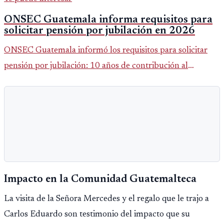
ONSEC Guatemala informa requisitos para
solicitar pensión por jubilación en 2026
ONSEC Guatemala informó los requisitos para solicitar
pensión por jubilación: 10 años de contribución al
Montepío y 50 años de edad, o 20 años de servicio sin
importar edad.
Impacto en la Comunidad Guatemalteca
La visita de la Señora Mercedes y el regalo que le trajo a
Carlos Eduardo son testimonio del impacto que su