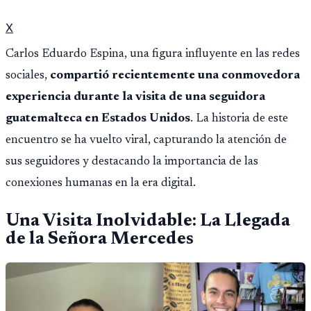
X
Carlos Eduardo Espina, una figura influyente en las redes
sociales,
compartió recientemente una conmovedora
experiencia durante la visita de una seguidora
guatemalteca en Estados Unidos
. La historia de este
encuentro se ha vuelto viral, capturando la atención de
sus seguidores y destacando la importancia de las
conexiones humanas en la era digital.
Una Visita Inolvidable: La Llegada
de la Señora Mercedes