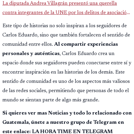
La diputada Andrea Villagrán presentó una querella
contra integrantes de la UNE por los delitos de asociación
ilícita, terrorismo y sedición.
Este tipo de historias no solo inspiran a los seguidores de
Carlos Eduardo, sino que también fortalecen el sentido de
comunidad entre ellos.
Al compartir experiencias
personales y auténticas
, Carlos Eduardo crea un
espacio donde sus seguidores pueden conectarse entre sí y
encontrar inspiración en las historias de los demás. Este
sentido de comunidad es uno de los aspectos más valiosos
de las redes sociales, permitiendo que personas de todo el
mundo se sientan parte de algo más grande.
Si quieres ver mas Noticias y todo lo relacionado con
Guatemala, únete a nuestro grupo de Telegram en
este enlace: LA HORA TIME EN TELEGRAM