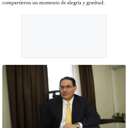
compartieron un momento de alegría y gratitud.