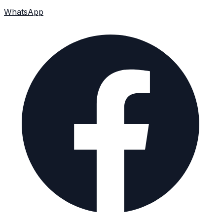
WhatsApp